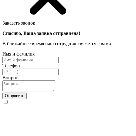
Заказать звонок
Спасибо, Ваша заявка отправлена!
В ближайшее время наш сотрудник свяжется с вами.
Имя и фамилия
Телефон
Вопрос
Отправить