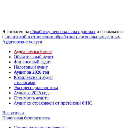
Я согласен на
обработку персональных данных
и ознакомлен
с
политикой в отношении обработки персональных данных
Аудиторские услуги
Аудит летом
Новое
Обязательный аудит
Финансовый аудит
Налоговый аудит
Аудит за 2026 год
Комплексный аудит
с налогами
Экспресс-диагностика
Аудит за 2025 год
Стоимость аудита
Аудит со страховкой от претензий ФНС
Все услуги
Налоговая безопасность
Сопровождение проверок