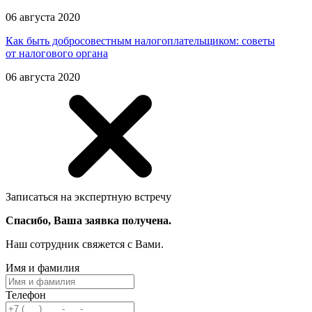
06 августа 2020
Как быть добросовестным налогоплательщиком: советы
от налогового органа
06 августа 2020
Записаться на экспертную встречу
Спасибо, Ваша заявка получена.
Наш сотрудник свяжется с Вами.
Имя и фамилия
Телефон