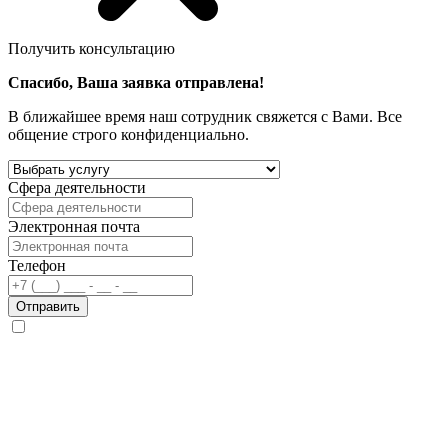
Получить консультацию
Спасибо, Ваша заявка отправлена!
В ближайшее время наш сотрудник свяжется с Вами. Все
общение строго конфиденциально.
Сфера деятельности
Электронная почта
Телефон
Отправить