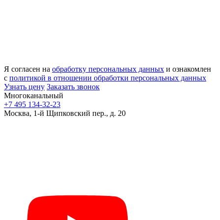
Я согласен на
обработку персональных данных
и ознакомлен
с
политикой в отношении обработки персональных данных
Узнать цену
Заказать звонок
Многоканальный
+7 495 134-32-23
Москва, 1-й Щипковский пер., д. 20