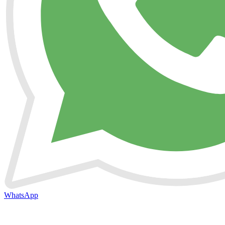
WhatsApp