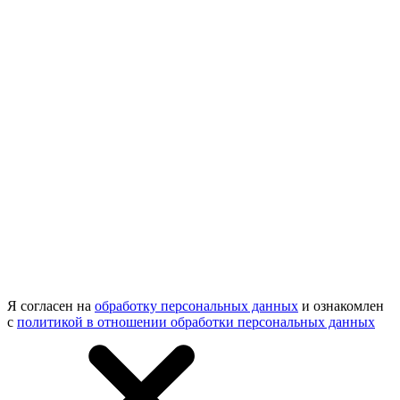
Я согласен на
обработку персональных данных
и ознакомлен
с
политикой в отношении обработки персональных данных