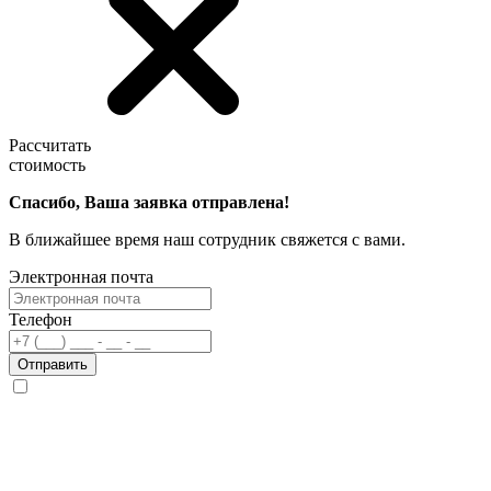
Рассчитать
стоимость
Спасибо, Ваша заявка отправлена!
В ближайшее время наш сотрудник свяжется с вами.
Электронная почта
Телефон
Отправить