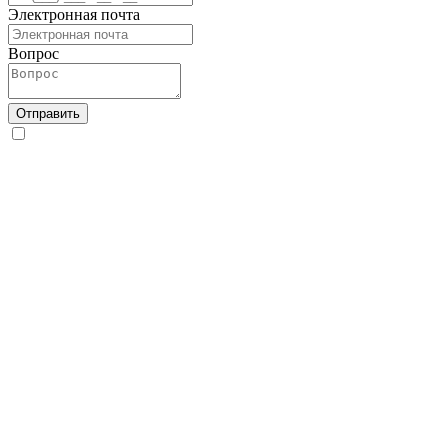
Электронная почта
Вопрос
Отправить