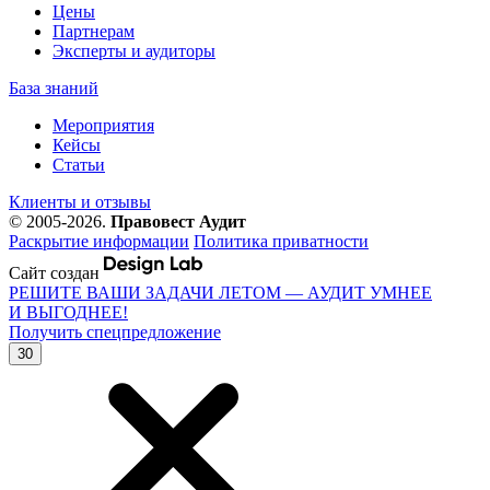
Цены
Партнерам
Эксперты и аудиторы
База знаний
Мероприятия
Кейсы
Статьи
Клиенты и отзывы
© 2005-2026.
Правовест Аудит
Раскрытие информации
Политика приватности
Сайт создан
РЕШИТЕ ВАШИ ЗАДАЧИ ЛЕТОМ — АУДИТ УМНЕЕ
И ВЫГОДНЕЕ!
Получить спецпредложение
30