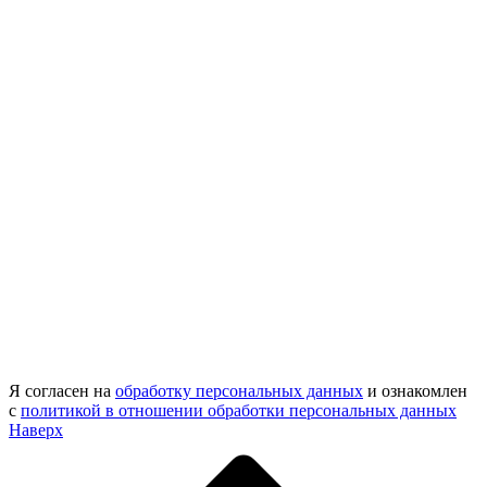
Я согласен на
обработку персональных данных
и ознакомлен
с
политикой в отношении обработки персональных данных
Наверх