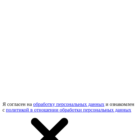
Я согласен на
обработку персональных данных
и ознакомлен
с
политикой в отношении обработки персональных данных