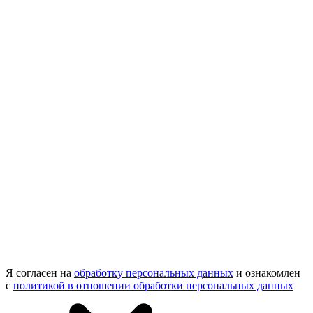
Я согласен на
обработку персональных данных
и ознакомлен
с
политикой в отношении обработки персональных данных