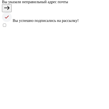
Вы указали неправильный адрес почты
Вы успешно подписались на рассылку!