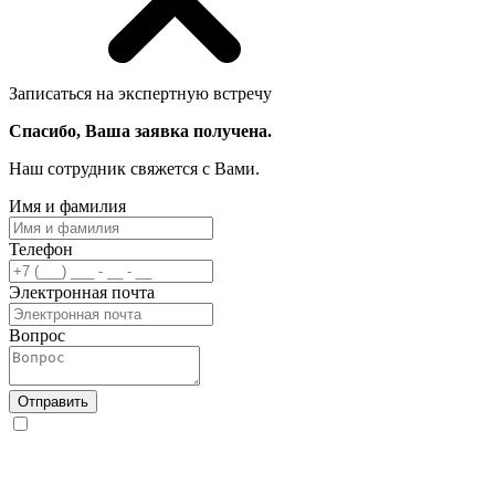
Записаться на экспертную встречу
Спасибо, Ваша заявка получена.
Наш сотрудник свяжется с Вами.
Имя и фамилия
Телефон
Электронная почта
Вопрос
Отправить