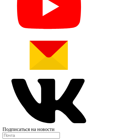
Подписаться на новости