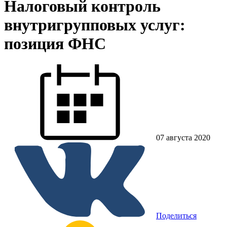
Налоговый контроль
внутригрупповых услуг:
позиция ФНС
07 августа 2020
Поделиться