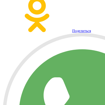
Поделиться