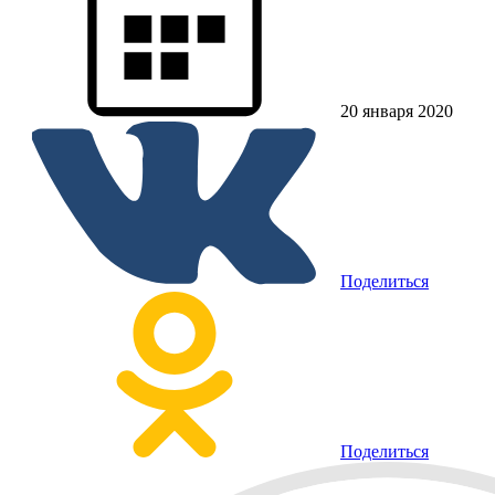
20 января 2020
Поделиться
Поделиться