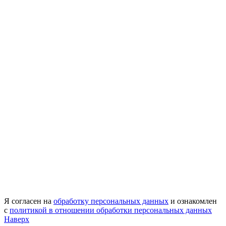
Я согласен на
обработку персональных данных
и ознакомлен
с
политикой в отношении обработки персональных данных
Наверх