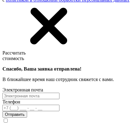
Рассчитать
стоимость
Спасибо, Ваша заявка отправлена!
В ближайшее время наш сотрудник свяжется с вами.
Электронная почта
Телефон
Отправить