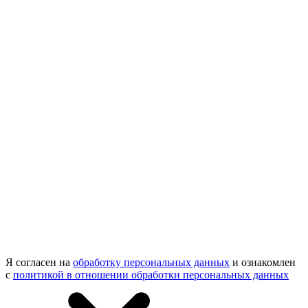
Я согласен на
обработку персональных данных
и ознакомлен
с
политикой в отношении обработки персональных данных