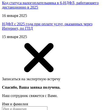
Код статуса налогоплательщика в 6-НДФЛ, работающего
дистанционно в 2025
16 января 2025
НДФЛ с 2025 года при оплате услуг, оказанных через
Интернет, по ГПД
15 января 2025
Записаться на экспертную встречу
Спасибо, Ваша заявка получена.
Наш сотрудник свяжется с Вами.
Имя и фамилия