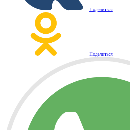
Поделиться
Поделиться