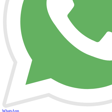
WhatsApp