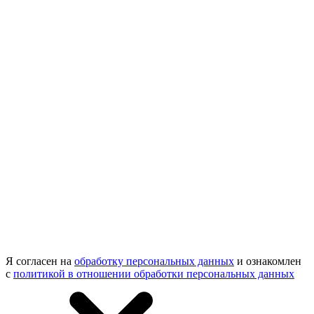
Я согласен на
обработку персональных данных
и ознакомлен
с
политикой в отношении обработки персональных данных