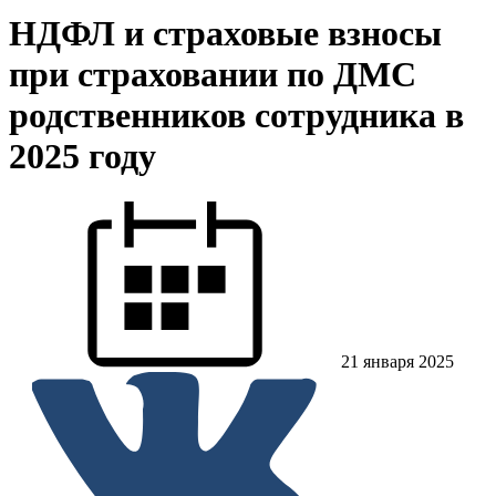
НДФЛ и страховые взносы
при страховании по ДМС
родственников сотрудника в
2025 году
21 января 2025