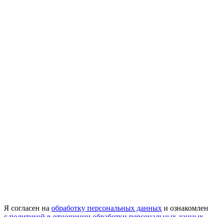
Я согласен на
обработку персональных данных
и ознакомлен
с
политикой в отношении обработки персональных данных