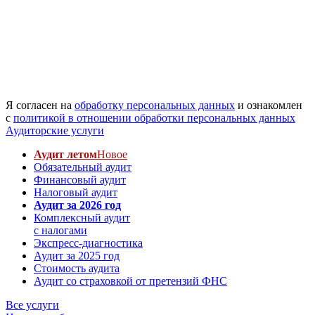
Я согласен на
обработку персональных данных
и ознакомлен
с
политикой в отношении обработки персональных данных
Аудиторские услуги
Аудит летом
Новое
Обязательный аудит
Финансовый аудит
Налоговый аудит
Аудит за 2026 год
Комплексный аудит
с налогами
Экспресс-диагностика
Аудит за 2025 год
Стоимость аудита
Аудит со страховкой от претензий ФНС
Все услуги