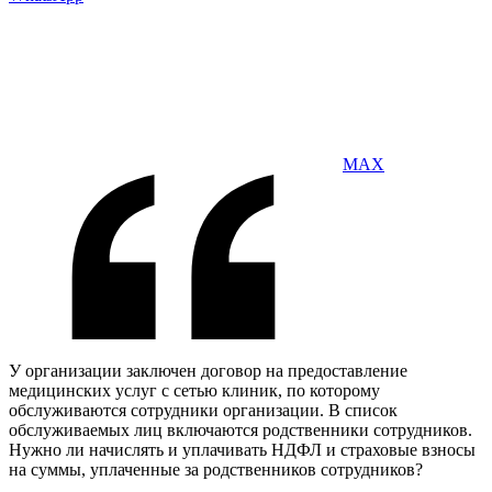
MAX
У организации заключен договор на предоставление
медицинских услуг с сетью клиник, по которому
обслуживаются сотрудники организации. В список
обслуживаемых лиц включаются родственники сотрудников.
Нужно ли начислять и уплачивать НДФЛ и страховые взносы
на суммы, уплаченные за родственников сотрудников?