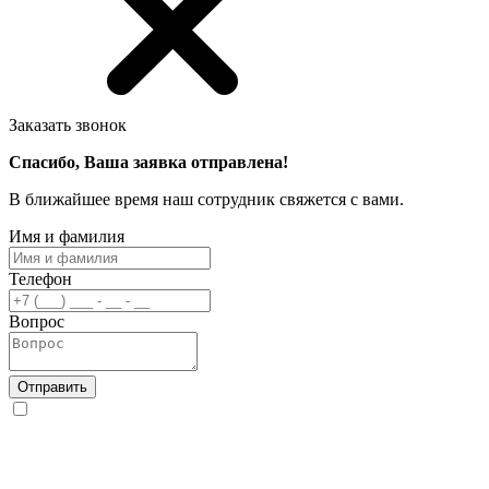
Заказать звонок
Спасибо, Ваша заявка отправлена!
В ближайшее время наш сотрудник свяжется с вами.
Имя и фамилия
Телефон
Вопрос
Отправить