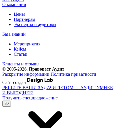
О компании
Цены
Партнерам
Эксперты и аудиторы
База знаний
Мероприятия
Кейсы
Статьи
Клиенты и отзывы
© 2005-2026.
Правовест Аудит
Раскрытие информации
Политика приватности
Сайт создан
РЕШИТЕ ВАШИ ЗАДАЧИ ЛЕТОМ — АУДИТ УМНЕЕ
И ВЫГОДНЕЕ!
Получить спецпредложение
30