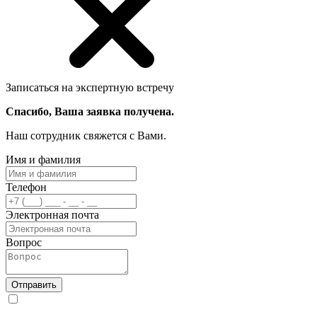
Записаться на экспертную встречу
Спасибо, Ваша заявка получена.
Наш сотрудник свяжется с Вами.
Имя и фамилия
Телефон
Электронная почта
Вопрос
Отправить