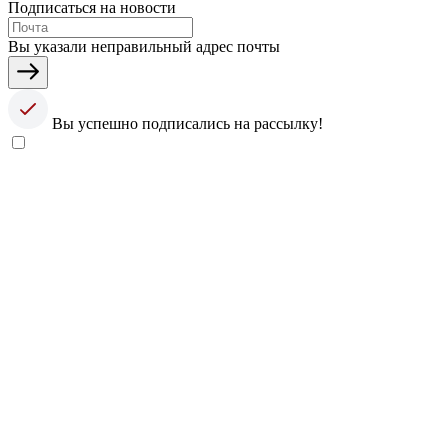
Подписаться на новости
Вы указали неправильный адрес почты
Вы успешно подписались на рассылку!