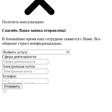
Получить консультацию
Спасибо, Ваша заявка отправлена!
В ближайшее время наш сотрудник свяжется с Вами. Все
общение строго конфиденциально.
Сфера деятельности
Электронная почта
Телефон
Отправить