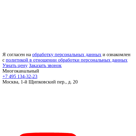
Я согласен на
обработку персональных данных
и ознакомлен
с
политикой в отношении обработки персональных данных
Узнать цену
Заказать звонок
Многоканальный
+7 495 134-32-23
Москва, 1-й Щипковский пер., д. 20