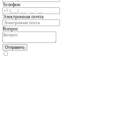
Телефон
Электронная почта
Вопрос
Отправить