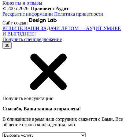
Клиенты и отзывы
© 2005-2026.
Правовест Аудит
Раскрытие информации
Политика приватности
Сайт создан
РЕШИТЕ ВАШИ ЗАДАЧИ ЛЕТОМ — АУДИТ УМНЕЕ
И ВЫГОДНЕЕ!
Получить спецпредложение
30
Получить консультацию
Спасибо, Ваша заявка отправлена!
В ближайшее время наш сотрудник свяжется с Вами. Все
общение строго конфиденциально.