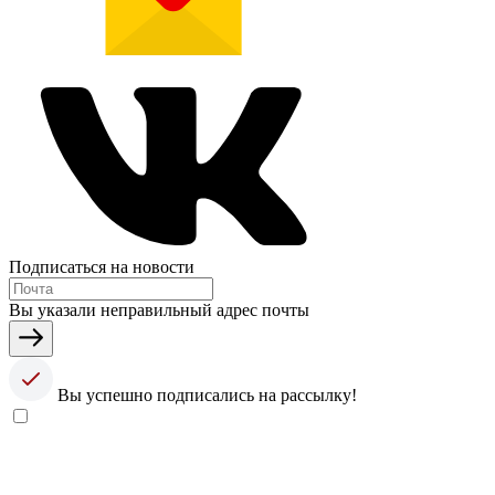
Подписаться на новости
Вы указали неправильный адрес почты
Вы успешно подписались на рассылку!