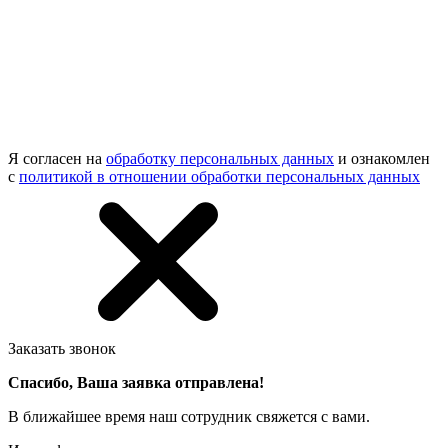
Я согласен на
обработку персональных данных
и ознакомлен
с
политикой в отношении обработки персональных данных
Заказать звонок
Спасибо, Ваша заявка отправлена!
В ближайшее время наш сотрудник свяжется с вами.