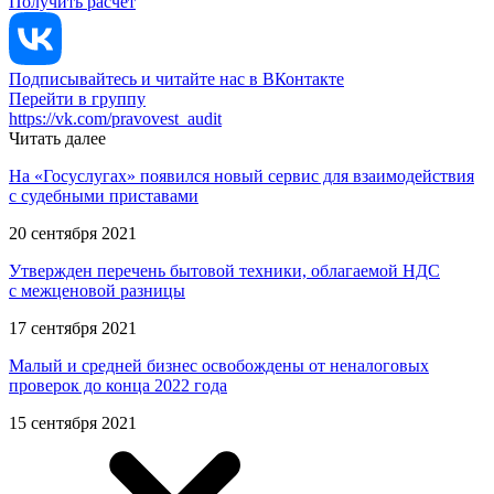
Получить расчет
Подписывайтесь и читайте нас в ВКонтакте
Перейти в группу
https://vk.com/pravovest_audit
Читать далее
На «Госуслугах» появился новый сервис для взаимодействия
с судебными приставами
20 сентября 2021
Утвержден перечень бытовой техники, облагаемой НДС
с межценовой разницы
17 сентября 2021
Малый и средней бизнес освобождены от неналоговых
проверок до конца 2022 года
15 сентября 2021