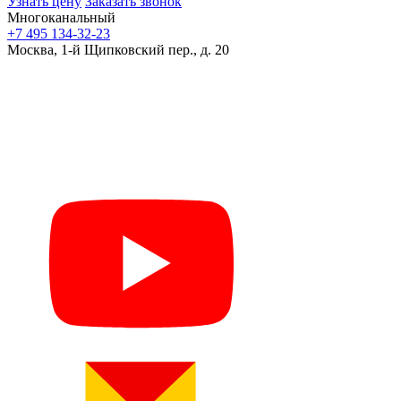
Узнать цену
Заказать звонок
Многоканальный
+7 495 134-32-23
Москва, 1-й Щипковский пер., д. 20