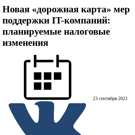
Новая «дорожная карта» мер
поддержки IT-компаний:
планируемые налоговые
изменения
23 сентября 2021