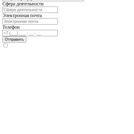
Сфера деятельности
Электронная почта
Телефон
Отправить