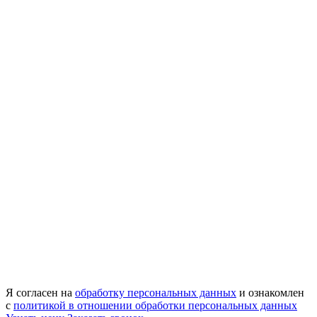
Я согласен на
обработку персональных данных
и ознакомлен
с
политикой в отношении обработки персональных данных