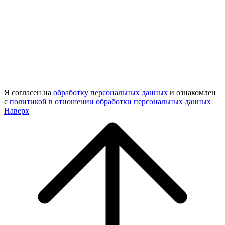
Я согласен на
обработку персональных данных
и ознакомлен
с
политикой в отношении обработки персональных данных
Наверх