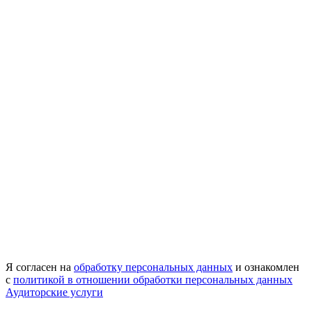
Я согласен на
обработку персональных данных
и ознакомлен
с
политикой в отношении обработки персональных данных
Аудиторские услуги