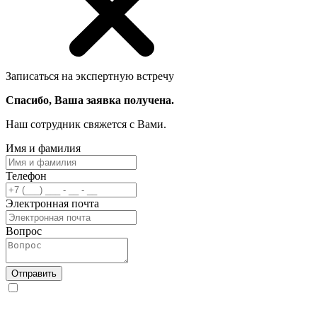
Записаться на экспертную встречу
Спасибо, Ваша заявка получена.
Наш сотрудник свяжется с Вами.
Имя и фамилия
Телефон
Электронная почта
Вопрос
Отправить