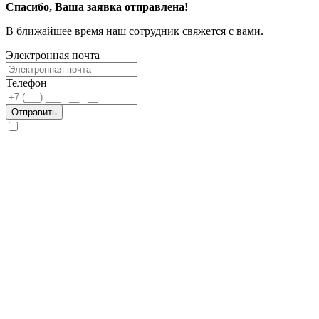
Спасибо, Ваша заявка отправлена!
В ближайшее время наш сотрудник свяжется с вами.
Электронная почта
Телефон
Отправить