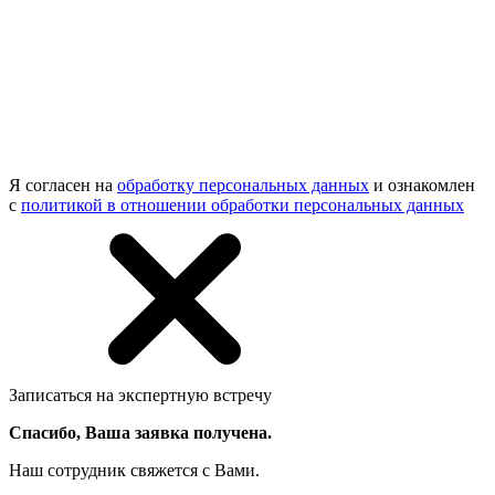
Я согласен на
обработку персональных данных
и ознакомлен
с
политикой в отношении обработки персональных данных
Записаться на экспертную встречу
Спасибо, Ваша заявка получена.
Наш сотрудник свяжется с Вами.