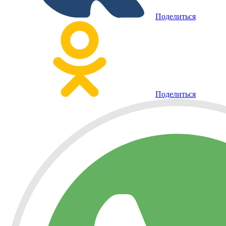
Поделиться
Поделиться