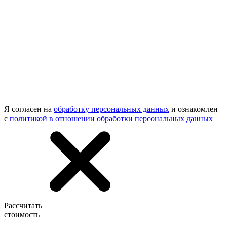
Я согласен на
обработку персональных данных
и ознакомлен
с
политикой в отношении обработки персональных данных
Рассчитать
стоимость