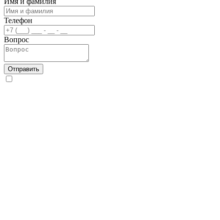
Имя и фамилия
Телефон
Вопрос
Отправить