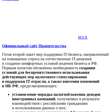
MAX
Официальный сайт Правительства
Готов второй пакет мер поддержки IT-бизнеса, направленный
на повышение спроса на отечественные IT-решения
и создание комфортных условий ведения бизнеса в РФ.
Первым пунктом обозначена необходимость
создания
условий для беспрепятственного использования
действующих мер налогового стимулирования
и поддержки IT-отрасли, а также внесения изменений
в НК РФ
, предусматривающих:
установление порядка налогообложения доходов
иностранных компаний
, получаемых в результате
взаимодействия с российскими гражданами
и использования данных о них;