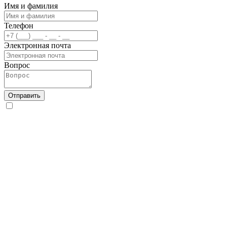
Имя и фамилия
Телефон
Электронная почта
Вопрос
Отправить