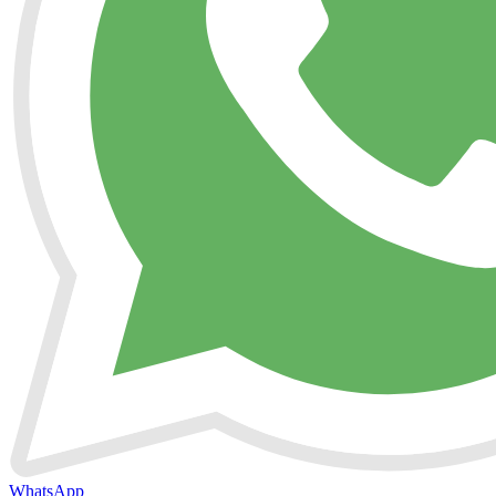
WhatsApp