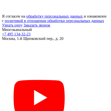
Я согласен на
обработку персональных данных
и ознакомлен
с
политикой в отношении обработки персональных данных
Узнать цену
Заказать звонок
Многоканальный
+7 495 134-32-23
Москва, 1-й Щипковский пер., д. 20