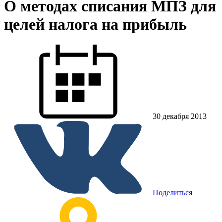
О методах списания МПЗ для
целей налога на прибыль
30 декабря 2013
Поделиться