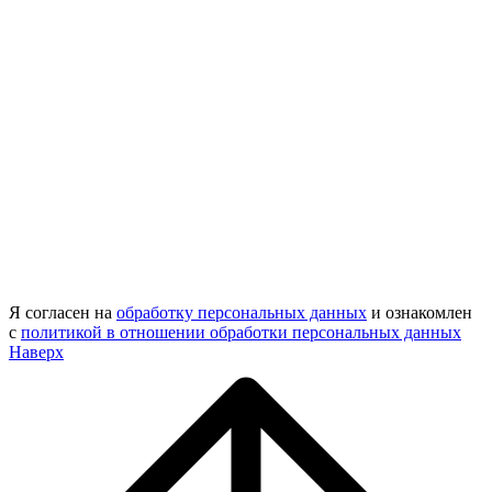
Я согласен на
обработку персональных данных
и ознакомлен
с
политикой в отношении обработки персональных данных
Наверх