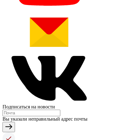
Подписаться на новости
Вы указали неправильный адрес почты