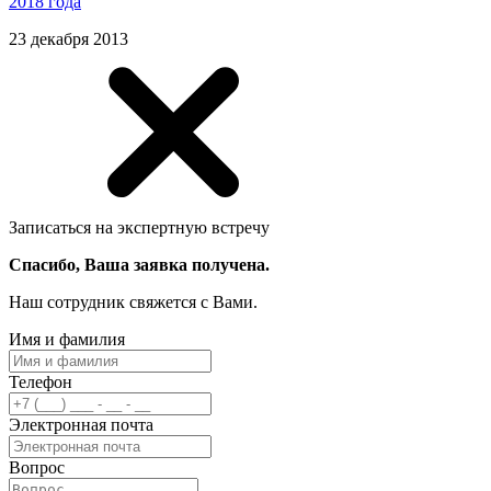
2018 года
23 декабря 2013
Записаться на экспертную встречу
Спасибо, Ваша заявка получена.
Наш сотрудник свяжется с Вами.
Имя и фамилия
Телефон
Электронная почта
Вопрос