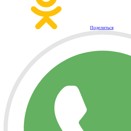
Поделиться