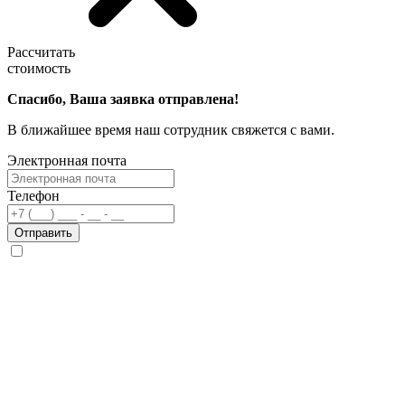
Рассчитать
стоимость
Спасибо, Ваша заявка отправлена!
В ближайшее время наш сотрудник свяжется с вами.
Электронная почта
Телефон
Отправить