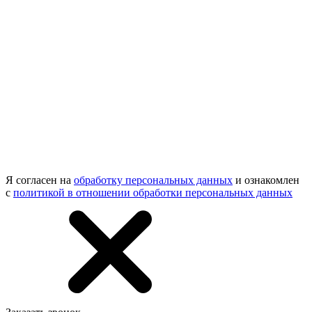
Я согласен на
обработку персональных данных
и ознакомлен
с
политикой в отношении обработки персональных данных