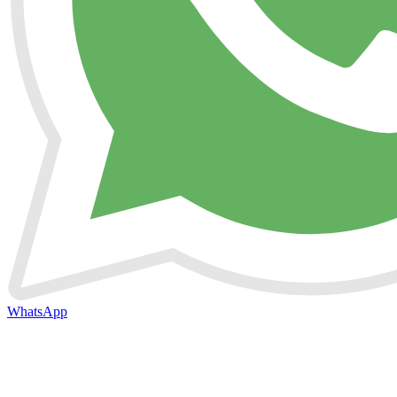
WhatsApp