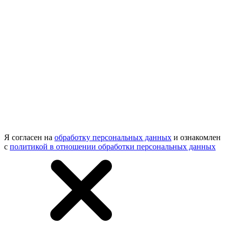
Я согласен на
обработку персональных данных
и ознакомлен
с
политикой в отношении обработки персональных данных