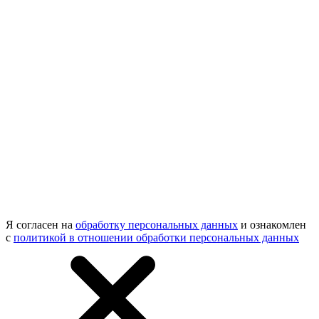
Я согласен на
обработку персональных данных
и ознакомлен
с
политикой в отношении обработки персональных данных