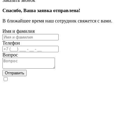
Заказать звонок
Спасибо, Ваша заявка отправлена!
В ближайшее время наш сотрудник свяжется с вами.
Имя и фамилия
Телефон
Вопрос
Отправить