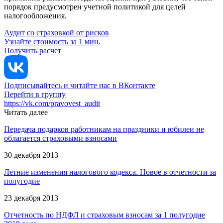
порядок предусмотрен учетной политикой для целей
налогообложения.
Аудит со страховкой от рисков
Узнайте стоимость за 1 мин.
Получить расчет
Подписывайтесь и читайте нас в ВКонтакте
Перейти в группу
https://vk.com/pravovest_audit
Читать далее
Передача подарков работникам на праздники и юбилеи не
облагается страховыми взносами
30 декабря 2013
Летние изменения налогового кодекса. Новое в отчетности за
полугодие
23 декабря 2013
Отчетность по НДФЛ и страховым взносам за 1 полугодие