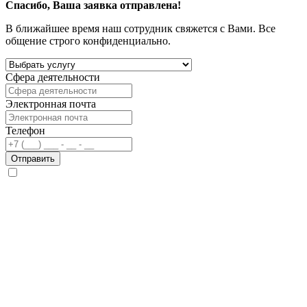
Спасибо, Ваша заявка отправлена!
В ближайшее время наш сотрудник свяжется с Вами. Все
общение строго конфиденциально.
Сфера деятельности
Электронная почта
Телефон
Отправить