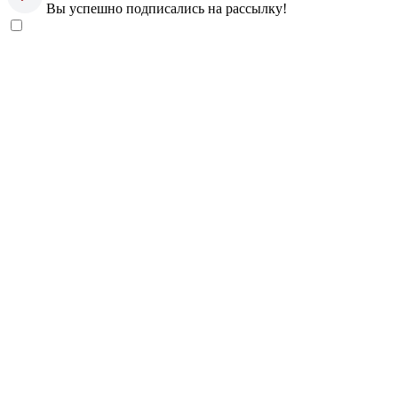
Вы успешно подписались на рассылку!