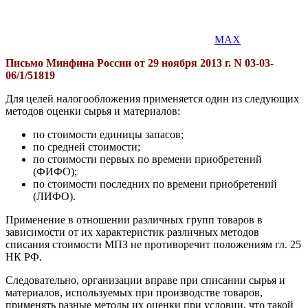
MAX
Письмо Минфина России от 29 ноября 2013 г. N 03-03-
06/1/51819
Для целей налогообложения применяется один из следующих
методов оценки сырья и материалов:
по стоимости единицы запасов;
по средней стоимости;
по стоимости первых по времени приобретений
(ФИФО);
по стоимости последних по времени приобретений
(ЛИФО).
Применение в отношении различных групп товаров в
зависимости от их характеристик различных методов
списания стоимости МПЗ не противоречит положениям гл. 25
НК РФ.
Следовательно, организации вправе при списании сырья и
материалов, используемых при производстве товаров,
применять разные методы их оценки при условии, что такой