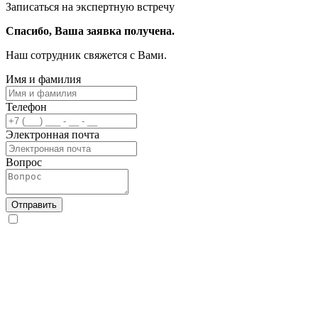
Записаться на экспертную встречу
Спасибо, Ваша заявка получена.
Наш сотрудник свяжется с Вами.
Имя и фамилия
Телефон
Электронная почта
Вопрос
Отправить