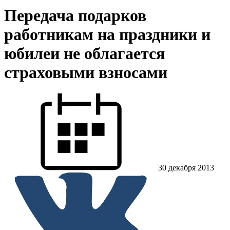
Передача подарков
работникам на праздники и
юбилеи не облагается
страховыми взносами
30 декабря 2013