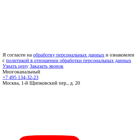
Я согласен на
обработку персональных данных
и ознакомлен
с
политикой в отношении обработки персональных данных
Узнать цену
Заказать звонок
Многоканальный
+7 495 134-32-23
Москва, 1-й Щипковский пер., д. 20