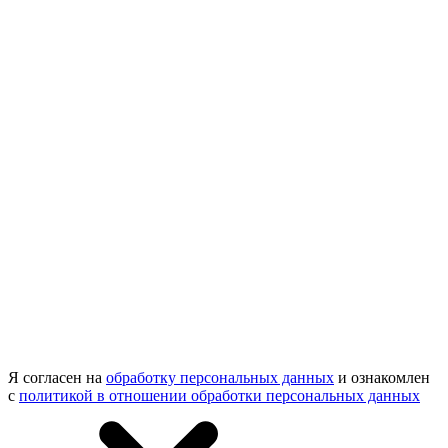
Я согласен на
обработку персональных данных
и ознакомлен
с
политикой в отношении обработки персональных данных