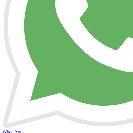
WhatsApp