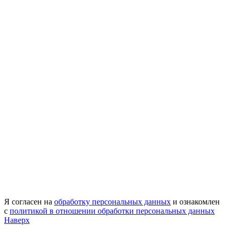
Я согласен на
обработку персональных данных
и ознакомлен
с
политикой в отношении обработки персональных данных
Наверх