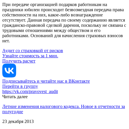
При передаче организацией подарков работникам на
праздники юбилеи происходит безвозмездная передача права
собственности на них, какое-либо вознаграждение
отсутствует. Данная передача по своему содержанию является
гражданско-правовой сделкой дарения, поскольку не связана с
трудовыми отношениями между обществом и его
работниками. Оснований для начисления страховых взносов
нет.
Аудит со страховкой от рисков
Узнайте стоимость за 1 мин.
Получить расчет
Подписывайтесь и читайте нас в ВКонтакте
Перейти в группу
https://vk.com/pravovest_audit
Читать далее
Летние изменения налогового кодекса. Новое в отчетности за
полугодие
23 декабря 2013