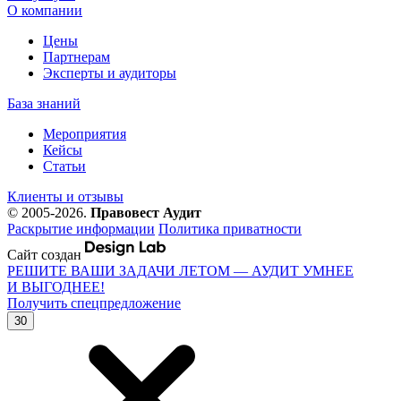
О компании
Цены
Партнерам
Эксперты и аудиторы
База знаний
Мероприятия
Кейсы
Статьи
Клиенты и отзывы
© 2005-2026.
Правовест Аудит
Раскрытие информации
Политика приватности
Сайт создан
РЕШИТЕ ВАШИ ЗАДАЧИ ЛЕТОМ — АУДИТ УМНЕЕ
И ВЫГОДНЕЕ!
Получить спецпредложение
30