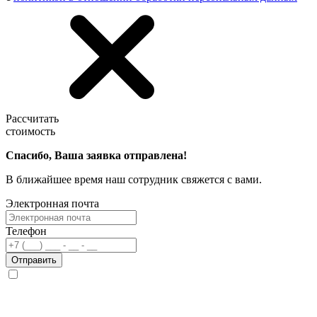
Рассчитать
стоимость
Спасибо, Ваша заявка отправлена!
В ближайшее время наш сотрудник свяжется с вами.
Электронная почта
Телефон
Отправить