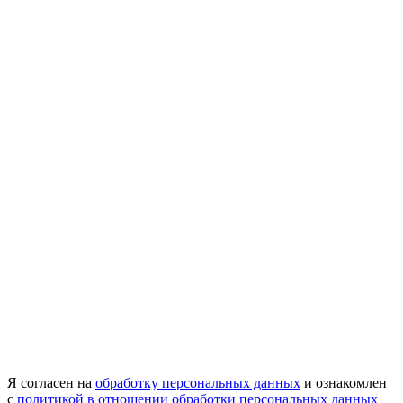
Я согласен на
обработку персональных данных
и ознакомлен
с
политикой в отношении обработки персональных данных