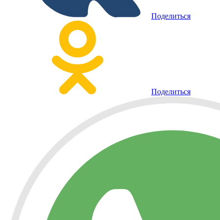
Поделиться
Поделиться