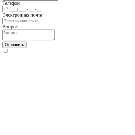
Телефон
Электронная почта
Вопрос
Отправить