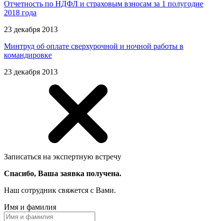
Отчетность по НДФЛ и страховым взносам за 1 полугодие
2018 года
23 декабря 2013
Минтруд об оплате сверхурочной и ночной работы в
командировке
23 декабря 2013
Записаться на экспертную встречу
Спасибо, Ваша заявка получена.
Наш сотрудник свяжется с Вами.
Имя и фамилия