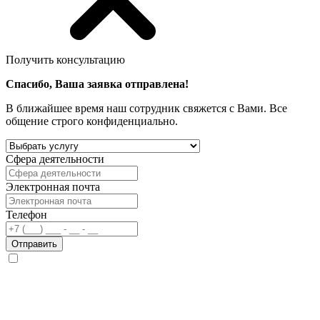
Получить консультацию
Спасибо, Ваша заявка отправлена!
В ближайшее время наш сотрудник свяжется с Вами. Все
общение строго конфиденциально.
Сфера деятельности
Электронная почта
Телефон
Отправить