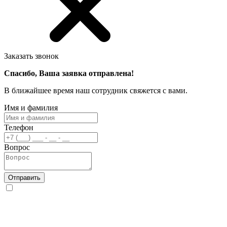
Заказать звонок
Спасибо, Ваша заявка отправлена!
В ближайшее время наш сотрудник свяжется с вами.
Имя и фамилия
Телефон
Вопрос
Отправить