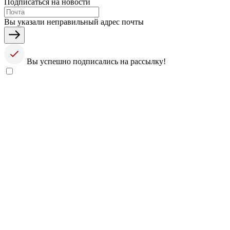
Подписаться на новости
Вы указали неправильный адрес почты
Вы успешно подписались на рассылку!