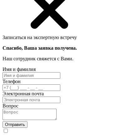
Записаться на экспертную встречу
Спасибо, Ваша заявка получена.
Наш сотрудник свяжется с Вами.
Имя и фамилия
Телефон
Электронная почта
Вопрос
Отправить