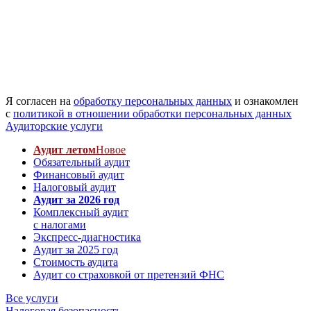
Я согласен на
обработку персональных данных
и ознакомлен
с
политикой в отношении обработки персональных данных
Аудиторские услуги
Аудит летом
Новое
Обязательный аудит
Финансовый аудит
Налоговый аудит
Аудит за 2026 год
Комплексный аудит
с налогами
Экспресс-диагностика
Аудит за 2025 год
Стоимость аудита
Аудит со страховкой от претензий ФНС
Все услуги
Налоговая безопасность