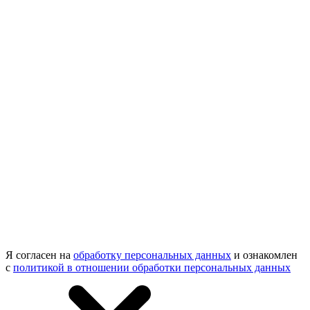
Я согласен на
обработку персональных данных
и ознакомлен
с
политикой в отношении обработки персональных данных