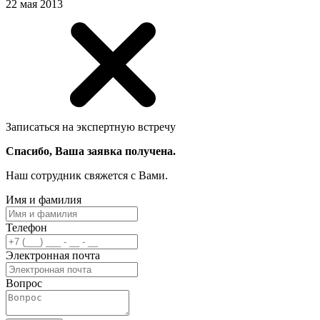
22 мая 2013
Записаться на экспертную встречу
Спасибо, Ваша заявка получена.
Наш сотрудник свяжется с Вами.
Имя и фамилия
Телефон
Электронная почта
Вопрос