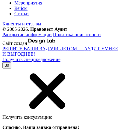
Мероприятия
Кейсы
Статьи
Клиенты и отзывы
© 2005-2026.
Правовест Аудит
Раскрытие информации
Политика приватности
Сайт создан
РЕШИТЕ ВАШИ ЗАДАЧИ ЛЕТОМ — АУДИТ УМНЕЕ
И ВЫГОДНЕЕ!
Получить спецпредложение
30
Получить консультацию
Спасибо, Ваша заявка отправлена!