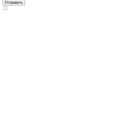
Отправить