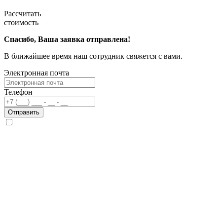
Рассчитать
стоимость
Спасибо, Ваша заявка отправлена!
В ближайшее время наш сотрудник свяжется с вами.
Электронная почта
Телефон
Отправить