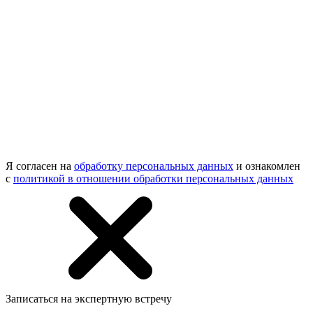
Я согласен на
обработку персональных данных
и ознакомлен
с
политикой в отношении обработки персональных данных
Записаться на экспертную встречу