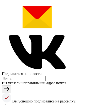
Подписаться на новости
Вы указали неправильный адрес почты
Вы успешно подписались на рассылку!