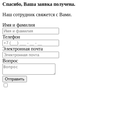
Спасибо, Ваша заявка получена.
Наш сотрудник свяжется с Вами.
Имя и фамилия
Телефон
Электронная почта
Вопрос
Отправить