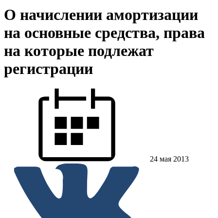
О начислении амортизации
на основные средства, права
на которые подлежат
регистрации
24 мая 2013