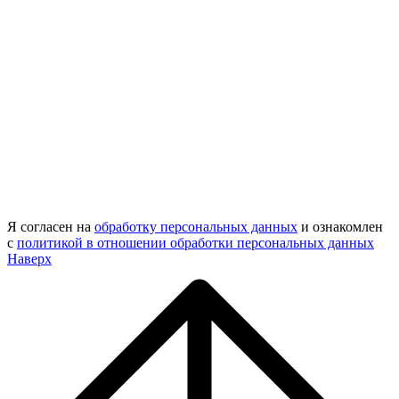
Я согласен на
обработку персональных данных
и ознакомлен
с
политикой в отношении обработки персональных данных
Наверх