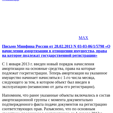
MAX
Письмо Минфина России от 28.02.2013 N 03-03-06/1/5798 «О
начислении амортизации в отношении имущества, права
на которое подлежат государственной регистрации»
С 1 января 2013 г. введен новый порядок начисления
амортизации на основные средства, права на которые
подлежат госрегистрации. Теперь амортизация на указанное
имущество начинает начисляться с 1-го числа месяца,
следующего за тем, в котором объект был введен в
эксплуатацию (независимо от даты его регистрации).
Напомним, что ранее указанные объекты включались в состав
амортизационной группы с момента документально
подтвержденного факта подачи документов на регистрацию
соответствующих прав. Разъяснено, что по основным