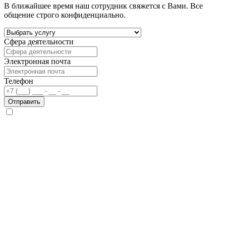
В ближайшее время наш сотрудник свяжется с Вами. Все
общение строго конфиденциально.
Сфера деятельности
Электронная почта
Телефон
Отправить