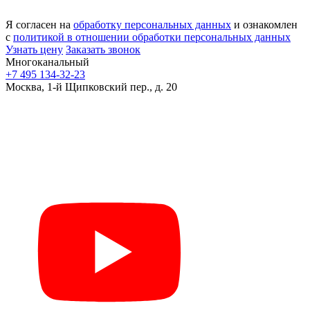
Я согласен на
обработку персональных данных
и ознакомлен
с
политикой в отношении обработки персональных данных
Узнать цену
Заказать звонок
Многоканальный
+7 495 134-32-23
Москва, 1-й Щипковский пер., д. 20