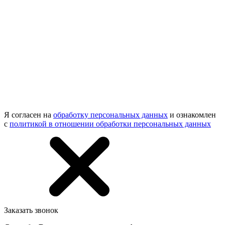
Я согласен на
обработку персональных данных
и ознакомлен
с
политикой в отношении обработки персональных данных
Заказать звонок