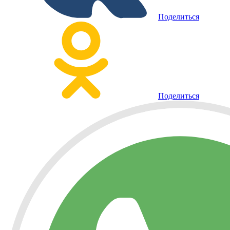
Поделиться
Поделиться