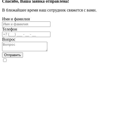
Спасибо, Ваша заявка отправлена!
В ближайшее время наш сотрудник свяжется с вами.
Имя и фамилия
Телефон
Вопрос
Отправить