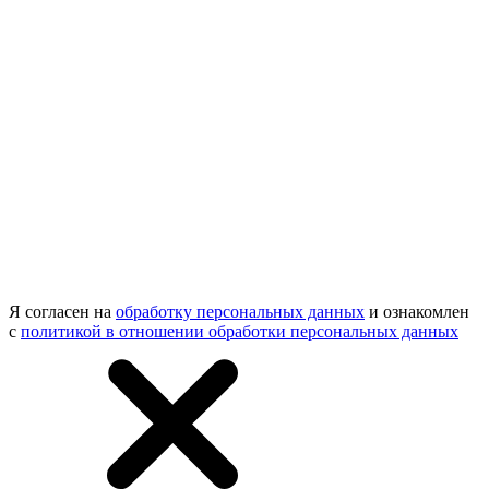
Я согласен на
обработку персональных данных
и ознакомлен
с
политикой в отношении обработки персональных данных