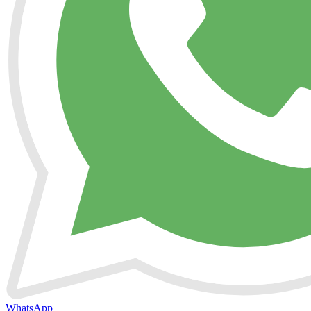
WhatsApp