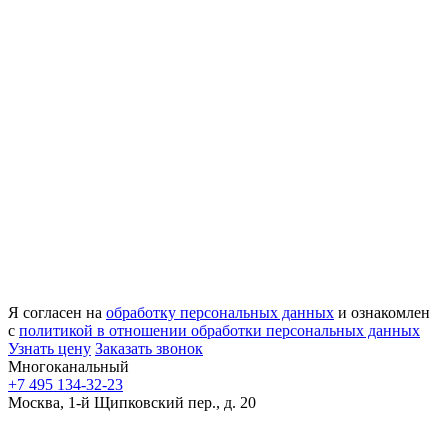
Я согласен на
обработку персональных данных
и ознакомлен
с
политикой в отношении обработки персональных данных
Узнать цену
Заказать звонок
Многоканальный
+7 495 134-32-23
Москва, 1-й Щипковский пер., д. 20