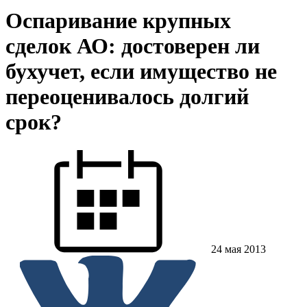
Оспаривание крупных
сделок АО: достоверен ли
бухучет, если имущество не
переоценивалось долгий
срок?
24 мая 2013