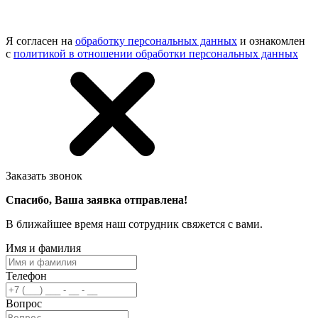
Я согласен на
обработку персональных данных
и ознакомлен
с
политикой в отношении обработки персональных данных
Заказать звонок
Спасибо, Ваша заявка отправлена!
В ближайшее время наш сотрудник свяжется с вами.
Имя и фамилия
Телефон
Вопрос