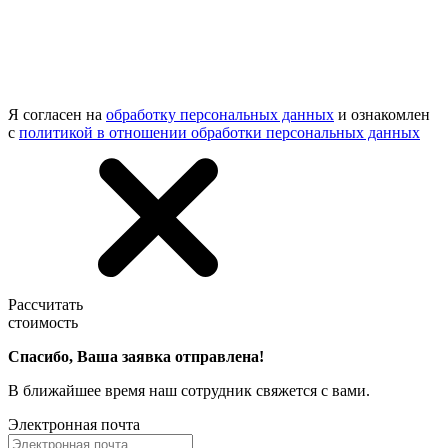
Я согласен на
обработку персональных данных
и ознакомлен
с
политикой в отношении обработки персональных данных
Рассчитать
стоимость
Спасибо, Ваша заявка отправлена!
В ближайшее время наш сотрудник свяжется с вами.
Электронная почта