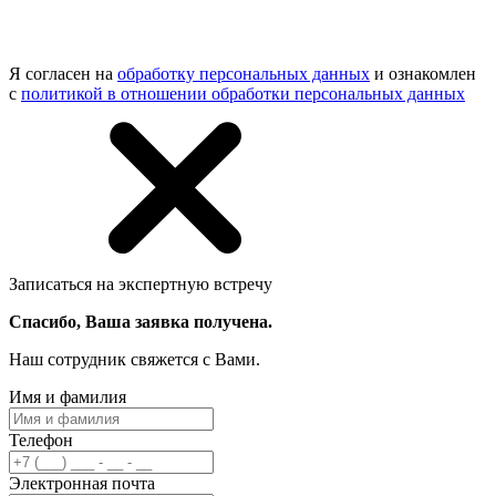
Я согласен на
обработку персональных данных
и ознакомлен
с
политикой в отношении обработки персональных данных
Записаться на экспертную встречу
Спасибо, Ваша заявка получена.
Наш сотрудник свяжется с Вами.
Имя и фамилия
Телефон
Электронная почта