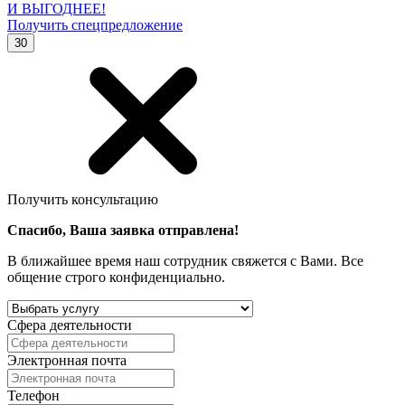
И ВЫГОДНЕЕ!
Получить спецпредложение
30
Получить консультацию
Спасибо, Ваша заявка отправлена!
В ближайшее время наш сотрудник свяжется с Вами. Все
общение строго конфиденциально.
Сфера деятельности
Электронная почта
Телефон