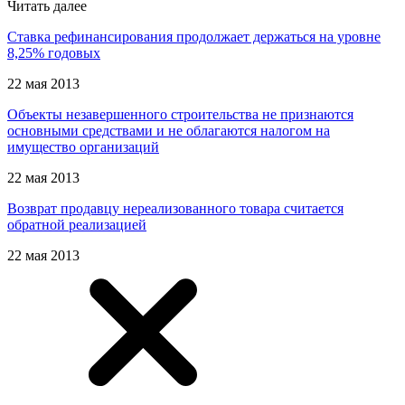
Читать далее
Ставка рефинансирования продолжает держаться на уровне
8,25% годовых
22 мая 2013
Объекты незавершенного строительства не признаются
основными средствами и не облагаются налогом на
имущество организаций
22 мая 2013
Возврат продавцу нереализованного товара считается
обратной реализацией
22 мая 2013