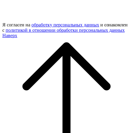
Я согласен на
обработку персональных данных
и ознакомлен
с
политикой в отношении обработки персональных данных
Наверх