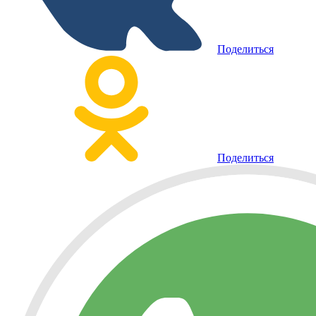
Поделиться
Поделиться