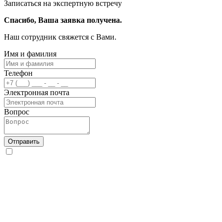
Записаться на экспертную встречу
Спасибо, Ваша заявка получена.
Наш сотрудник свяжется с Вами.
Имя и фамилия
Телефон
Электронная почта
Вопрос
Отправить