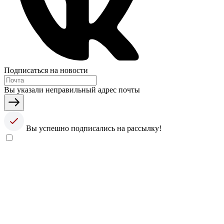
Подписаться на новости
Вы указали неправильный адрес почты
Вы успешно подписались на рассылку!