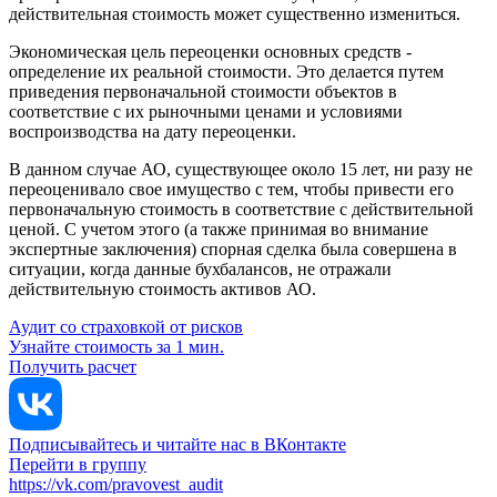
действительная стоимость может существенно измениться.
Экономическая цель переоценки основных средств -
определение их реальной стоимости. Это делается путем
приведения первоначальной стоимости объектов в
соответствие с их рыночными ценами и условиями
воспроизводства на дату переоценки.
В данном случае АО, существующее около 15 лет, ни разу не
переоценивало свое имущество с тем, чтобы привести его
первоначальную стоимость в соответствие с действительной
ценой. С учетом этого (а также принимая во внимание
экспертные заключения) спорная сделка была совершена в
ситуации, когда данные бухбалансов, не отражали
действительную стоимость активов АО.
Аудит со страховкой от рисков
Узнайте стоимость за 1 мин.
Получить расчет
Подписывайтесь и читайте нас в ВКонтакте
Перейти в группу
https://vk.com/pravovest_audit