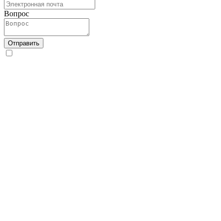
Вопрос
Отправить