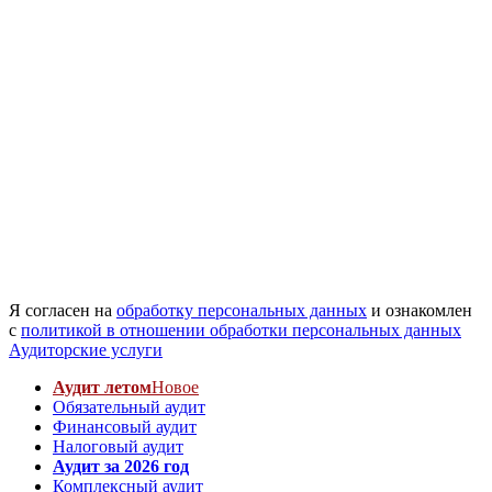
Я согласен на
обработку персональных данных
и ознакомлен
с
политикой в отношении обработки персональных данных
Аудиторские услуги
Аудит летом
Новое
Обязательный аудит
Финансовый аудит
Налоговый аудит
Аудит за 2026 год
Комплексный аудит