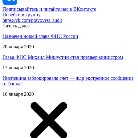
Подписывайтесь и читайте нас в ВКонтакте
Перейти в группу
https://vk.com/pravovest_audit
Читать далее
Назначен новый глава ФНС России
20 января 2020
Глава ФНС Михаил Мишустин стал премьер-министром
17 января 2020
Инспекция заблокировала счет — жди экстренное сообщение
от банка!
16 января 2020