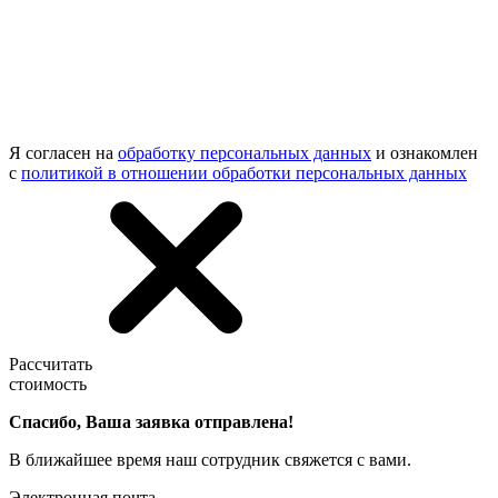
Я согласен на
обработку персональных данных
и ознакомлен
с
политикой в отношении обработки персональных данных
Рассчитать
стоимость
Спасибо, Ваша заявка отправлена!
В ближайшее время наш сотрудник свяжется с вами.
Электронная почта