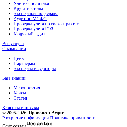
Учетная политика
Круглые столы
Экспертная поддержка
Аудит по МСФО
Проверка учета по госконтрактам
Проверка учета ГОЗ
Кадровый аудит
Все услуги
О компании
Цены
Партнерам
Эксперты и аудиторы
База знаний
Мероприятия
Кейсы
Статьи
Клиенты и отзывы
© 2005-2026.
Правовест Аудит
Раскрытие информации
Политика приватности
Сайт создан