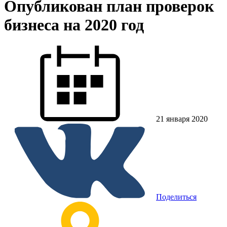
Опубликован план проверок
бизнеса на 2020 год
21 января 2020
Поделиться