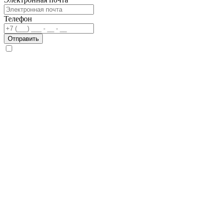
Телефон
Отправить