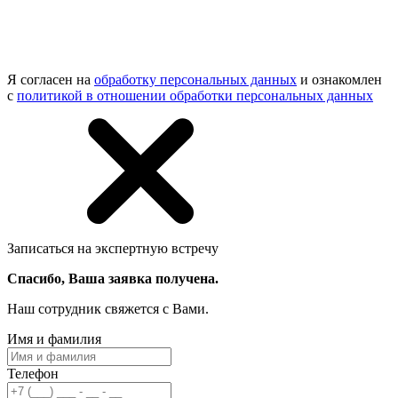
Я согласен на
обработку персональных данных
и ознакомлен
с
политикой в отношении обработки персональных данных
Записаться на экспертную встречу
Спасибо, Ваша заявка получена.
Наш сотрудник свяжется с Вами.
Имя и фамилия
Телефон