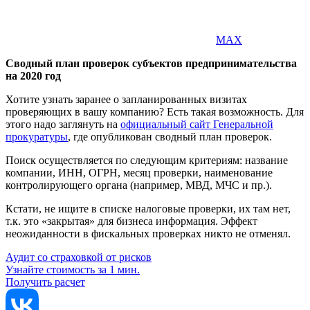
MAX
Сводный план проверок субъектов предпринимательства
на 2020 год
Хотите узнать заранее о запланированных визитах
проверяющих в вашу компанию? Есть такая возможность. Для
этого надо заглянуть на
официальный сайт Генеральной
прокуратуры
, где опубликован сводный план проверок.
Поиск осуществляется по следующим критериям: название
компании, ИНН, ОГРН, месяц проверки, наименование
контролирующего органа (например, МВД, МЧС и пр.).
Кстати, не ищите в списке налоговые проверки, их там нет,
т.к. это «закрытая» для бизнеса информация. Эффект
неожиданности в фискальных проверках никто не отменял.
Аудит со страховкой от рисков
Узнайте стоимость за 1 мин.
Получить расчет