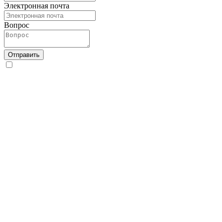
Электронная почта
Вопрос
Отправить