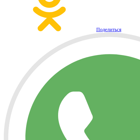
Поделиться