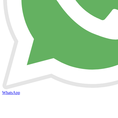
WhatsApp