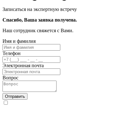
Записаться на экспертную встречу
Спасибо, Ваша заявка получена.
Наш сотрудник свяжется с Вами.
Имя и фамилия
Телефон
Электронная почта
Вопрос
Отправить