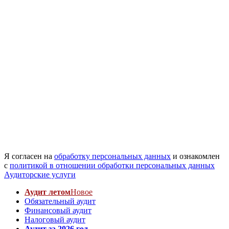
Я согласен на
обработку персональных данных
и ознакомлен
с
политикой в отношении обработки персональных данных
Аудиторские услуги
Аудит летом
Новое
Обязательный аудит
Финансовый аудит
Налоговый аудит
Аудит за 2026 год