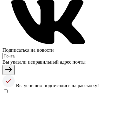
Подписаться на новости
Вы указали неправильный адрес почты
Вы успешно подписались на рассылку!