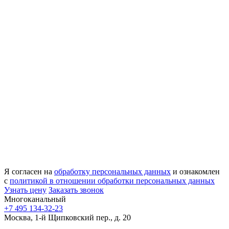
Я согласен на
обработку персональных данных
и ознакомлен
с
политикой в отношении обработки персональных данных
Узнать цену
Заказать звонок
Многоканальный
+7 495 134-32-23
Москва, 1-й Щипковский пер., д. 20