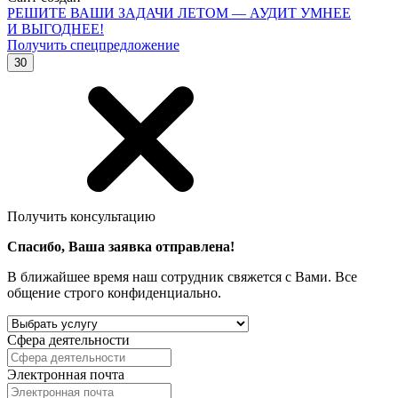
РЕШИТЕ ВАШИ ЗАДАЧИ ЛЕТОМ — АУДИТ УМНЕЕ
И ВЫГОДНЕЕ!
Получить спецпредложение
30
Получить консультацию
Спасибо, Ваша заявка отправлена!
В ближайшее время наш сотрудник свяжется с Вами. Все
общение строго конфиденциально.
Сфера деятельности
Электронная почта