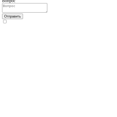
Вопрос
Отправить