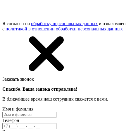
Я согласен на
обработку персональных данных
и ознакомлен
с
политикой в отношении обработки персональных данных
Заказать звонок
Спасибо, Ваша заявка отправлена!
В ближайшее время наш сотрудник свяжется с вами.
Имя и фамилия
Телефон