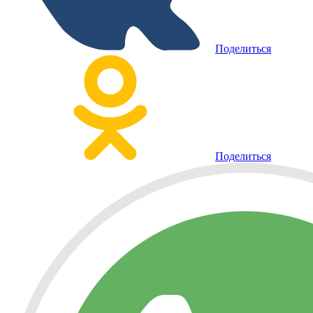
Поделиться
Поделиться