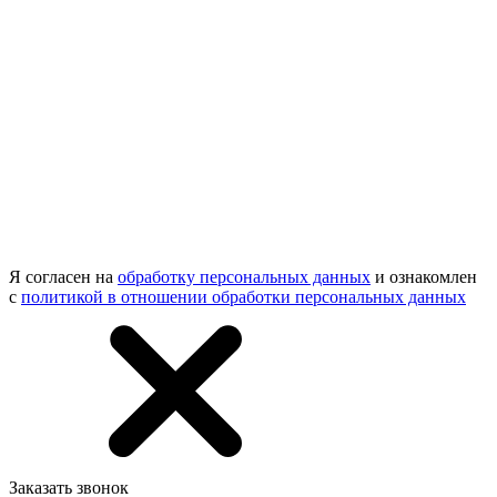
Я согласен на
обработку персональных данных
и ознакомлен
с
политикой в отношении обработки персональных данных
Заказать звонок