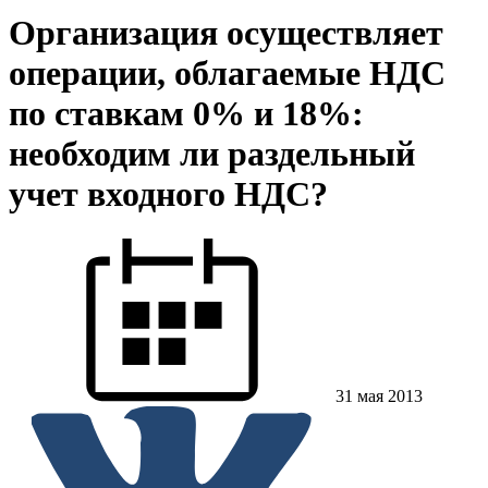
Организация осуществляет
операции, облагаемые НДС
по ставкам 0% и 18%:
необходим ли раздельный
учет входного НДС?
31 мая 2013