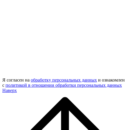
Я согласен на
обработку персональных данных
и ознакомлен
с
политикой в отношении обработки персональных данных
Наверх