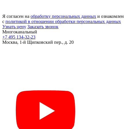
Я согласен на
обработку персональных данных
и ознакомлен
с
политикой в отношении обработки персональных данных
Узнать цену
Заказать звонок
Многоканальный
+7 495 134-32-23
Москва, 1-й Щипковский пер., д. 20