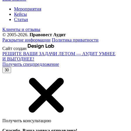
Мероприятия
Кейсы
Статьи
Клиенты и отзывы
© 2005-2026.
Правовест Аудит
Раскрытие информации
Политика приватности
Сайт создан
РЕШИТЕ ВАШИ ЗАДАЧИ ЛЕТОМ — АУДИТ УМНЕЕ
И ВЫГОДНЕЕ!
Получить спецпредложение
30
Получить консультацию
Спасибо, Ваша заявка отправлена!