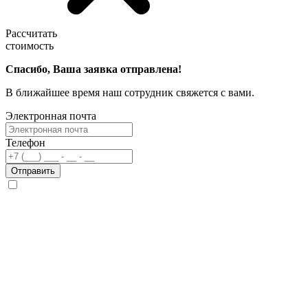
Рассчитать
стоимость
Спасибо, Ваша заявка отправлена!
В ближайшее время наш сотрудник свяжется с вами.
Электронная почта
Телефон
Отправить