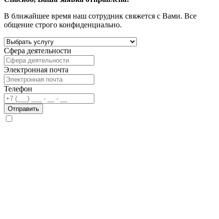
В ближайшее время наш сотрудник свяжется с Вами. Все
общение строго конфиденциально.
Сфера деятельности
Электронная почта
Телефон
Отправить