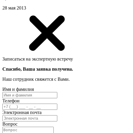
28 мая 2013
Записаться на экспертную встречу
Спасибо, Ваша заявка получена.
Наш сотрудник свяжется с Вами.
Имя и фамилия
Телефон
Электронная почта
Вопрос