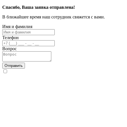
Спасибо, Ваша заявка отправлена!
В ближайшее время наш сотрудник свяжется с вами.
Имя и фамилия
Телефон
Вопрос
Отправить