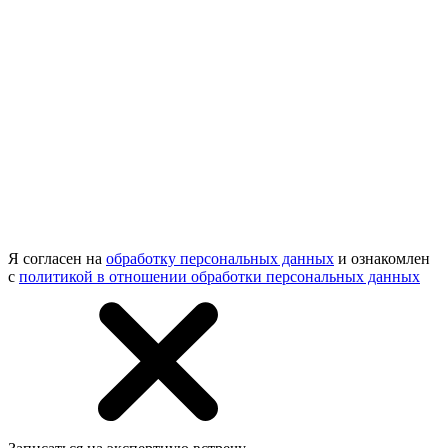
Я согласен на
обработку персональных данных
и ознакомлен
с
политикой в отношении обработки персональных данных