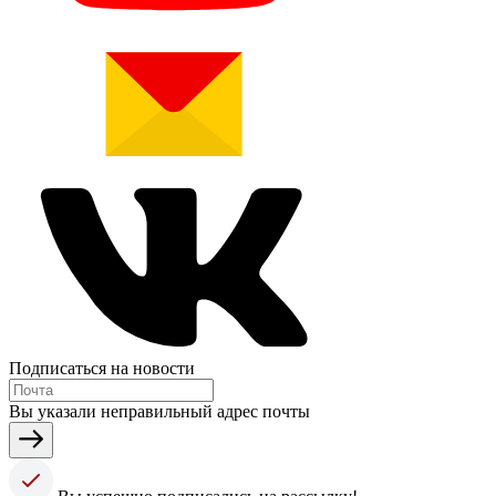
Подписаться на новости
Вы указали неправильный адрес почты