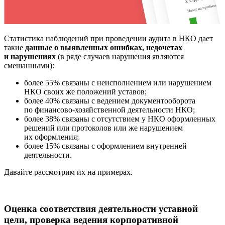
Статистика наблюдений при проведении аудита в НКО дает
такие
данные о выявленных ошибках, недочетах
и нарушениях
(в ряде случаев нарушения являются
смешанными):
более 55% связаны с неисполнением или нарушением
НКО своих же положений уставов;
более 40% связаны с ведением документооборота
по финансово-хозяйственной деятельности НКО;
более 38% связаны с отсутствием у НКО оформленных
решений или протоколов или же нарушением
их оформления;
более 15% связаны с оформлением внутренней
деятельности.
Давайте рассмотрим их на примерах.
Оценка соответствия деятельности уставной
цели, проверка ведения корпоративной