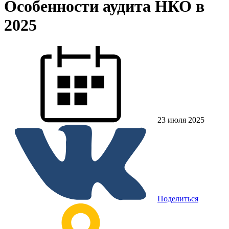
Особенности аудита НКО в
2025
23 июля 2025
Поделиться