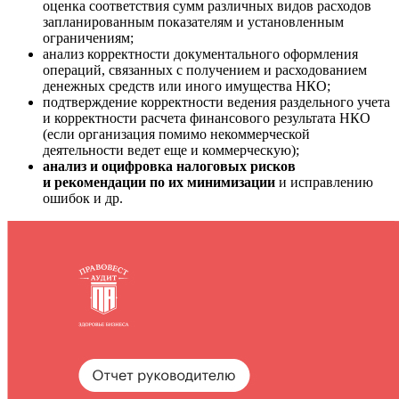
оценка соответствия сумм различных видов расходов
запланированным показателям и установленным
ограничениям;
анализ корректности документального оформления
операций, связанных с получением и расходованием
денежных средств или иного имущества НКО;
подтверждение корректности ведения раздельного учета
и корректности расчета финансового результата НКО
(если организация помимо некоммерческой
деятельности ведет еще и коммерческую);
анализ и оцифровка налоговых рисков
и рекомендации по их минимизации
и исправлению
ошибок и др.