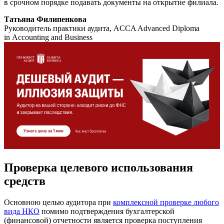
в срочном порядке подавать документы на открытие филиала.
Татьяна Филипенкова
Руководитель практики аудита, ACCA Advanced Diploma
in Accounting and Business
Проверка целевого использования
средств
Основною целью аудитора при
комплексной проверке любого
вида НКО
помимо подтверждения бухгалтерской
(финансовой) отчетности является проверка поступления