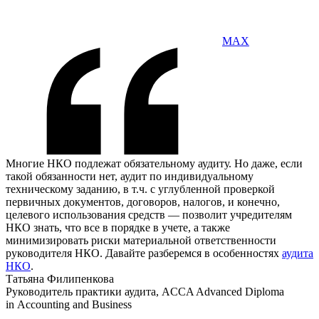
MAX
Многие НКО подлежат обязательному аудиту. Но даже, если
такой обязанности нет, аудит по индивидуальному
техническому заданию, в т.ч. с углубленной проверкой
первичных документов, договоров, налогов, и конечно,
целевого использования средств — позволит учредителям
НКО знать, что все в порядке в учете, а также
минимизировать риски материальной ответственности
руководителя НКО. Давайте разберемся в особенностях
аудита
НКО
.
Татьяна Филипенкова
Руководитель практики аудита, ACCA Advanced Diploma
in Accounting and Business