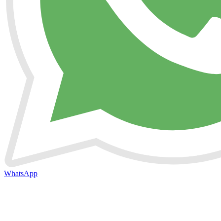
WhatsApp