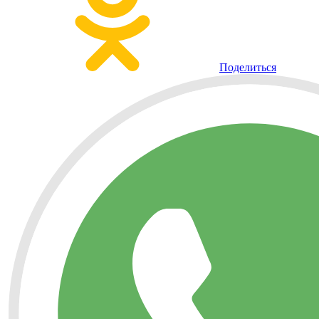
Поделиться