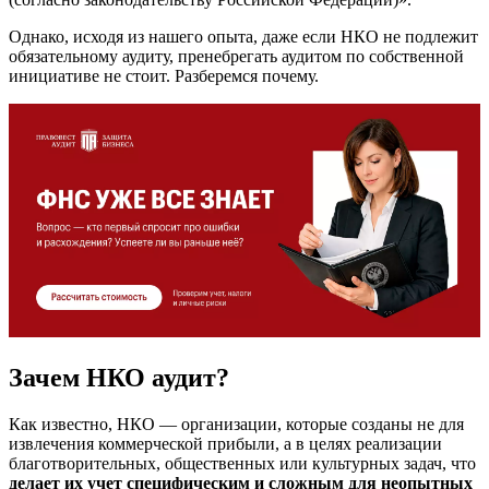
Однако, исходя из нашего опыта, даже если НКО не подлежит
обязательному аудиту, пренебрегать аудитом по собственной
инициативе не стоит. Разберемся почему.
Зачем НКО аудит?
Как известно, НКО — организации, которые созданы не для
извлечения коммерческой прибыли, а в целях реализации
благотворительных, общественных или культурных задач, что
делает их учет специфическим и сложным для неопытных