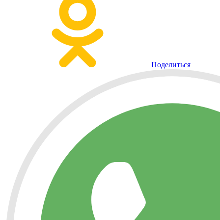
Поделиться