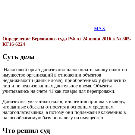
MAX
Определение Верховного суда РФ от 24 июня 2016 г. № 305-
КГ16-6224
Суть дела
Налоговый орган доначислил налогоплательщику налог на
имущество организаций в отношении объектов
недвижимости (жилые дома), приобретенных у физических
лиц и не реализованных длительное время. Объекты
учитывались на счете 41 как товары для перепродажи.
Доначисляя указанный налог, инспекция пришла к выводу,
что данные объекты относятся к основным средствам
налогоплательщика, а потому они подлежали включению в
налогооблагаемую базу по налогу на имущество.
Что решил суд