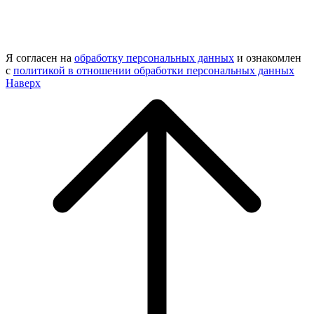
Я согласен на
обработку персональных данных
и ознакомлен
с
политикой в отношении обработки персональных данных
Наверх