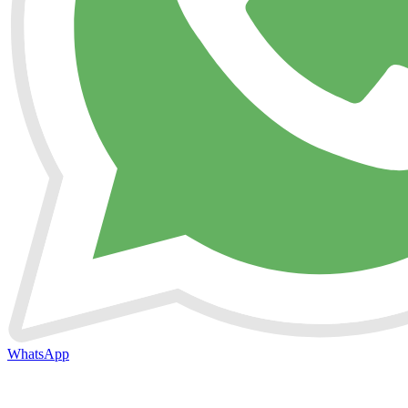
WhatsApp