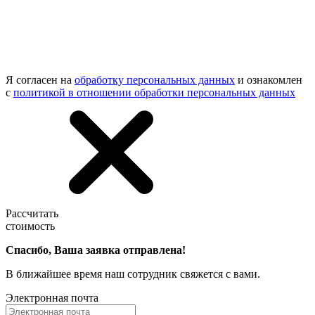
Я согласен на
обработку персональных данных
и ознакомлен
с
политикой в отношении обработки персональных данных
Рассчитать
стоимость
Спасибо, Ваша заявка отправлена!
В ближайшее время наш сотрудник свяжется с вами.
Электронная почта