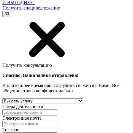
И ВЫГОДНЕЕ!
Получить спецпредложение
30
Получить консультацию
Спасибо, Ваша заявка отправлена!
В ближайшее время наш сотрудник свяжется с Вами. Все
общение строго конфиденциально.
Сфера деятельности
Электронная почта
Телефон