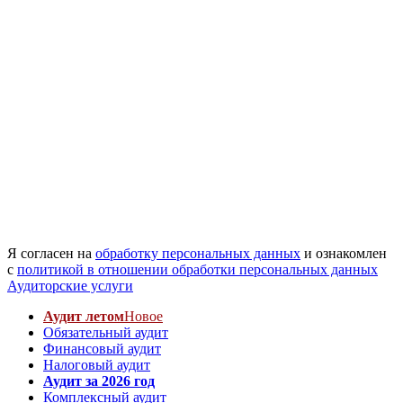
Я согласен на
обработку персональных данных
и ознакомлен
с
политикой в отношении обработки персональных данных
Аудиторские услуги
Аудит летом
Новое
Обязательный аудит
Финансовый аудит
Налоговый аудит
Аудит за 2026 год
Комплексный аудит