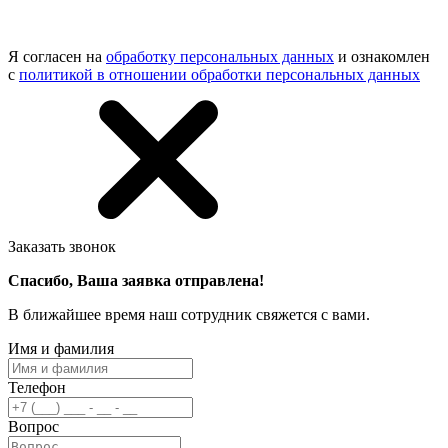
Я согласен на
обработку персональных данных
и ознакомлен
с
политикой в отношении обработки персональных данных
Заказать звонок
Спасибо, Ваша заявка отправлена!
В ближайшее время наш сотрудник свяжется с вами.
Имя и фамилия
Телефон
Вопрос