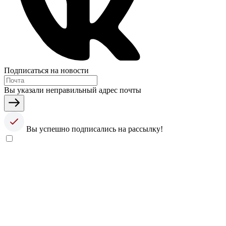
Подписаться на новости
Вы указали неправильный адрес почты
Вы успешно подписались на рассылку!