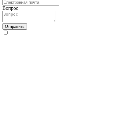
Вопрос
Отправить