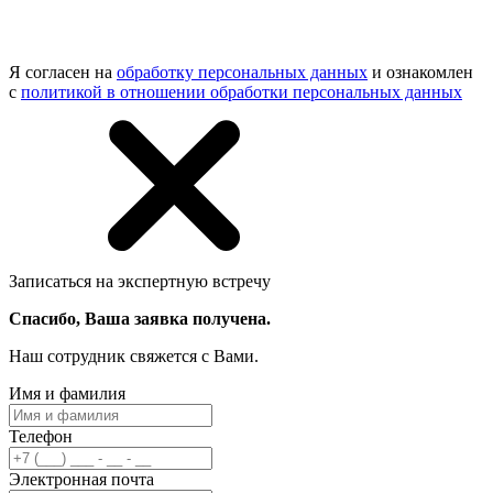
Я согласен на
обработку персональных данных
и ознакомлен
с
политикой в отношении обработки персональных данных
Записаться на экспертную встречу
Спасибо, Ваша заявка получена.
Наш сотрудник свяжется с Вами.
Имя и фамилия
Телефон
Электронная почта