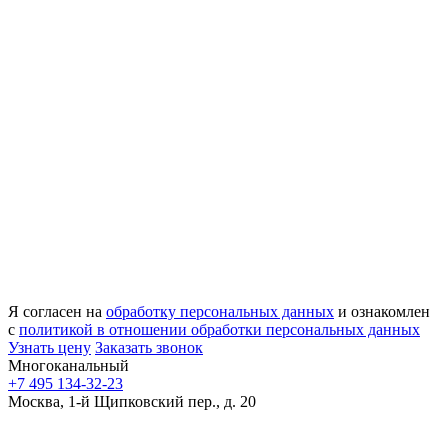
Я согласен на
обработку персональных данных
и ознакомлен
с
политикой в отношении обработки персональных данных
Узнать цену
Заказать звонок
Многоканальный
+7 495 134-32-23
Москва, 1-й Щипковский пер., д. 20