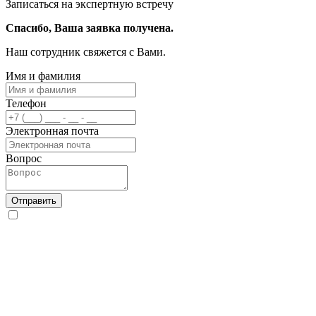
Записаться на экспертную встречу
Спасибо, Ваша заявка получена.
Наш сотрудник свяжется с Вами.
Имя и фамилия
Телефон
Электронная почта
Вопрос
Отправить