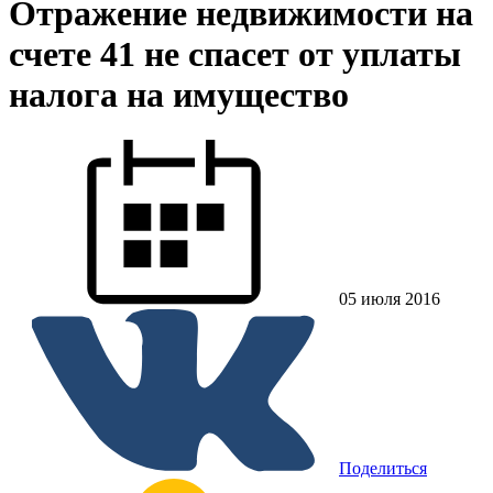
Отражение недвижимости на
счете 41 не спасет от уплаты
налога на имущество
05 июля 2016
Поделиться