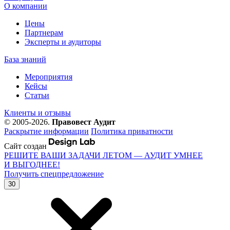
О компании
Цены
Партнерам
Эксперты и аудиторы
База знаний
Мероприятия
Кейсы
Статьи
Клиенты и отзывы
© 2005-2026.
Правовест Аудит
Раскрытие информации
Политика приватности
Сайт создан
РЕШИТЕ ВАШИ ЗАДАЧИ ЛЕТОМ — АУДИТ УМНЕЕ
И ВЫГОДНЕЕ!
Получить спецпредложение
30