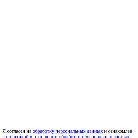
Я согласен на
обработку персональных данных
и ознакомлен
с
политикой в отношении обработки персональных данных