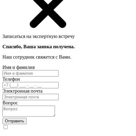
Записаться на экспертную встречу
Спасибо, Ваша заявка получена.
Наш сотрудник свяжется с Вами.
Имя и фамилия
Телефон
Электронная почта
Вопрос
Отправить