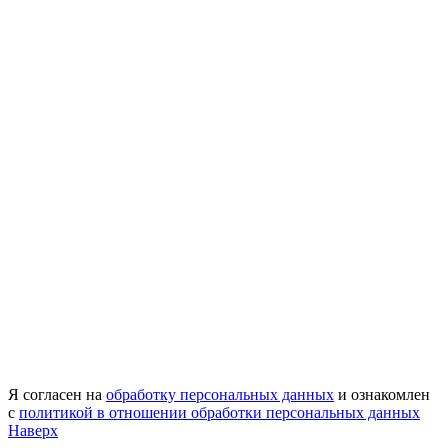
Я согласен на
обработку персональных данных
и ознакомлен
с
политикой в отношении обработки персональных данных
Наверх