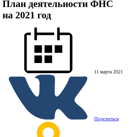
План деятельности ФНС
на 2021 год
11 марта 2021
Поделиться