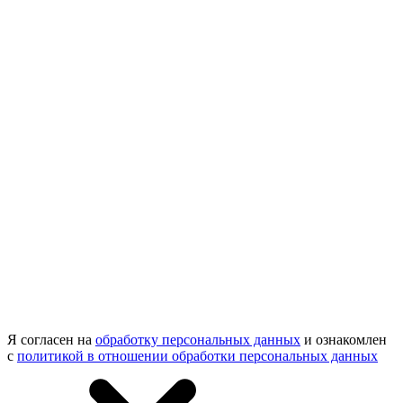
Я согласен на
обработку персональных данных
и ознакомлен
с
политикой в отношении обработки персональных данных