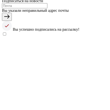
Подписаться на новости
Вы указали неправильный адрес почты
Вы успешно подписались на рассылку!