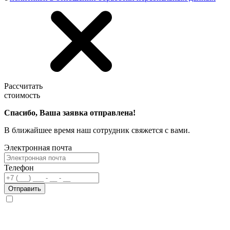
Рассчитать
стоимость
Спасибо, Ваша заявка отправлена!
В ближайшее время наш сотрудник свяжется с вами.
Электронная почта
Телефон
Отправить