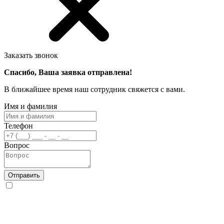
Заказать звонок
Спасибо, Ваша заявка отправлена!
В ближайшее время наш сотрудник свяжется с вами.
Имя и фамилия
Телефон
Вопрос
Отправить