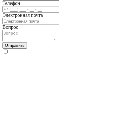
Телефон
Электронная почта
Вопрос
Отправить