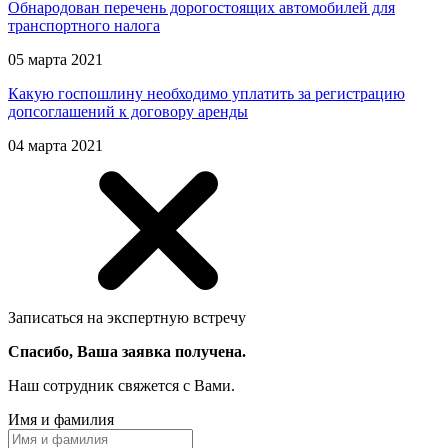
Обнародован перечень дорогостоящих автомобилей для
транспортного налога
05 марта 2021
Какую госпошлину необходимо уплатить за регистрацию
допсоглашений к договору аренды
04 марта 2021
Записаться на экспертную встречу
Спасибо, Ваша заявка получена.
Наш сотрудник свяжется с Вами.
Имя и фамилия