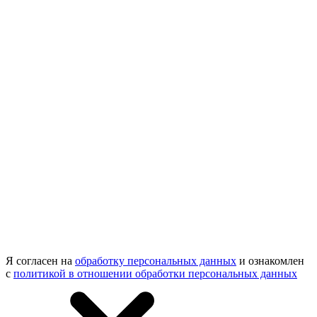
Я согласен на
обработку персональных данных
и ознакомлен
с
политикой в отношении обработки персональных данных