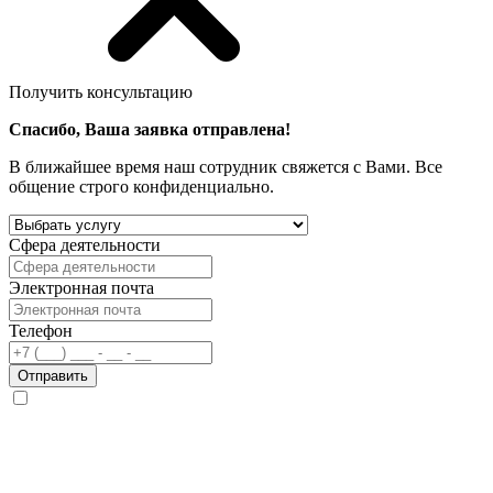
Получить консультацию
Спасибо, Ваша заявка отправлена!
В ближайшее время наш сотрудник свяжется с Вами. Все
общение строго конфиденциально.
Сфера деятельности
Электронная почта
Телефон
Отправить