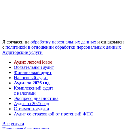
Я согласен на
обработку персональных данных
и ознакомлен
с
политикой в отношении обработки персональных данных
Аудиторские услуги
Аудит летом
Новое
Обязательный аудит
Финансовый аудит
Налоговый аудит
Аудит за 2026 год
Комплексный аудит
с налогами
Экспресс-диагностика
Аудит за 2025 год
Стоимость аудита
Аудит со страховкой от претензий ФНС
Все услуги
Налоговая безопасность