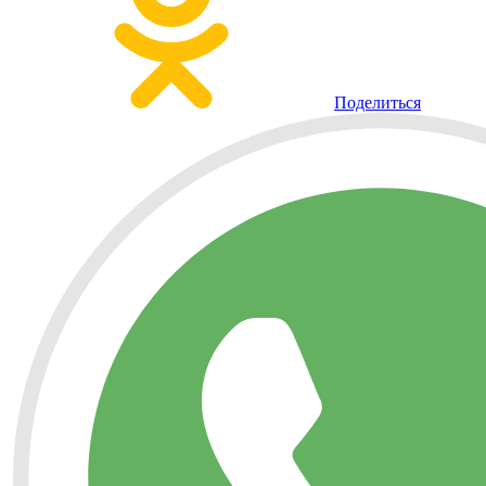
Поделиться