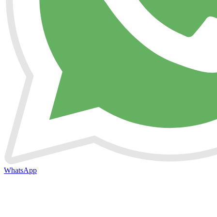
WhatsApp