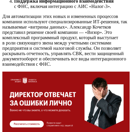
Поддержка информационного взаимодействия
с ФНС, включая интеграцию с АИС «Налог-3».
Для автоматизации этих новых и измененных процессов
компании используют специализированные ИТ-решения, так
называемые «витрины данных». Александр Кочетков
представил решение своей компании — «Визор». Это
комплексный программный продукт, который выступает
в роли связующего звена между учетными системами
предприятия и системой налоговой службы. Он позволяет
раскрывать отчетность, управлять СВК, вести защищенный
документооборот и обеспечивать все виды интеграционного
взаимодействия с ФНС.