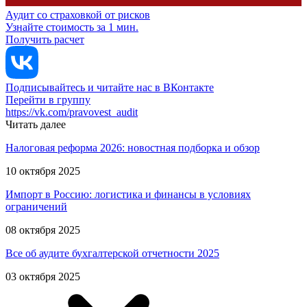
Аудит со страховкой от рисков
Узнайте стоимость за 1 мин.
Получить расчет
Подписывайтесь и читайте нас в ВКонтакте
Перейти в группу
https://vk.com/pravovest_audit
Читать далее
Налоговая реформа 2026: новостная подборка и обзор
10 октября 2025
Импорт в Россию: логистика и финансы в условиях
ограничений
08 октября 2025
Все об аудите бухгалтерской отчетности 2025
03 октября 2025