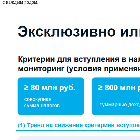
с каждым годом.