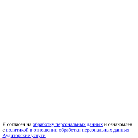
Я согласен на
обработку персональных данных
и ознакомлен
с
политикой в отношении обработки персональных данных
Аудиторские услуги