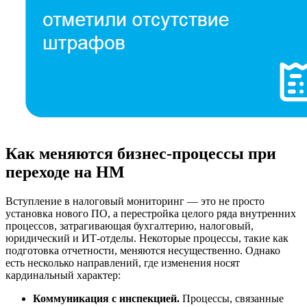
Как меняются бизнес-процессы при
переходе на НМ
Вступление в налоговый мониторинг — это не просто
установка нового ПО, а перестройка целого ряда внутренних
процессов, затрагивающая бухгалтерию, налоговый,
юридический и ИТ-отделы. Некоторые процессы, такие как
подготовка отчетности, меняются несущественно. Однако
есть несколько направлений, где изменения носят
кардинальный характер:
Коммуникация с инспекцией.
Процессы, связанные