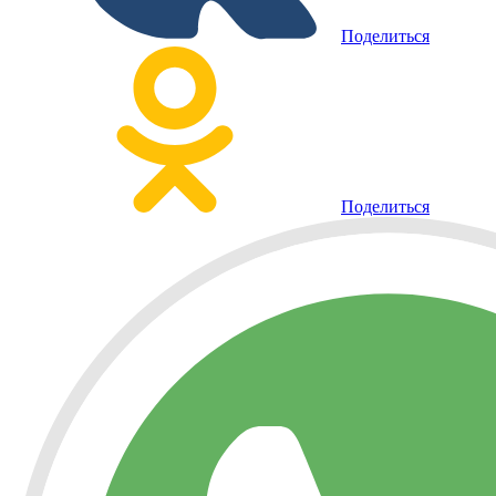
Поделиться
Поделиться