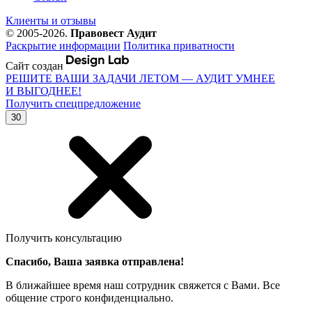
Клиенты и отзывы
© 2005-2026.
Правовест Аудит
Раскрытие информации
Политика приватности
Сайт создан
РЕШИТЕ ВАШИ ЗАДАЧИ ЛЕТОМ — АУДИТ УМНЕЕ
И ВЫГОДНЕЕ!
Получить спецпредложение
30
Получить консультацию
Спасибо, Ваша заявка отправлена!
В ближайшее время наш сотрудник свяжется с Вами. Все
общение строго конфиденциально.