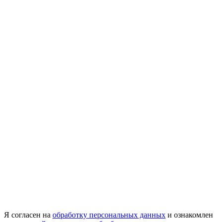
Я согласен на
обработку персональных данных
и ознакомлен