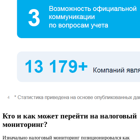
Кто и как может перейти на налоговый
мониторинг?
Изначально налоговый мониторинг позиционировался как