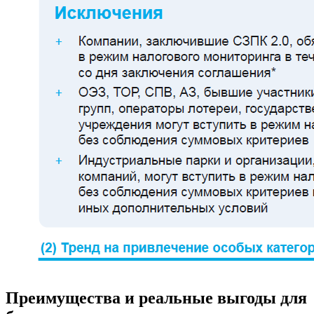
Преимущества и реальные выгоды для