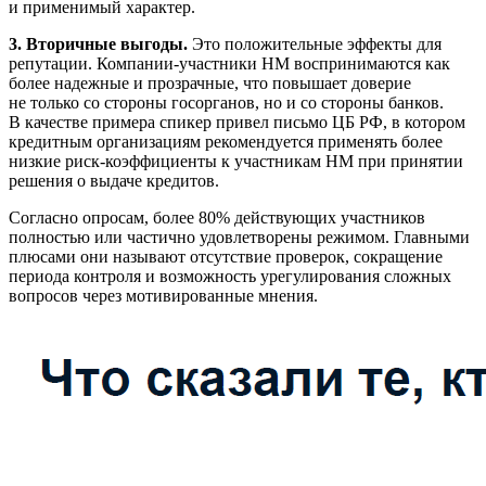
и применимый характер.
3. Вторичные выгоды.
Это положительные эффекты для
репутации. Компании-участники НМ воспринимаются как
более надежные и прозрачные, что повышает доверие
не только со стороны госорганов, но и со стороны банков.
В качестве примера спикер привел письмо ЦБ РФ, в котором
кредитным организациям рекомендуется применять более
низкие риск-коэффициенты к участникам НМ при принятии
решения о выдаче кредитов.
Согласно опросам, более 80% действующих участников
полностью или частично удовлетворены режимом. Главными
плюсами они называют отсутствие проверок, сокращение
периода контроля и возможность урегулирования сложных
вопросов через мотивированные мнения.