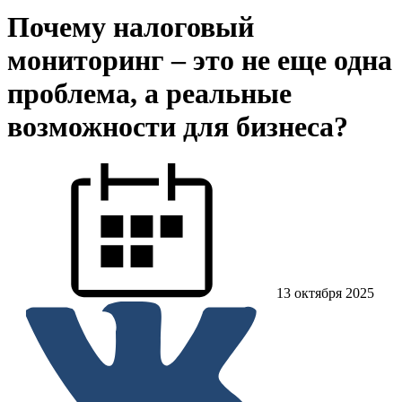
Почему налоговый
мониторинг – это не еще одна
проблема, а реальные
возможности для бизнеса?
13 октября 2025