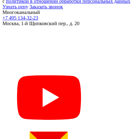
с
политикой в отношении обработки персональных данных
Узнать цену
Заказать звонок
Многоканальный
+7 495 134-32-23
Москва, 1-й Щипковский пер., д. 20