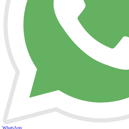
WhatsApp