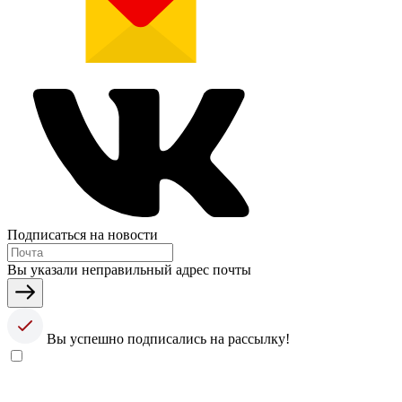
Подписаться на новости
Вы указали неправильный адрес почты
Вы успешно подписались на рассылку!