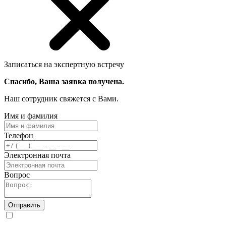
Записаться на экспертную встречу
Спасибо, Ваша заявка получена.
Наш сотрудник свяжется с Вами.
Имя и фамилия
Телефон
Электронная почта
Вопрос
Отправить