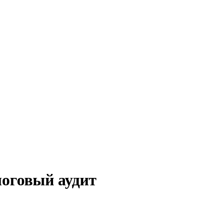
логовый аудит