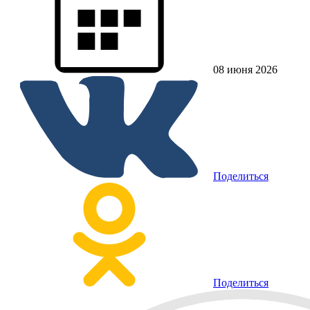
08 июня 2026
Поделиться
Поделиться