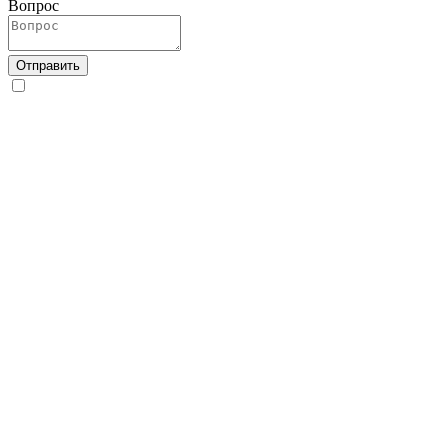
Вопрос
Отправить