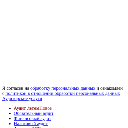
Я согласен на
обработку персональных данных
и ознакомлен
с
политикой в отношении обработки персональных данных
Аудиторские услуги
Аудит летом
Новое
Обязательный аудит
Финансовый аудит
Налоговый аудит