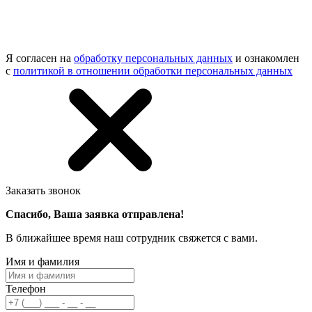
Я согласен на
обработку персональных данных
и ознакомлен
с
политикой в отношении обработки персональных данных
Заказать звонок
Спасибо, Ваша заявка отправлена!
В ближайшее время наш сотрудник свяжется с вами.
Имя и фамилия
Телефон