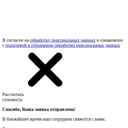
Я согласен на
обработку персональных данных
и ознакомлен
с
политикой в отношении обработки персональных данных
Рассчитать
стоимость
Спасибо, Ваша заявка отправлена!
В ближайшее время наш сотрудник свяжется с вами.