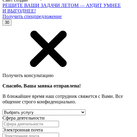
РЕШИТЕ ВАШИ ЗАДАЧИ ЛЕТОМ — АУДИТ УМНЕЕ
И ВЫГОДНЕЕ!
Получить спецпредложение
30
Получить консультацию
Спасибо, Ваша заявка отправлена!
В ближайшее время наш сотрудник свяжется с Вами. Все
общение строго конфиденциально.
Сфера деятельности
Электронная почта