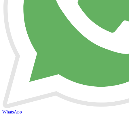
WhatsApp