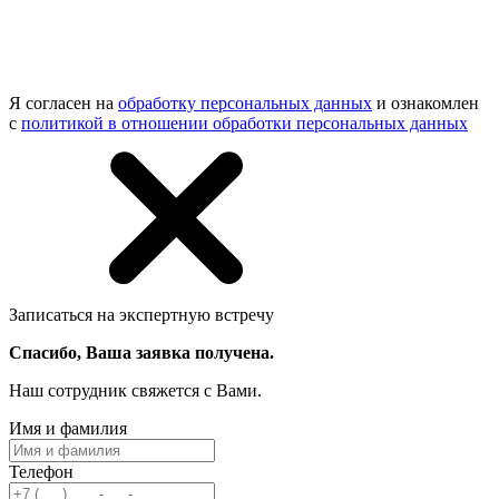
Я согласен на
обработку персональных данных
и ознакомлен
с
политикой в отношении обработки персональных данных
Записаться на экспертную встречу
Спасибо, Ваша заявка получена.
Наш сотрудник свяжется с Вами.
Имя и фамилия
Телефон