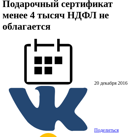
Подарочный сертификат
менее 4 тысяч НДФЛ не
облагается
20 декабря 2016
Поделиться