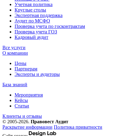
Учетная политика
Круглые столы
Экспертная поддержка
Аудит по МСФО
Проверка учета по госконтрактам
Проверка учета ГОЗ
Кадровый аудит
Все услуги
О компании
Цены
Партнерам
Эксперты и аудиторы
База знаний
Мероприятия
Кейсы
Статьи
Клиенты и отзывы
© 2005-2026.
Правовест Аудит
Раскрытие информации
Политика приватности
Сайт создан