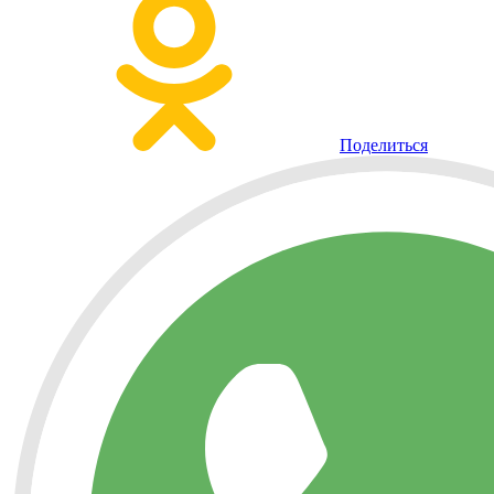
Поделиться