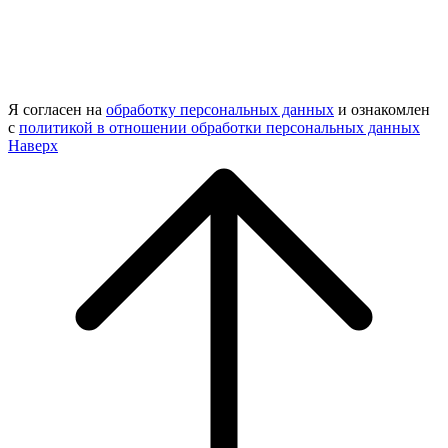
Я согласен на
обработку персональных данных
и ознакомлен
с
политикой в отношении обработки персональных данных
Наверх