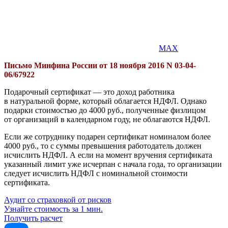
MAX
Письмо Минфина России от 18 ноября 2016 N 03-04-
06/67922
Подарочный сертификат — это доход работника
в натуральной форме, который облагается НДФЛ. Однако
подарки стоимостью до 4000 руб., полученные физлицом
от организаций в календарном году, не облагаются НДФЛ.
Если же сотруднику подарен сертификат номиналом более
4000 руб., то с суммы превышения работодатель должен
исчислить НДФЛ. А если на момент вручения сертификата
указанный лимит уже исчерпан с начала года, то организации
следует исчислить НДФЛ с номинальной стоимости
сертификата.
Аудит со страховкой от рисков
Узнайте стоимость за 1 мин.
Получить расчет