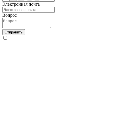
Электронная почта
Вопрос
Отправить