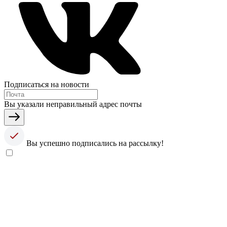
Подписаться на новости
Вы указали неправильный адрес почты
Вы успешно подписались на рассылку!