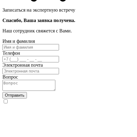
Записаться на экспертную встречу
Спасибо, Ваша заявка получена.
Наш сотрудник свяжется с Вами.
Имя и фамилия
Телефон
Электронная почта
Вопрос
Отправить