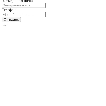
Электронная почта
Телефон
Отправить