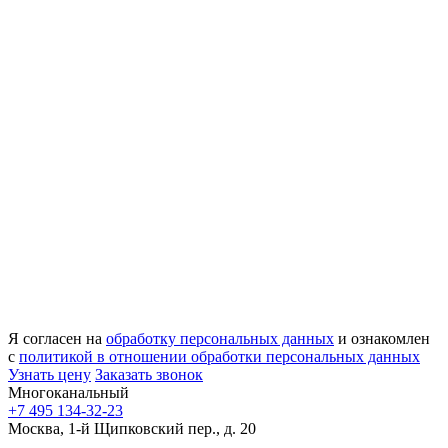
Я согласен на
обработку персональных данных
и ознакомлен
с
политикой в отношении обработки персональных данных
Узнать цену
Заказать звонок
Многоканальный
+7 495 134-32-23
Москва, 1-й Щипковский пер., д. 20