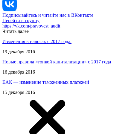
Подписывайтесь и читайте нас в ВКонтакте
Перейти в группу
https://vk.com/pravovest_audit
Читать далее
Изменения в налогах с 2017 года.
19 декабря 2016
Новые правила «тонкой капитализации» с 2017 года
16 декабря 2016
ЕАК — изменение таможенных платежей
15 декабря 2016