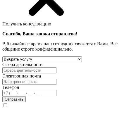
Получить консультацию
Спасибо, Ваша заявка отправлена!
В ближайшее время наш сотрудник свяжется с Вами. Все
общение строго конфиденциально.
Сфера деятельности
Электронная почта
Телефон
Отправить