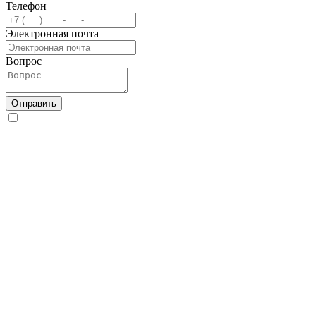
Телефон
Электронная почта
Вопрос
Отправить