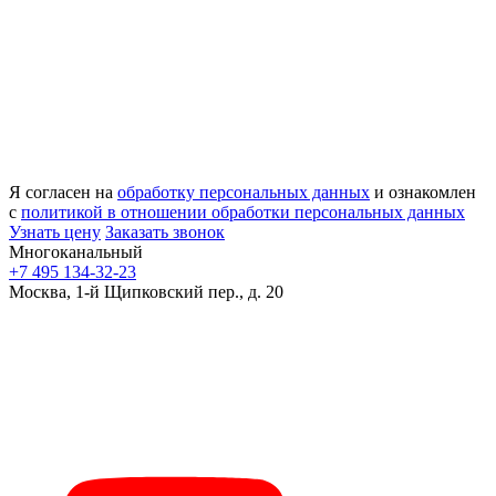
Я согласен на
обработку персональных данных
и ознакомлен
с
политикой в отношении обработки персональных данных
Узнать цену
Заказать звонок
Многоканальный
+7 495 134-32-23
Москва, 1-й Щипковский пер., д. 20