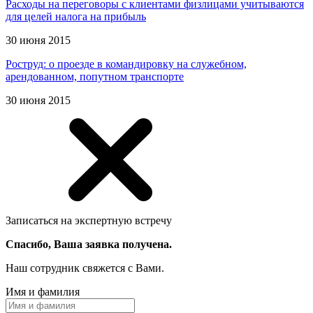
Расходы на переговоры с клиентами физлицами учитываются
для целей налога на прибыль
30 июня 2015
Роструд: о проезде в командировку на служебном,
арендованном, попутном транспорте
30 июня 2015
Записаться на экспертную встречу
Спасибо, Ваша заявка получена.
Наш сотрудник свяжется с Вами.
Имя и фамилия