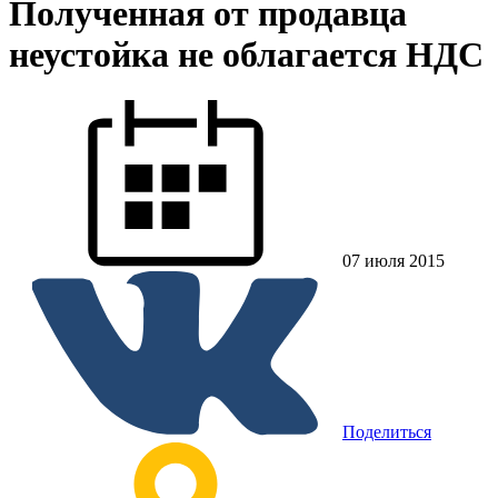
Полученная от продавца
неустойка не облагается НДС
07 июля 2015
Поделиться