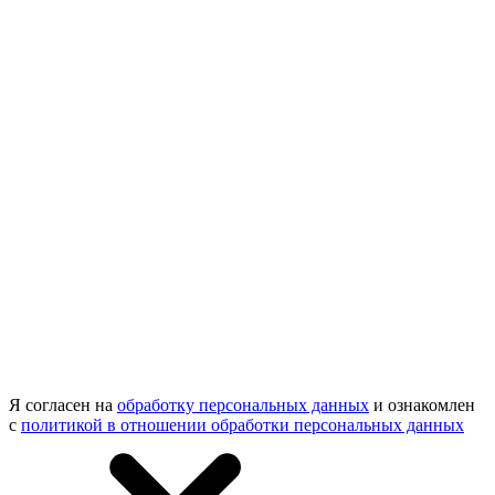
Я согласен на
обработку персональных данных
и ознакомлен
с
политикой в отношении обработки персональных данных