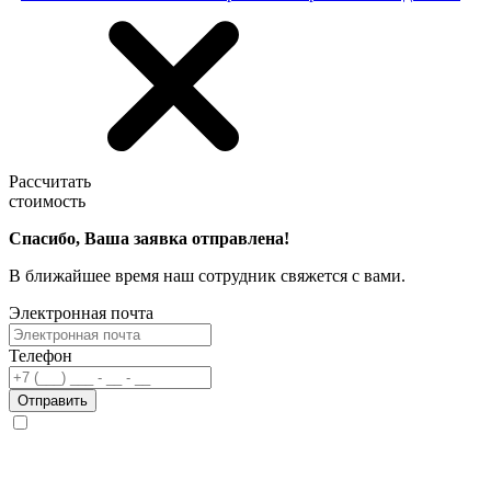
Рассчитать
стоимость
Спасибо, Ваша заявка отправлена!
В ближайшее время наш сотрудник свяжется с вами.
Электронная почта
Телефон
Отправить