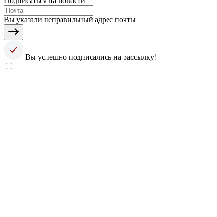
Подписаться на новости
Вы указали неправильный адрес почты
Вы успешно подписались на рассылку!