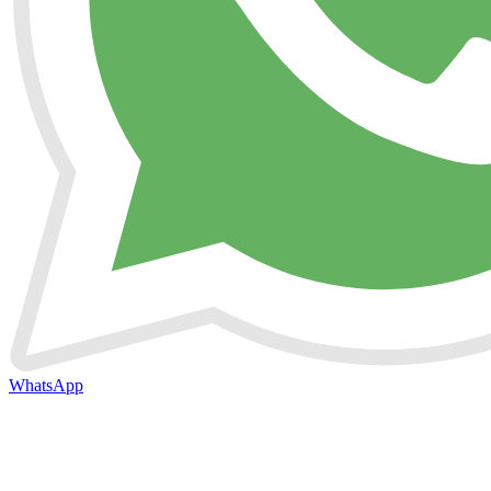
WhatsApp