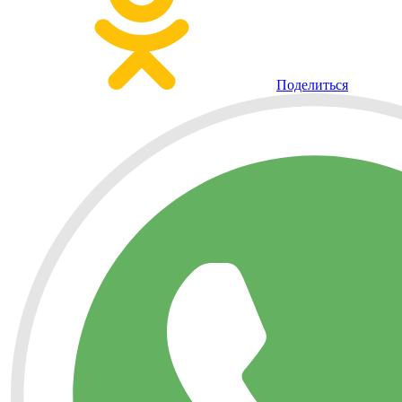
Поделиться