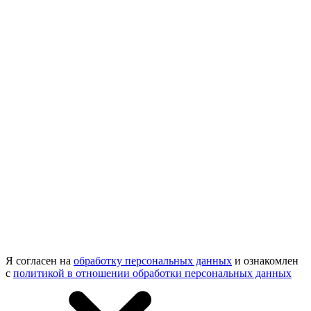
Я согласен на
обработку персональных данных
и ознакомлен
с
политикой в отношении обработки персональных данных