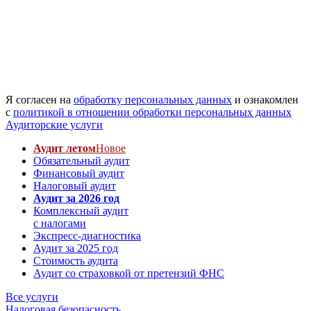
Я согласен на
обработку персональных данных
и ознакомлен
с
политикой в отношении обработки персональных данных
Аудиторские услуги
Аудит летом
Новое
Обязательный аудит
Финансовый аудит
Налоговый аудит
Аудит за 2026 год
Комплексный аудит
с налогами
Экспресс-диагностика
Аудит за 2025 год
Стоимость аудита
Аудит со страховкой от претензий ФНС
Все услуги
Налоговая безопасность