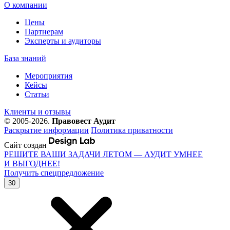
О компании
Цены
Партнерам
Эксперты и аудиторы
База знаний
Мероприятия
Кейсы
Статьи
Клиенты и отзывы
© 2005-2026.
Правовест Аудит
Раскрытие информации
Политика приватности
Сайт создан
РЕШИТЕ ВАШИ ЗАДАЧИ ЛЕТОМ — АУДИТ УМНЕЕ
И ВЫГОДНЕЕ!
Получить спецпредложение
30