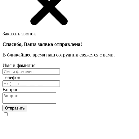
Заказать звонок
Спасибо, Ваша заявка отправлена!
В ближайшее время наш сотрудник свяжется с вами.
Имя и фамилия
Телефон
Вопрос
Отправить