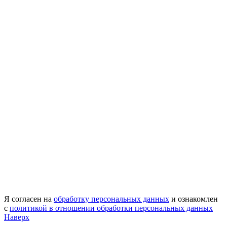
Я согласен на
обработку персональных данных
и ознакомлен
с
политикой в отношении обработки персональных данных
Наверх