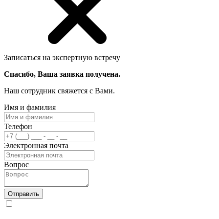
Записаться на экспертную встречу
Спасибо, Ваша заявка получена.
Наш сотрудник свяжется с Вами.
Имя и фамилия
Телефон
Электронная почта
Вопрос
Отправить