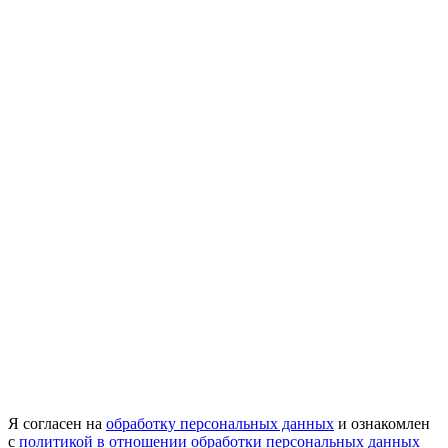
Я согласен на
обработку персональных данных
и ознакомлен
с
политикой в отношении обработки персональных данных