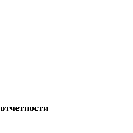
 отчетности