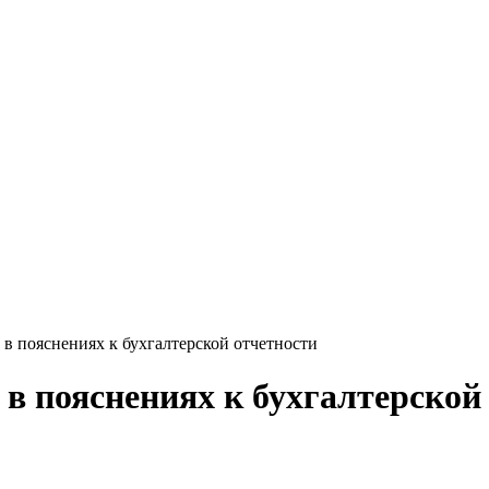
 в пояснениях к бухгалтерской отчетности
в пояснениях к бухгалтерской