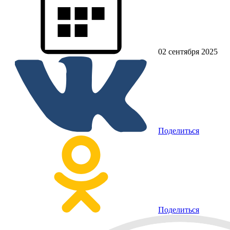
02 сентября 2025
Поделиться
Поделиться