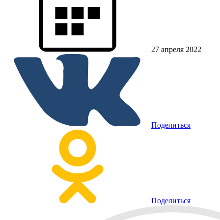
27 апреля 2022
Поделиться
Поделиться