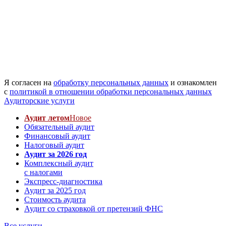
Я согласен на
обработку персональных данных
и ознакомлен
с
политикой в отношении обработки персональных данных
Аудиторские услуги
Аудит летом
Новое
Обязательный аудит
Финансовый аудит
Налоговый аудит
Аудит за 2026 год
Комплексный аудит
с налогами
Экспресс-диагностика
Аудит за 2025 год
Стоимость аудита
Аудит со страховкой от претензий ФНС
Все услуги