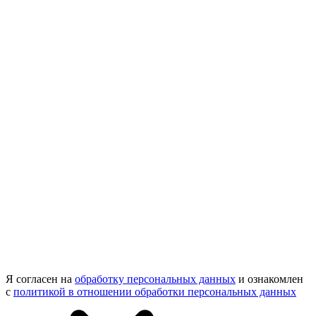
Я согласен на
обработку персональных данных
и ознакомлен
с
политикой в отношении обработки персональных данных