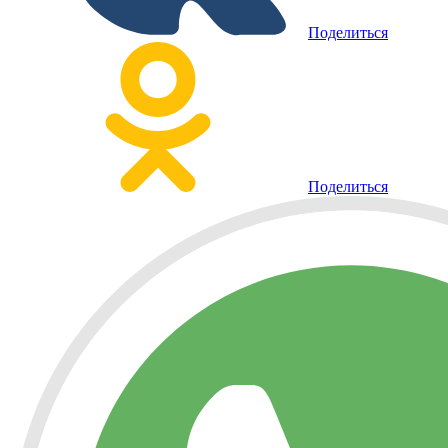
Поделиться
Поделиться