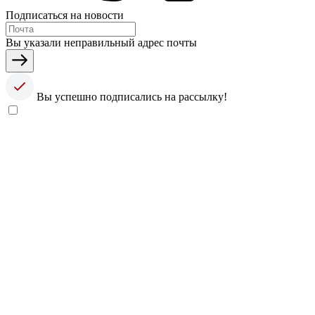
Подписаться на новости
Вы указали неправильный адрес почты
Вы успешно подписались на рассылку!