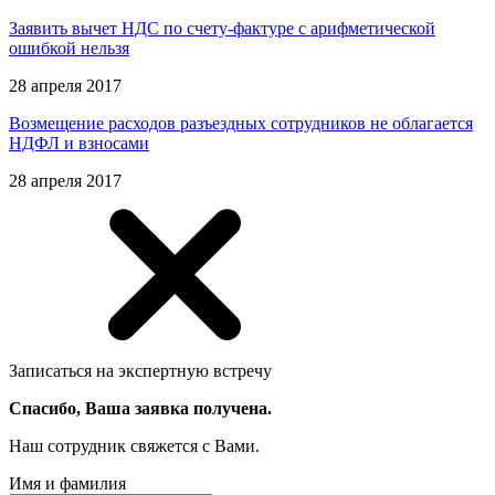
Заявить вычет НДС по счету-фактуре с арифметической
ошибкой нельзя
28 апреля 2017
Возмещение расходов разъездных сотрудников не облагается
НДФЛ и взносами
28 апреля 2017
Записаться на экспертную встречу
Спасибо, Ваша заявка получена.
Наш сотрудник свяжется с Вами.
Имя и фамилия