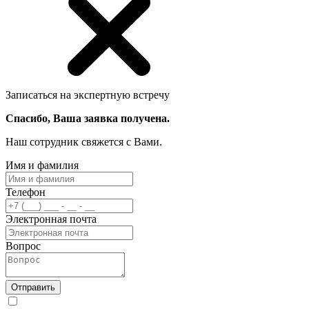
Записаться на экспертную встречу
Спасибо, Ваша заявка получена.
Наш сотрудник свяжется с Вами.
Имя и фамилия
Телефон
Электронная почта
Вопрос
Отправить