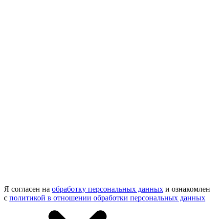
Я согласен на
обработку персональных данных
и ознакомлен
с
политикой в отношении обработки персональных данных