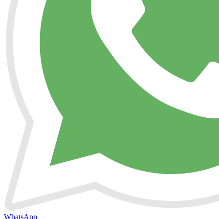
WhatsApp