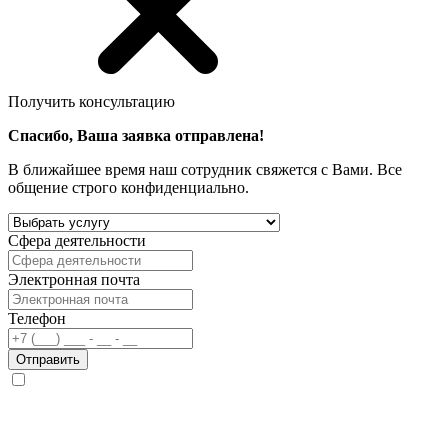
Получить консультацию
Спасибо, Ваша заявка отправлена!
В ближайшее время наш сотрудник свяжется с Вами. Все
общение строго конфиденциально.
Сфера деятельности
Электронная почта
Телефон
Отправить