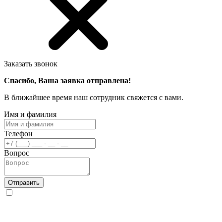
Заказать звонок
Спасибо, Ваша заявка отправлена!
В ближайшее время наш сотрудник свяжется с вами.
Имя и фамилия
Телефон
Вопрос
Отправить