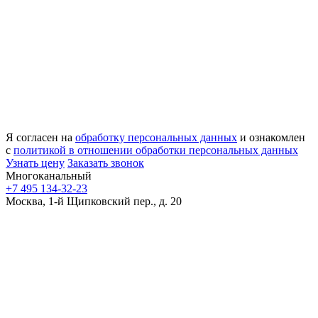
Я согласен на
обработку персональных данных
и ознакомлен
с
политикой в отношении обработки персональных данных
Узнать цену
Заказать звонок
Многоканальный
+7 495 134-32-23
Москва, 1-й Щипковский пер., д. 20