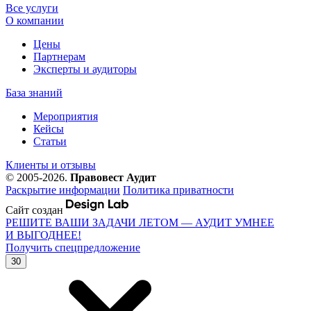
Все услуги
О компании
Цены
Партнерам
Эксперты и аудиторы
База знаний
Мероприятия
Кейсы
Статьи
Клиенты и отзывы
© 2005-2026.
Правовест Аудит
Раскрытие информации
Политика приватности
Сайт создан
РЕШИТЕ ВАШИ ЗАДАЧИ ЛЕТОМ — АУДИТ УМНЕЕ
И ВЫГОДНЕЕ!
Получить спецпредложение
30