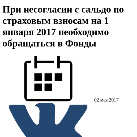
При несогласии с сальдо по
страховым взносам на 1
января 2017 необходимо
обращаться в Фонды
02 мая 2017