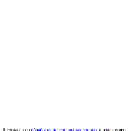
Я согласен на
обработку персональных данных
и ознакомлен