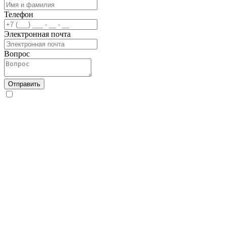
Телефон
Электронная почта
Вопрос
Отправить