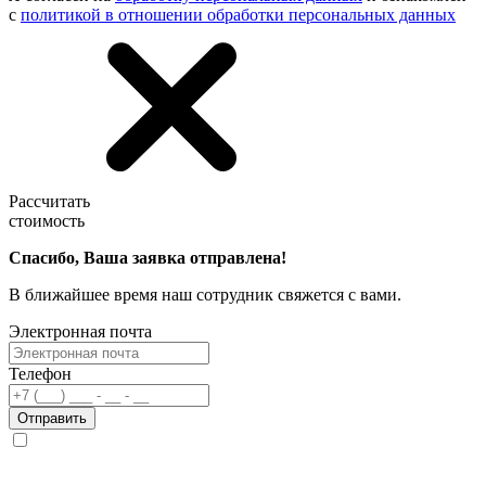
с
политикой в отношении обработки персональных данных
Рассчитать
стоимость
Спасибо, Ваша заявка отправлена!
В ближайшее время наш сотрудник свяжется с вами.
Электронная почта
Телефон
Отправить