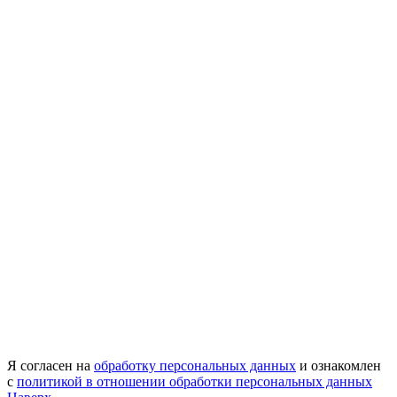
Я согласен на
обработку персональных данных
и ознакомлен
с
политикой в отношении обработки персональных данных