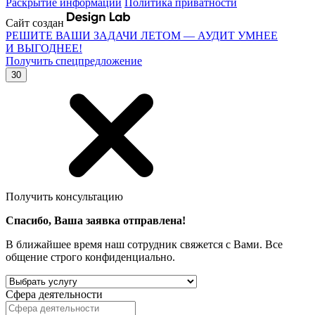
Раскрытие информации
Политика приватности
Сайт создан
РЕШИТЕ ВАШИ ЗАДАЧИ ЛЕТОМ — АУДИТ УМНЕЕ
И ВЫГОДНЕЕ!
Получить спецпредложение
30
Получить консультацию
Спасибо, Ваша заявка отправлена!
В ближайшее время наш сотрудник свяжется с Вами. Все
общение строго конфиденциально.
Сфера деятельности