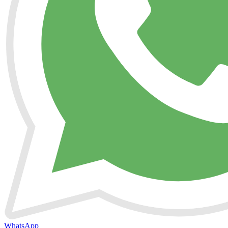
WhatsApp