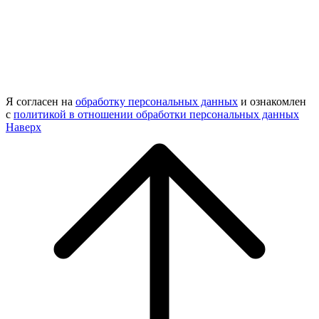
Я согласен на
обработку персональных данных
и ознакомлен
с
политикой в отношении обработки персональных данных
Наверх