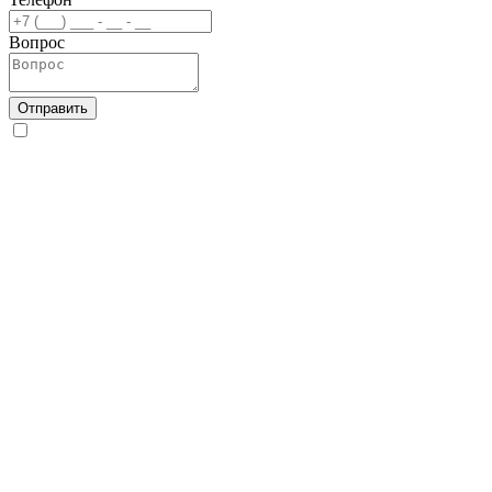
Вопрос
Отправить