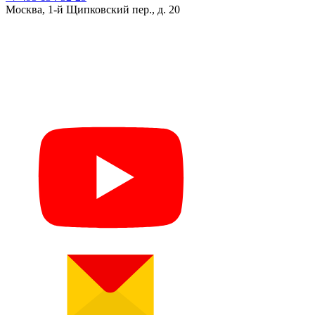
Москва, 1-й Щипковский пер., д. 20