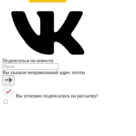
Подписаться на новости
Вы указали неправильный адрес почты
Вы успешно подписались на рассылку!