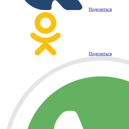
Поделиться
Поделиться