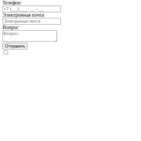
Телефон
Электронная почта
Вопрос
Отправить