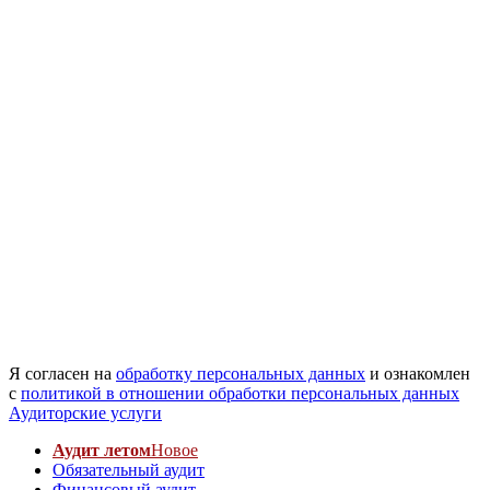
Я согласен на
обработку персональных данных
и ознакомлен
с
политикой в отношении обработки персональных данных
Аудиторские услуги
Аудит летом
Новое
Обязательный аудит
Финансовый аудит