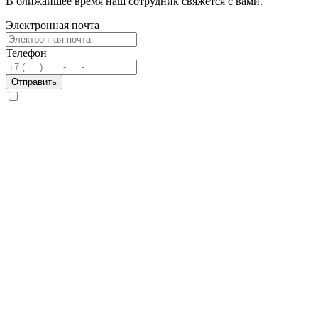
В ближайшее время наш сотрудник свяжется с вами.
Электронная почта
Телефон
Отправить