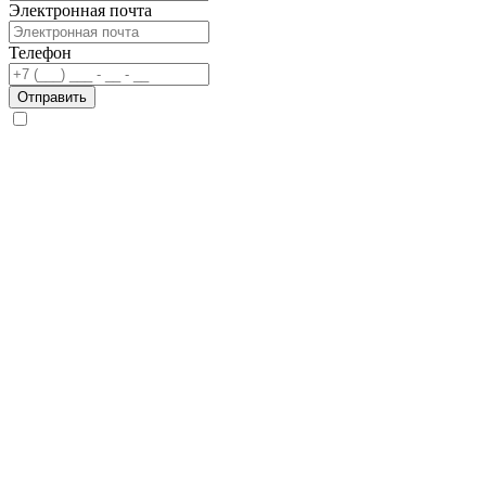
Электронная почта
Телефон
Отправить