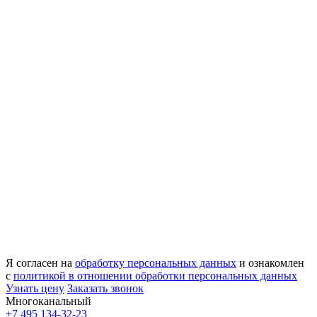
Я согласен на
обработку персональных данных
и ознакомлен
с
политикой в отношении обработки персональных данных
Узнать цену
Заказать звонок
Многоканальный
+7 495 134-32-23