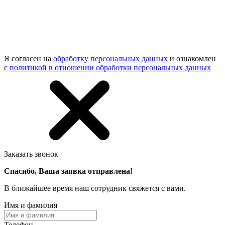
Я согласен на
обработку персональных данных
и ознакомлен
с
политикой в отношении обработки персональных данных
Заказать звонок
Спасибо, Ваша заявка отправлена!
В ближайшее время наш сотрудник свяжется с вами.
Имя и фамилия
Телефон