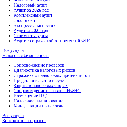
Налоговый аудит
Аудит за 2026 год
Комплексный аудит
с налогами
Экспресс-диагностика
Аудит за 2025 год
Стоимость аудита
Аудит со страховкой от претензий ФНС
Все услуги
Налоговая безопасность
Сопровождение проверок
Диагностика налоговых рисков
Страховка от налоговых претензий
Топ
Представительство в суде
Защита в налоговых спорах
Сопровождение вызовов в ИФНС
Возмещение НДС
Налоговое планирование
Консультации по налогам
Все услуги
Консалтинг и проекты