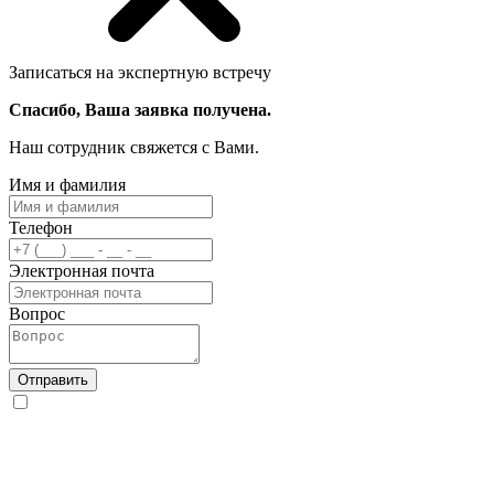
Записаться на экспертную встречу
Спасибо, Ваша заявка получена.
Наш сотрудник свяжется с Вами.
Имя и фамилия
Телефон
Электронная почта
Вопрос
Отправить