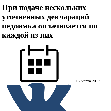
При подаче нескольких
уточненных деклараций
недоимка оплачивается по
каждой из них
07 марта 2017