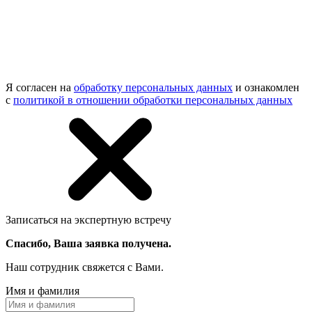
Я согласен на
обработку персональных данных
и ознакомлен
с
политикой в отношении обработки персональных данных
Записаться на экспертную встречу
Спасибо, Ваша заявка получена.
Наш сотрудник свяжется с Вами.
Имя и фамилия