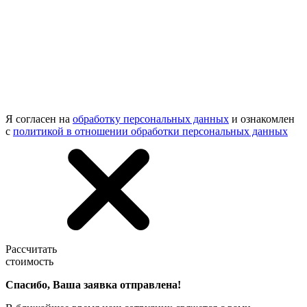
Я согласен на
обработку персональных данных
и ознакомлен
с
политикой в отношении обработки персональных данных
Рассчитать
стоимость
Спасибо, Ваша заявка отправлена!