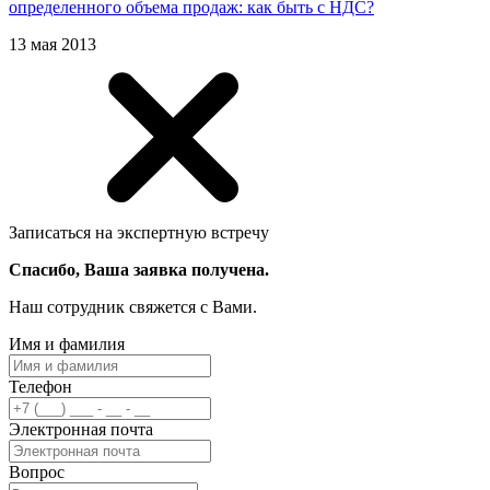
определенного объема продаж: как быть с НДС?
13 мая 2013
Записаться на экспертную встречу
Спасибо, Ваша заявка получена.
Наш сотрудник свяжется с Вами.
Имя и фамилия
Телефон
Электронная почта
Вопрос