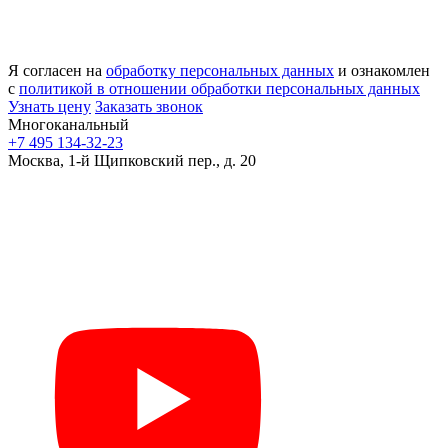
Я согласен на
обработку персональных данных
и ознакомлен
с
политикой в отношении обработки персональных данных
Узнать цену
Заказать звонок
Многоканальный
+7 495 134-32-23
Москва, 1-й Щипковский пер., д. 20