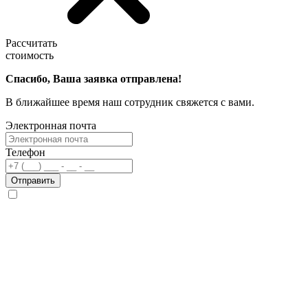
Рассчитать
стоимость
Спасибо, Ваша заявка отправлена!
В ближайшее время наш сотрудник свяжется с вами.
Электронная почта
Телефон
Отправить