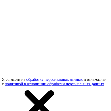
Я согласен на
обработку персональных данных
и ознакомлен
с
политикой в отношении обработки персональных данных