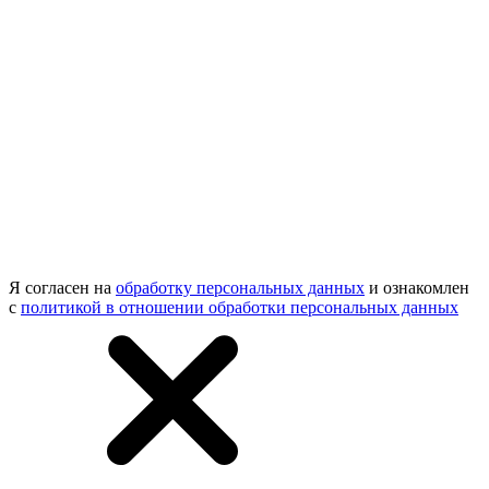
Я согласен на
обработку персональных данных
и ознакомлен
с
политикой в отношении обработки персональных данных