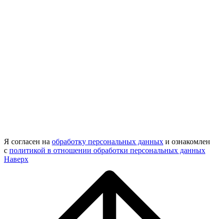
Я согласен на
обработку персональных данных
и ознакомлен
с
политикой в отношении обработки персональных данных
Наверх