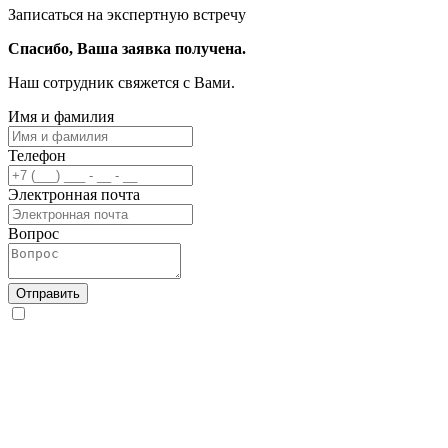
Записаться на экспертную встречу
Спасибо, Ваша заявка получена.
Наш сотрудник свяжется с Вами.
Имя и фамилия
Телефон
Электронная почта
Вопрос
Отправить