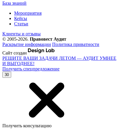
База знаний
Мероприятия
Кейсы
Статьи
Клиенты и отзывы
© 2005-2026.
Правовест Аудит
Раскрытие информации
Политика приватности
Сайт создан
РЕШИТЕ ВАШИ ЗАДАЧИ ЛЕТОМ — АУДИТ УМНЕЕ
И ВЫГОДНЕЕ!
Получить спецпредложение
30
Получить консультацию