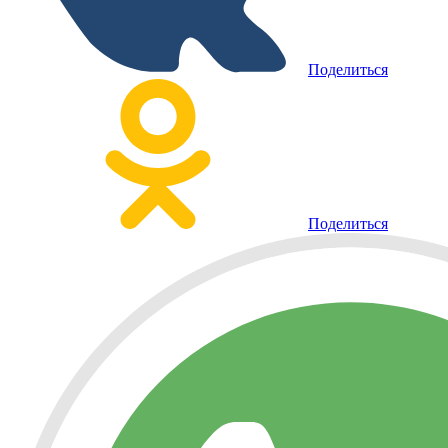
Поделиться
Поделиться