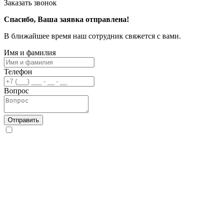
Заказать звонок
Спасибо, Ваша заявка отправлена!
В ближайшее время наш сотрудник свяжется с вами.
Имя и фамилия
Телефон
Вопрос
Отправить