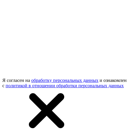
Я согласен на
обработку персональных данных
и ознакомлен
с
политикой в отношении обработки персональных данных