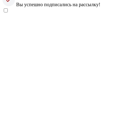
Вы успешно подписались на рассылку!