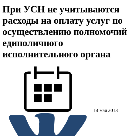
При УСН не учитываются
расходы на оплату услуг по
осуществлению полномочий
единоличного
исполнительного органа
14 мая 2013