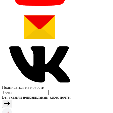
Подписаться на новости
Вы указали неправильный адрес почты