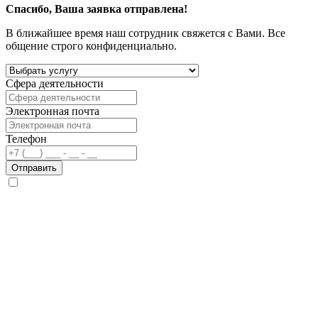
Спасибо, Ваша заявка отправлена!
В ближайшее время наш сотрудник свяжется с Вами. Все
общение строго конфиденциально.
Сфера деятельности
Электронная почта
Телефон
Отправить