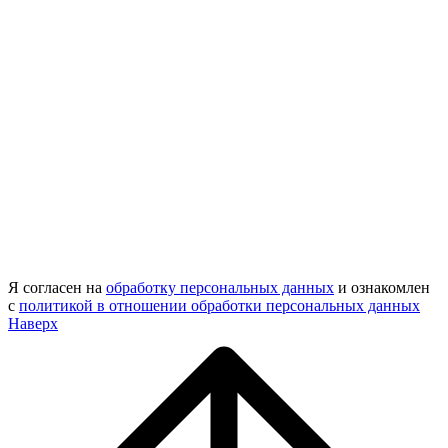
Я согласен на
обработку персональных данных
и ознакомлен
с
политикой в отношении обработки персональных данных
Наверх