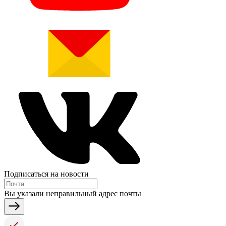
Подписаться на новости
Вы указали неправильный адрес почты