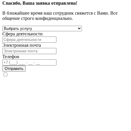
Спасибо, Ваша заявка отправлена!
В ближайшее время наш сотрудник свяжется с Вами. Все
общение строго конфиденциально.
Сфера деятельности
Электронная почта
Телефон
Отправить