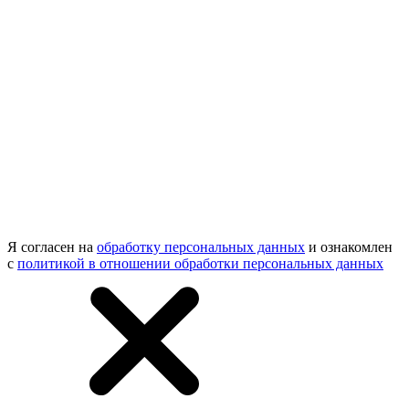
Я согласен на
обработку персональных данных
и ознакомлен
с
политикой в отношении обработки персональных данных