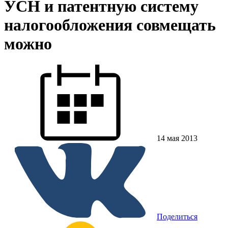
УСН и патентную систему
налогообложения совмещать
можно
14 мая 2013
Поделиться