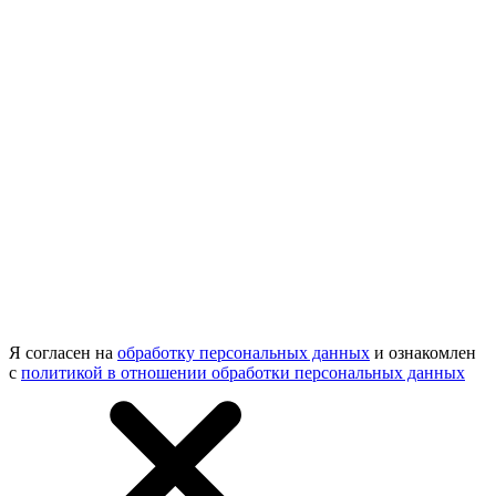
Я согласен на
обработку персональных данных
и ознакомлен
с
политикой в отношении обработки персональных данных