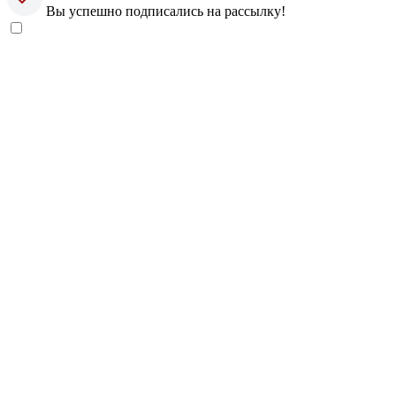
Вы успешно подписались на рассылку!