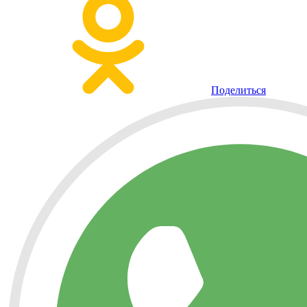
Поделиться