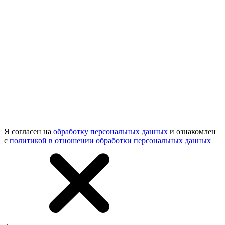
Я согласен на
обработку персональных данных
и ознакомлен
с
политикой в отношении обработки персональных данных