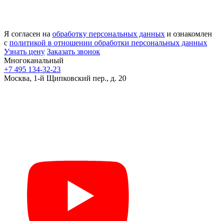
Я согласен на
обработку персональных данных
и ознакомлен
с
политикой в отношении обработки персональных данных
Узнать цену
Заказать звонок
Многоканальный
+7 495 134-32-23
Москва, 1-й Щипковский пер., д. 20