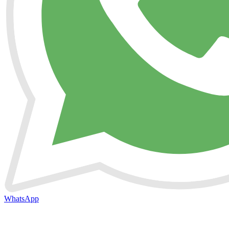
WhatsApp