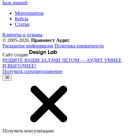
База знаний
Мероприятия
Кейсы
Статьи
Клиенты и отзывы
© 2005-2026.
Правовест Аудит
Раскрытие информации
Политика приватности
Сайт создан
РЕШИТЕ ВАШИ ЗАДАЧИ ЛЕТОМ — АУДИТ УМНЕЕ
И ВЫГОДНЕЕ!
Получить спецпредложение
30
Получить консультацию