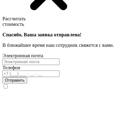
Рассчитать
стоимость
Спасибо, Ваша заявка отправлена!
В ближайшее время наш сотрудник свяжется с вами.
Электронная почта
Телефон
Отправить