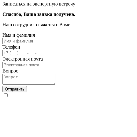
Записаться на экспертную встречу
Спасибо, Ваша заявка получена.
Наш сотрудник свяжется с Вами.
Имя и фамилия
Телефон
Электронная почта
Вопрос
Отправить