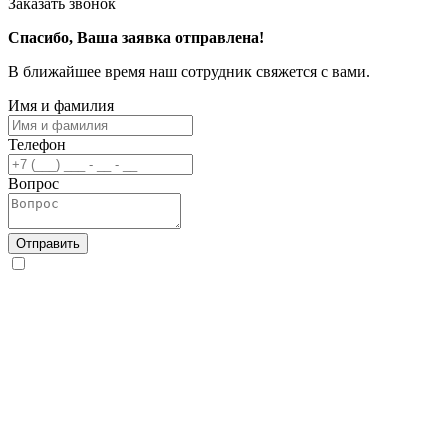
Заказать звонок
Спасибо, Ваша заявка отправлена!
В ближайшее время наш сотрудник свяжется с вами.
Имя и фамилия
Телефон
Вопрос
Отправить