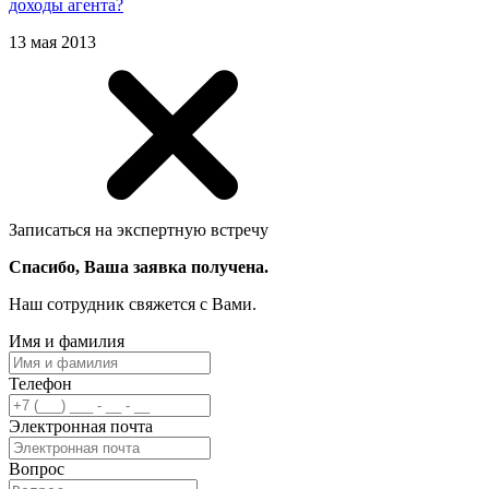
доходы агента?
13 мая 2013
Записаться на экспертную встречу
Спасибо, Ваша заявка получена.
Наш сотрудник свяжется с Вами.
Имя и фамилия
Телефон
Электронная почта
Вопрос