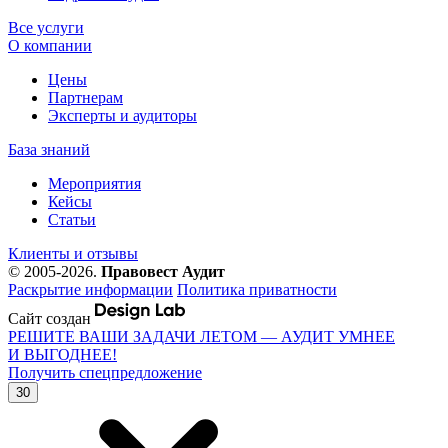
Все услуги
О компании
Цены
Партнерам
Эксперты и аудиторы
База знаний
Мероприятия
Кейсы
Статьи
Клиенты и отзывы
© 2005-2026.
Правовест Аудит
Раскрытие информации
Политика приватности
Сайт создан
РЕШИТЕ ВАШИ ЗАДАЧИ ЛЕТОМ — АУДИТ УМНЕЕ
И ВЫГОДНЕЕ!
Получить спецпредложение
30