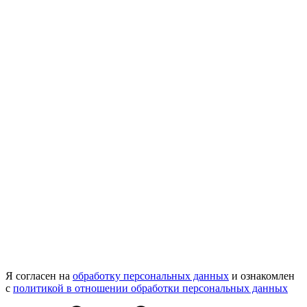
Я согласен на
обработку персональных данных
и ознакомлен
с
политикой в отношении обработки персональных данных