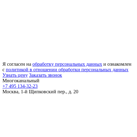
Я согласен на
обработку персональных данных
и ознакомлен
с
политикой в отношении обработки персональных данных
Узнать цену
Заказать звонок
Многоканальный
+7 495 134-32-23
Москва, 1-й Щипковский пер., д. 20