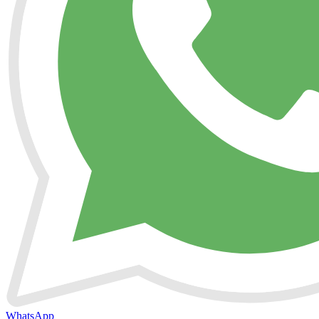
WhatsApp