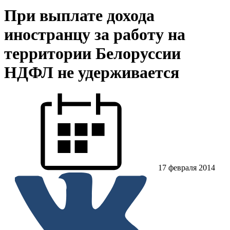
При выплате дохода
иностранцу за работу на
территории Белоруссии
НДФЛ не удерживается
17 февраля 2014