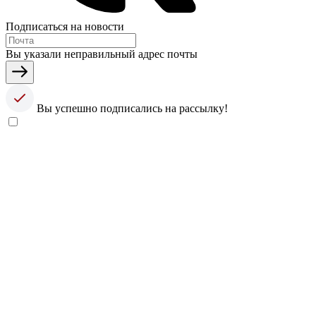
Подписаться на новости
Вы указали неправильный адрес почты
Вы успешно подписались на рассылку!