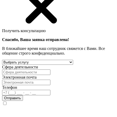
Получить консультацию
Спасибо, Ваша заявка отправлена!
В ближайшее время наш сотрудник свяжется с Вами. Все
общение строго конфиденциально.
Сфера деятельности
Электронная почта
Телефон
Отправить