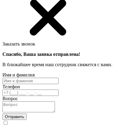
Заказать звонок
Спасибо, Ваша заявка отправлена!
В ближайшее время наш сотрудник свяжется с вами.
Имя и фамилия
Телефон
Вопрос
Отправить