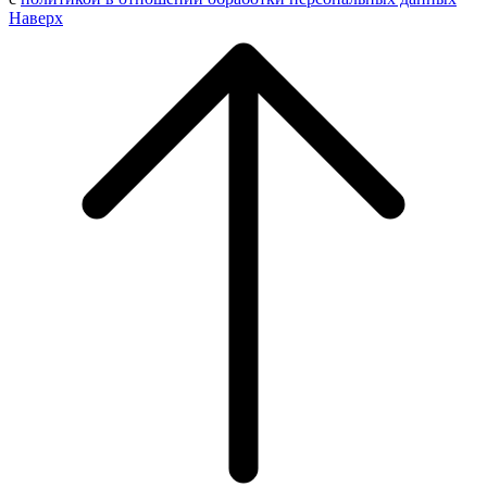
Наверх