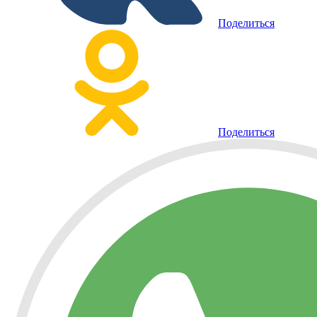
Поделиться
Поделиться