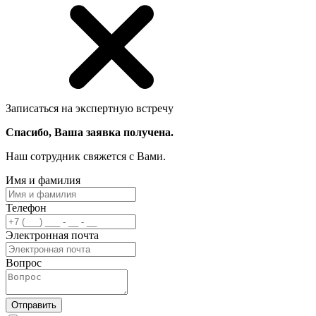
Записаться на экспертную встречу
Спасибо, Ваша заявка получена.
Наш сотрудник свяжется с Вами.
Имя и фамилия
Телефон
Электронная почта
Вопрос
Отправить