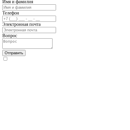
Имя и фамилия
Телефон
Электронная почта
Вопрос
Отправить