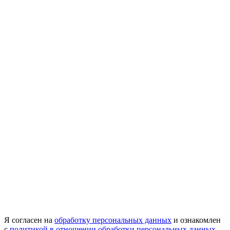
Я согласен на
обработку персональных данных
и ознакомлен
с
политикой в отношении обработки персональных данных