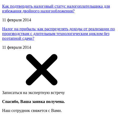
Как подтвердить налоговый статус налогоплательщика для
избежания двойного налогообложения?
11 февраля 2014
Налог на прибыль: как распределять доходы от реализации по
производствам с длительным технологическим циклом без
поэтапной сдачи?
11 февраля 2014
Записаться на экспертную встречу
Спасибо, Ваша заявка получена.
Наш сотрудник свяжется с Вами.