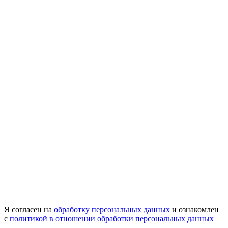
Я согласен на
обработку персональных данных
и ознакомлен
с
политикой в отношении обработки персональных данных