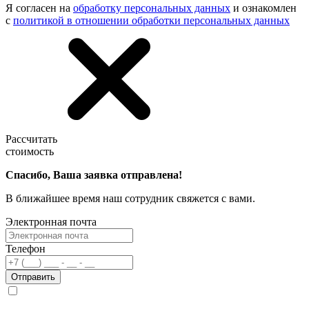
Я согласен на
обработку персональных данных
и ознакомлен
с
политикой в отношении обработки персональных данных
Рассчитать
стоимость
Спасибо, Ваша заявка отправлена!
В ближайшее время наш сотрудник свяжется с вами.
Электронная почта
Телефон
Отправить