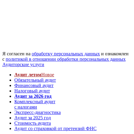
Я согласен на
обработку персональных данных
и ознакомлен
с
политикой в отношении обработки персональных данных
Аудиторские услуги
Аудит летом
Новое
Обязательный аудит
Финансовый аудит
Налоговый аудит
Аудит за 2026 год
Комплексный аудит
с налогами
Экспресс-диагностика
Аудит за 2025 год
Стоимость аудита
Аудит со страховкой от претензий ФНС