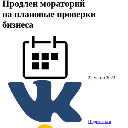
Продлен мораторий
на плановые проверки
бизнеса
22 марта 2023
Поделиться