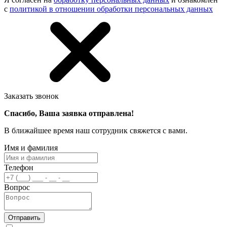
с
политикой в отношении обработки персональных данных
Заказать звонок
Спасибо, Ваша заявка отправлена!
В ближайшее время наш сотрудник свяжется с вами.
Имя и фамилия
Телефон
Вопрос
Отправить