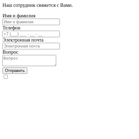
Наш сотрудник свяжется с Вами.
Имя и фамилия
Телефон
Электронная почта
Вопрос
Отправить