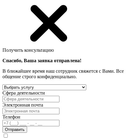
Получить консультацию
Спасибо, Ваша заявка отправлена!
В ближайшее время наш сотрудник свяжется с Вами. Все
общение строго конфиденциально.
Сфера деятельности
Электронная почта
Телефон
Отправить