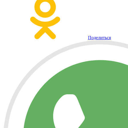
Поделиться