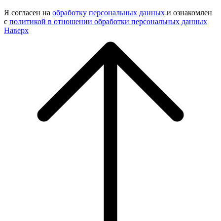
Я согласен на
обработку персональных данных
и ознакомлен
с
политикой в отношении обработки персональных данных
Наверх