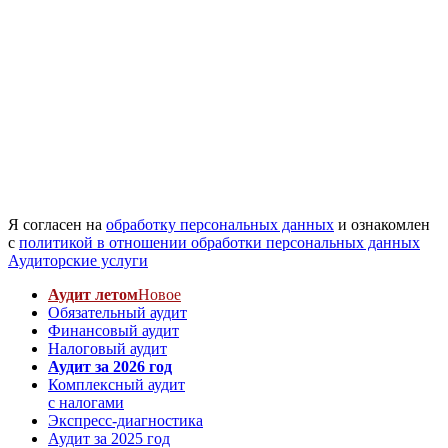
Я согласен на
обработку персональных данных
и ознакомлен
с
политикой в отношении обработки персональных данных
Аудиторские услуги
Аудит летом
Новое
Обязательный аудит
Финансовый аудит
Налоговый аудит
Аудит за 2026 год
Комплексный аудит
с налогами
Экспресс-диагностика
Аудит за 2025 год