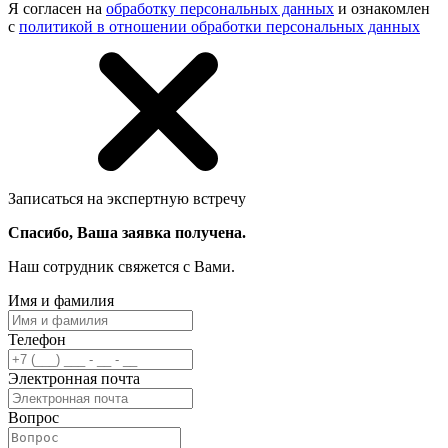
Я согласен на
обработку персональных данных
и ознакомлен
с
политикой в отношении обработки персональных данных
Записаться на экспертную встречу
Спасибо, Ваша заявка получена.
Наш сотрудник свяжется с Вами.
Имя и фамилия
Телефон
Электронная почта
Вопрос