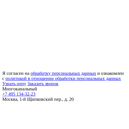
Я согласен на
обработку персональных данных
и ознакомлен
с
политикой в отношении обработки персональных данных
Узнать цену
Заказать звонок
Многоканальный
+7 495 134-32-23
Москва, 1-й Щипковский пер., д. 20