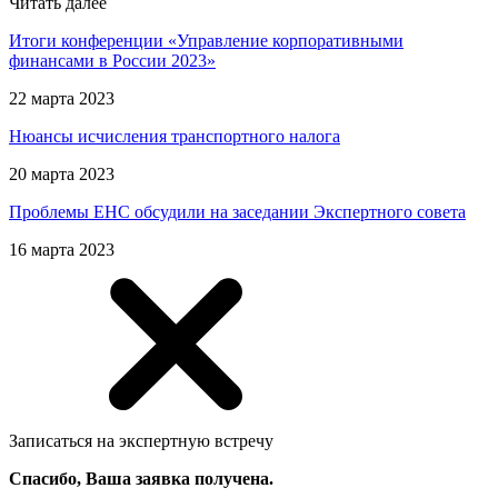
Читать далее
Итоги конференции «Управление корпоративными
финансами в России 2023»
22 марта 2023
Нюансы исчисления транспортного налога
20 марта 2023
Проблемы ЕНС обсудили на заседании Экспертного совета
16 марта 2023
Записаться на экспертную встречу
Спасибо, Ваша заявка получена.