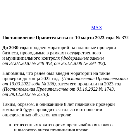
MAX
Постановление Правительства от 10 марта 2023 года № 372
До 2030 года
продлен мораторий на плановые проверки
бизнеса, проводимые в рамках государственного
и муниципального контроля
(Федеральные законы
от 31.07.2020 № 248-ФЗ, от 26.12.2008 № 294-ФЗ)
.
Напомним, что ранее был введен мораторий на такие
проверки до конца 2022 года
(Постановление Правительства
от 10.03.2022 года № 336)
, затем его продлили на 2023 год
(Постановления Правительства от 01.10.2022 № 1743,
от 29.12.2022 № 2516)
.
Таким, образом, в ближайшие 8 лет плановые проверки
компаний будут проводиться только в отношении
определенных объектов контроля:
отнесенных к категориям чрезвычайно высокого
и высокого риска причинения вреда;