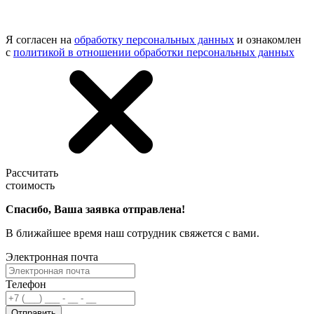
Я согласен на
обработку персональных данных
и ознакомлен
с
политикой в отношении обработки персональных данных
Рассчитать
стоимость
Спасибо, Ваша заявка отправлена!
В ближайшее время наш сотрудник свяжется с вами.
Электронная почта
Телефон
Отправить