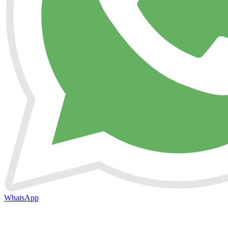
WhatsApp