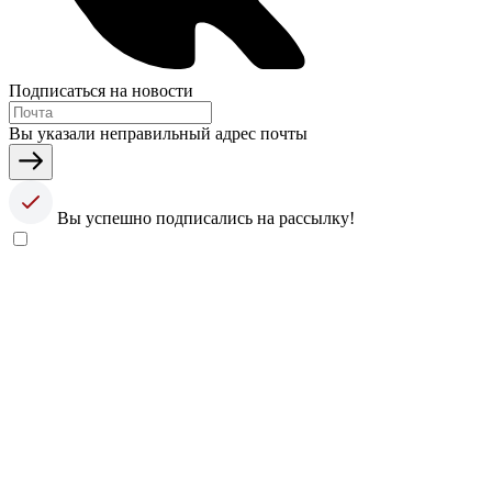
Подписаться на новости
Вы указали неправильный адрес почты
Вы успешно подписались на рассылку!