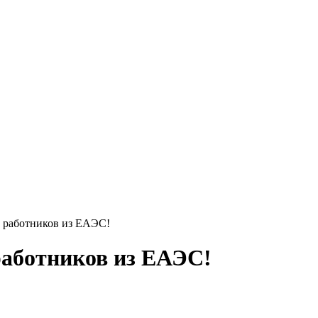
с работников из ЕАЭС!
работников из ЕАЭС!