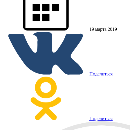
19 марта 2019
Поделиться
Поделиться