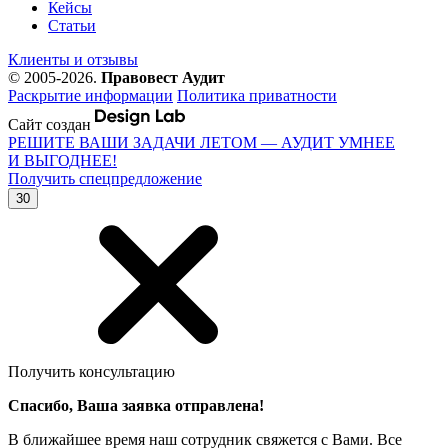
Кейсы
Статьи
Клиенты и отзывы
© 2005-2026.
Правовест Аудит
Раскрытие информации
Политика приватности
Сайт создан
РЕШИТЕ ВАШИ ЗАДАЧИ ЛЕТОМ — АУДИТ УМНЕЕ
И ВЫГОДНЕЕ!
Получить спецпредложение
30
Получить консультацию
Спасибо, Ваша заявка отправлена!
В ближайшее время наш сотрудник свяжется с Вами. Все