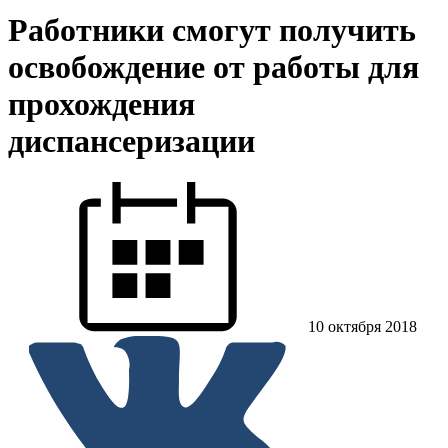
Работники смогут получить
освобождение от работы для
прохождения
диспансеризации
10 октября 2018