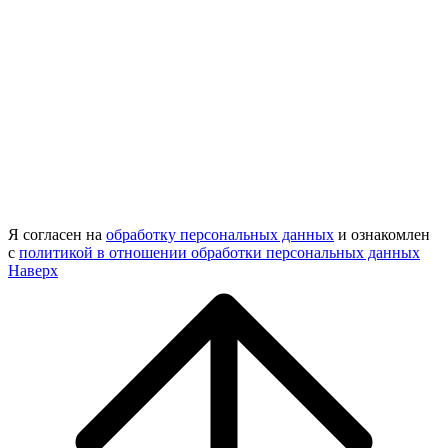
Я согласен на
обработку персональных данных
и ознакомлен
с
политикой в отношении обработки персональных данных
Наверх