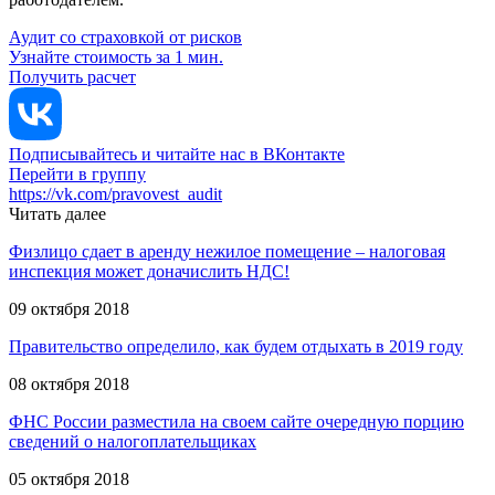
Аудит со страховкой от рисков
Узнайте стоимость за 1 мин.
Получить расчет
Подписывайтесь и читайте нас в ВКонтакте
Перейти в группу
https://vk.com/pravovest_audit
Читать далее
Физлицо сдает в аренду нежилое помещение – налоговая
инспекция может доначислить НДС!
09 октября 2018
Правительство определило, как будем отдыхать в 2019 году
08 октября 2018
ФНС России разместила на своем сайте очередную порцию
сведений о налогоплательщиках
05 октября 2018