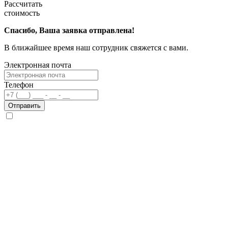
Рассчитать
стоимость
Спасибо, Ваша заявка отправлена!
В ближайшее время наш сотрудник свяжется с вами.
Электронная почта
Телефон
Отправить