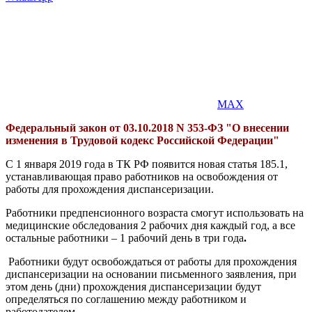
MAX
Федеральный закон от 03.10.2018 N 353-ФЗ "О внесении
изменения в Трудовой кодекс Российской Федерации"
С 1 января 2019 года в ТК РФ появится новая статья 185.1,
устанавливающая право работников на освобождения от
работы для прохождения диспансеризации.
Работники предпенсионного возраста смогут использовать на
медицинские обследования 2 рабочих дня каждый год, а все
остальные работники – 1 рабочий день в три года
.
Работники будут освобождаться от работы для прохождения
диспансеризации на основании письменного заявления, при
этом день (дни) прохождения диспансеризации будут
определяться по соглашению между работником и
работодателем.