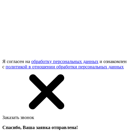
Я согласен на
обработку персональных данных
и ознакомлен
с
политикой в отношении обработки персональных данных
Заказать звонок
Спасибо, Ваша заявка отправлена!