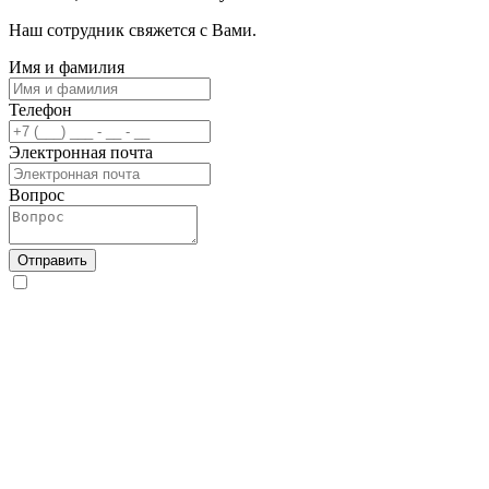
Наш сотрудник свяжется с Вами.
Имя и фамилия
Телефон
Электронная почта
Вопрос
Отправить