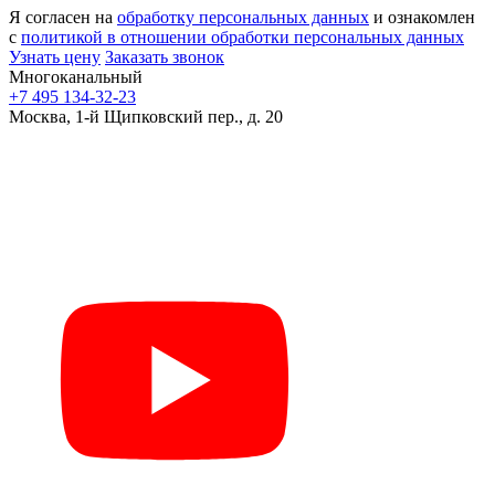
Я согласен на
обработку персональных данных
и ознакомлен
с
политикой в отношении обработки персональных данных
Узнать цену
Заказать звонок
Многоканальный
+7 495 134-32-23
Москва, 1-й Щипковский пер., д. 20