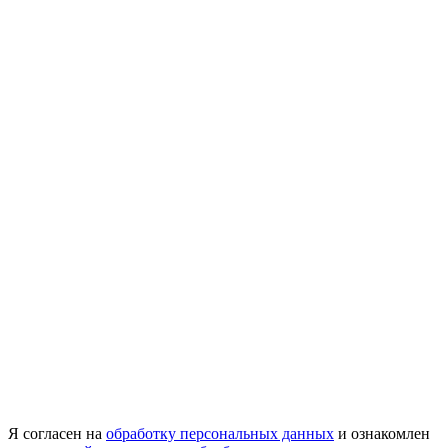
Я согласен на
обработку персональных данных
и ознакомлен