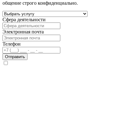
общение строго конфиденциально.
Сфера деятельности
Электронная почта
Телефон
Отправить