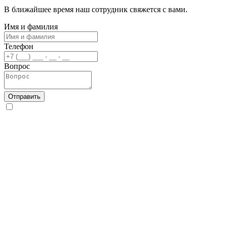
В ближайшее время наш сотрудник свяжется с вами.
Имя и фамилия
Телефон
Вопрос
Отправить