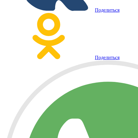
Поделиться
Поделиться