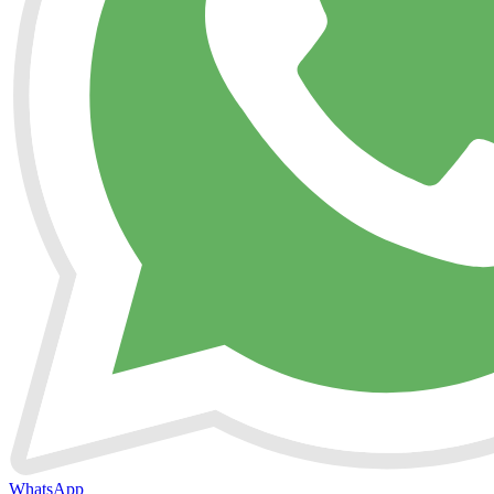
WhatsApp