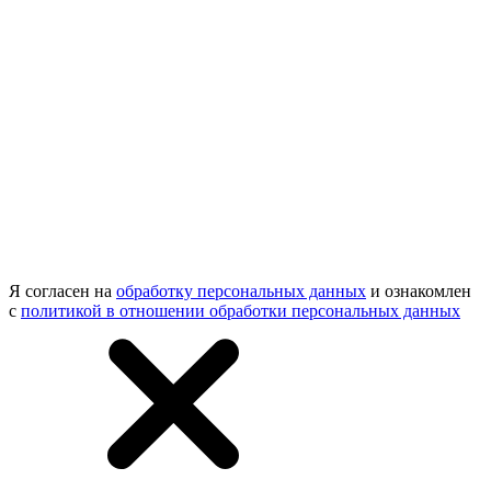
Я согласен на
обработку персональных данных
и ознакомлен
с
политикой в отношении обработки персональных данных