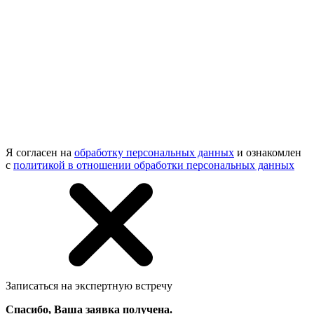
Я согласен на
обработку персональных данных
и ознакомлен
с
политикой в отношении обработки персональных данных
Записаться на экспертную встречу
Спасибо, Ваша заявка получена.