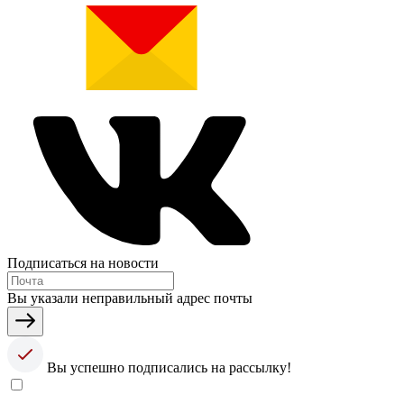
Подписаться на новости
Вы указали неправильный адрес почты
Вы успешно подписались на рассылку!