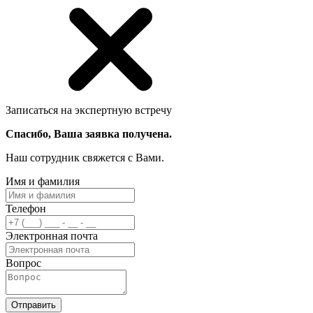
Записаться на экспертную встречу
Спасибо, Ваша заявка получена.
Наш сотрудник свяжется с Вами.
Имя и фамилия
Телефон
Электронная почта
Вопрос
Отправить