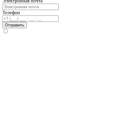
Электронная почта
Телефон
Отправить