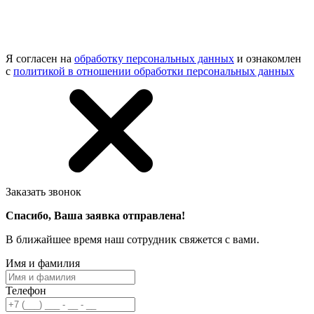
Я согласен на
обработку персональных данных
и ознакомлен
с
политикой в отношении обработки персональных данных
Заказать звонок
Спасибо, Ваша заявка отправлена!
В ближайшее время наш сотрудник свяжется с вами.
Имя и фамилия
Телефон