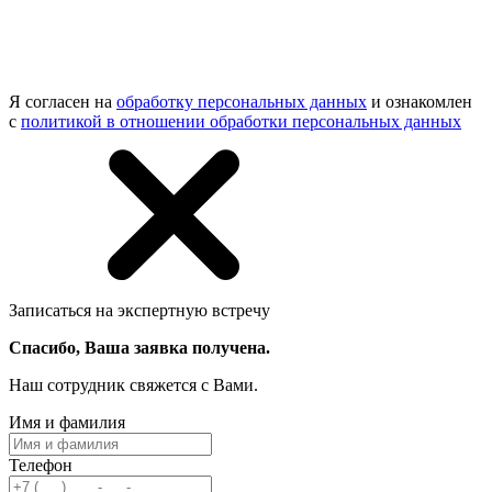
Я согласен на
обработку персональных данных
и ознакомлен
с
политикой в отношении обработки персональных данных
Записаться на экспертную встречу
Спасибо, Ваша заявка получена.
Наш сотрудник свяжется с Вами.
Имя и фамилия
Телефон