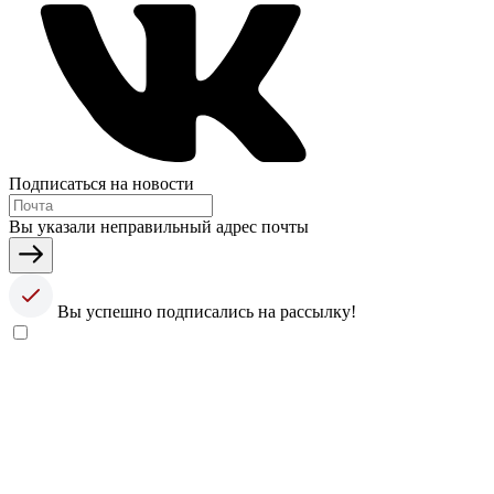
Подписаться на новости
Вы указали неправильный адрес почты
Вы успешно подписались на рассылку!