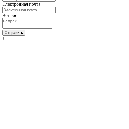
Электронная почта
Вопрос
Отправить