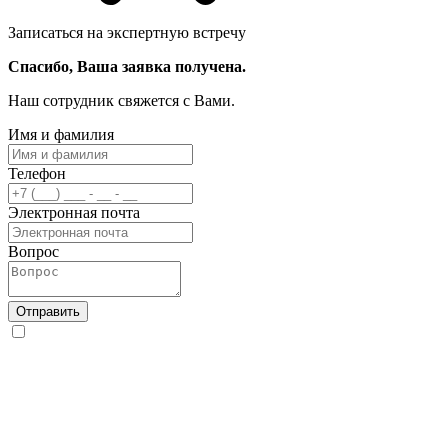
Записаться на экспертную встречу
Спасибо, Ваша заявка получена.
Наш сотрудник свяжется с Вами.
Имя и фамилия
Телефон
Электронная почта
Вопрос
Отправить