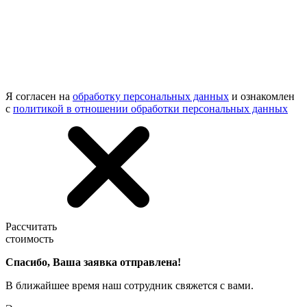
Я согласен на
обработку персональных данных
и ознакомлен
с
политикой в отношении обработки персональных данных
Рассчитать
стоимость
Спасибо, Ваша заявка отправлена!
В ближайшее время наш сотрудник свяжется с вами.