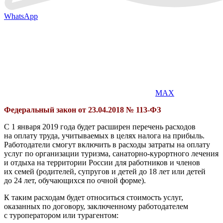
WhatsApp
MAX
Федеральный закон от 23.04.2018 №
113-ФЗ
С 1 января 2019 года будет расширен перечень расходов
на оплату труда, учитываемых в целях налога на прибыль.
Работодатели смогут включить в расходы затраты на оплату
услуг по организации туризма, санаторно-курортного лечения
и отдыха на территории России для работников и членов
их семей (родителей, супругов и детей до 18 лет или детей
до 24 лет, обучающихся по очной форме).
К таким расходам будет относиться стоимость услуг,
оказанных по договору, заключенному работодателем
с туроператором или турагентом: