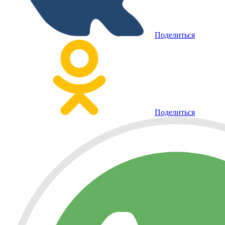
Поделиться
Поделиться