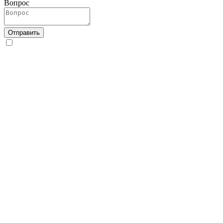
Вопрос
Отправить