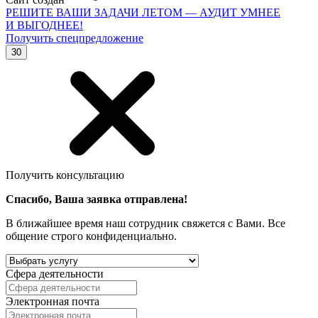
РЕШИТЕ ВАШИ ЗАДАЧИ ЛЕТОМ — АУДИТ УМНЕЕ
И ВЫГОДНЕЕ!
Получить спецпредложение
30
Получить консультацию
Спасибо, Ваша заявка отправлена!
В ближайшее время наш сотрудник свяжется с Вами. Все
общение строго конфиденциально.
Сфера деятельности
Электронная почта