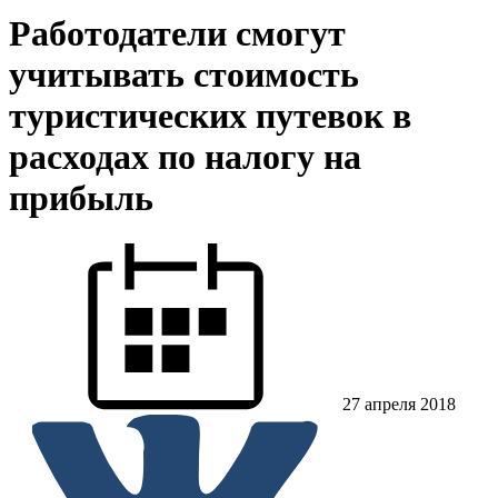
Работодатели смогут
учитывать стоимость
туристических путевок в
расходах по налогу на
прибыль
27 апреля 2018