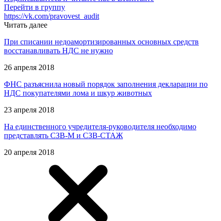
Перейти в группу
https://vk.com/pravovest_audit
Читать далее
При списании недоамортизированных основных средств
восстанавливать НДС не нужно
26 апреля 2018
ФНС разъяснила новый порядок заполнения декларации по
НДС покупателями лома и шкур животных
23 апреля 2018
На единственного учредителя-руководителя необходимо
представлять СЗВ-М и СЗВ-СТАЖ
20 апреля 2018