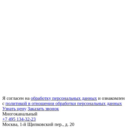
Я согласен на
обработку персональных данных
и ознакомлен
с
политикой в отношении обработки персональных данных
Узнать цену
Заказать звонок
Многоканальный
+7 495 134-32-23
Москва, 1-й Щипковский пер., д. 20