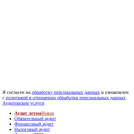
Я согласен на
обработку персональных данных
и ознакомлен
с
политикой в отношении обработки персональных данных
Аудиторские услуги
Аудит летом
Новое
Обязательный аудит
Финансовый аудит
Налоговый аудит