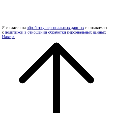
Я согласен на
обработку персональных данных
и ознакомлен
с
политикой в отношении обработки персональных данных
Наверх