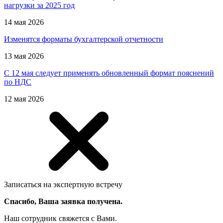
нагрузки за 2025 год
14 мая 2026
Изменятся форматы бухгалтерской отчетности
13 мая 2026
С 12 мая следует применять обновленный формат пояснений
по НДС
12 мая 2026
Записаться на экспертную встречу
Спасибо, Ваша заявка получена.
Наш сотрудник свяжется с Вами.