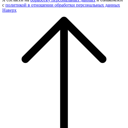
с
политикой в отношении обработки персональных данных
Наверх