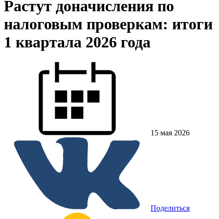
Растут доначисления по
налоговым проверкам: итоги
1 квартала 2026 года
15 мая 2026
Поделиться