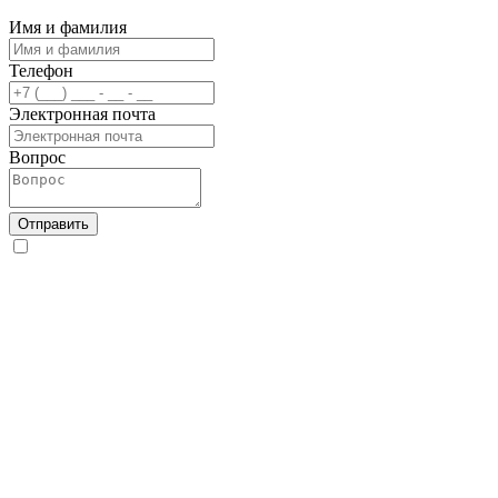
Имя и фамилия
Телефон
Электронная почта
Вопрос
Отправить