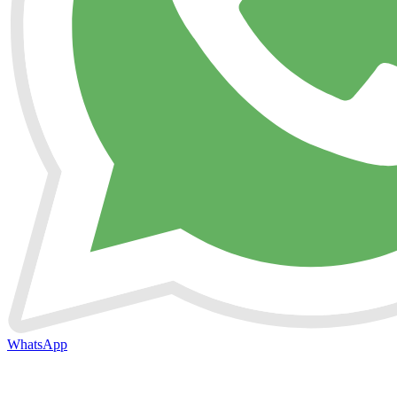
WhatsApp