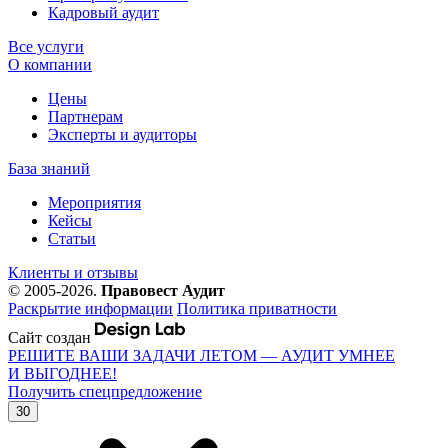
Кадровый аудит
Все услуги
О компании
Цены
Партнерам
Эксперты и аудиторы
База знаний
Мероприятия
Кейсы
Статьи
Клиенты и отзывы
© 2005-2026.
Правовест Аудит
Раскрытие информации
Политика приватности
Сайт создан
РЕШИТЕ ВАШИ ЗАДАЧИ ЛЕТОМ — АУДИТ УМНЕЕ
И ВЫГОДНЕЕ!
Получить спецпредложение
30