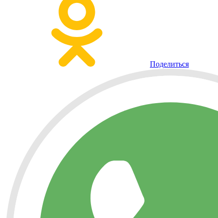
Поделиться