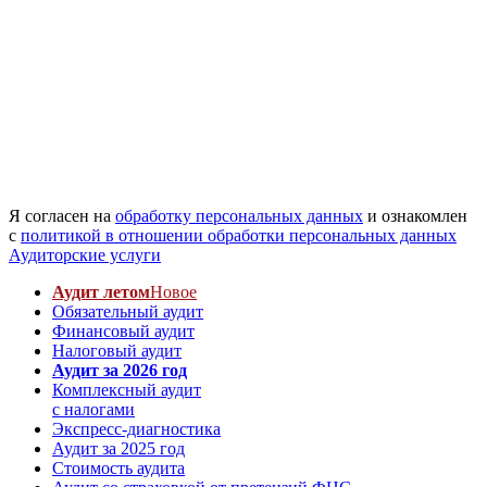
Я согласен на
обработку персональных данных
и ознакомлен
с
политикой в отношении обработки персональных данных
Аудиторские услуги
Аудит летом
Новое
Обязательный аудит
Финансовый аудит
Налоговый аудит
Аудит за 2026 год
Комплексный аудит
с налогами
Экспресс-диагностика
Аудит за 2025 год
Стоимость аудита