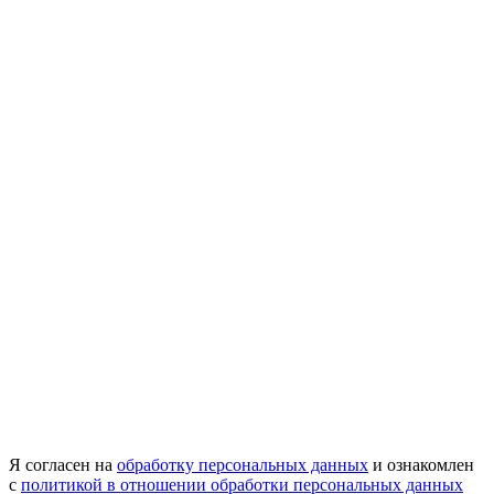
Я согласен на
обработку персональных данных
и ознакомлен
с
политикой в отношении обработки персональных данных