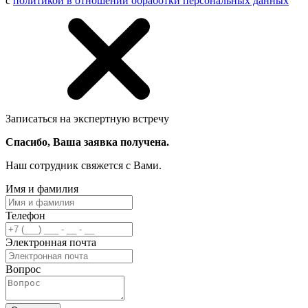
с
политикой в отношении обработки персональных данных
Записаться на экспертную встречу
Спасибо, Ваша заявка получена.
Наш сотрудник свяжется с Вами.
Имя и фамилия
Телефон
Электронная почта
Вопрос