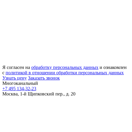
Я согласен на
обработку персональных данных
и ознакомлен
с
политикой в отношении обработки персональных данных
Узнать цену
Заказать звонок
Многоканальный
+7 495 134-32-23
Москва, 1-й Щипковский пер., д. 20