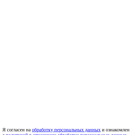
Я согласен на
обработку персональных данных
и ознакомлен