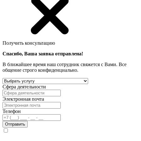
Получить консультацию
Спасибо, Ваша заявка отправлена!
В ближайшее время наш сотрудник свяжется с Вами. Все
общение строго конфиденциально.
Сфера деятельности
Электронная почта
Телефон
Отправить