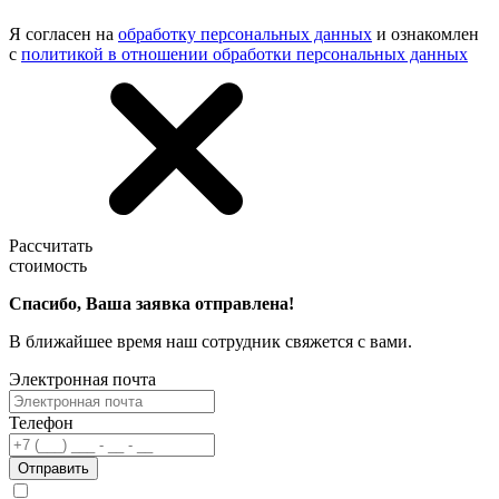
Я согласен на
обработку персональных данных
и ознакомлен
с
политикой в отношении обработки персональных данных
Рассчитать
стоимость
Спасибо, Ваша заявка отправлена!
В ближайшее время наш сотрудник свяжется с вами.
Электронная почта
Телефон
Отправить