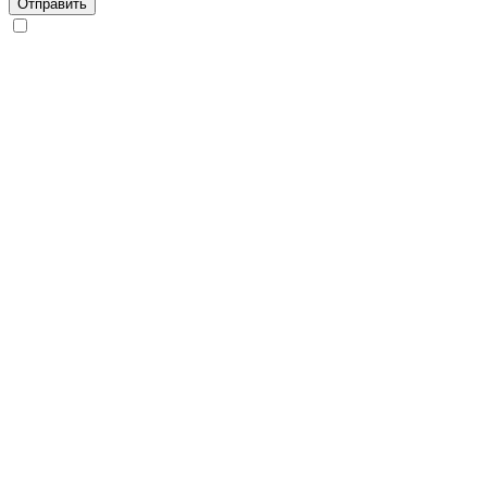
Отправить