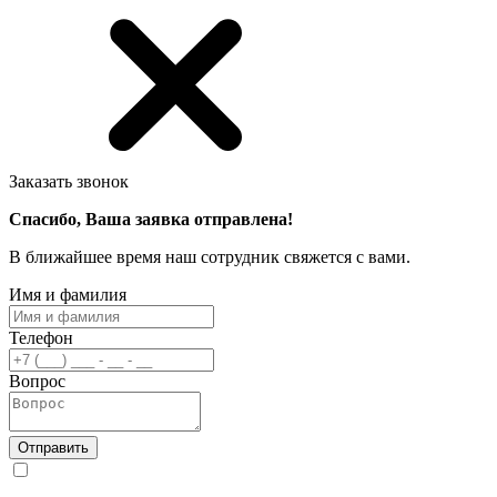
Заказать звонок
Спасибо, Ваша заявка отправлена!
В ближайшее время наш сотрудник свяжется с вами.
Имя и фамилия
Телефон
Вопрос
Отправить