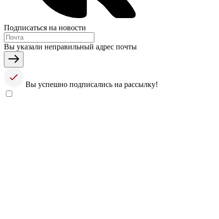
Подписаться на новости
Вы указали неправильный адрес почты
Вы успешно подписались на рассылку!