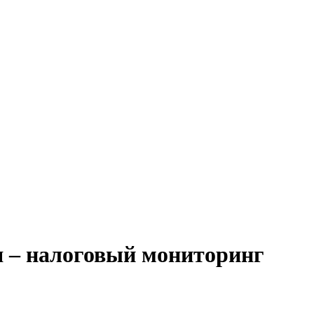
ля – налоговый мониторинг