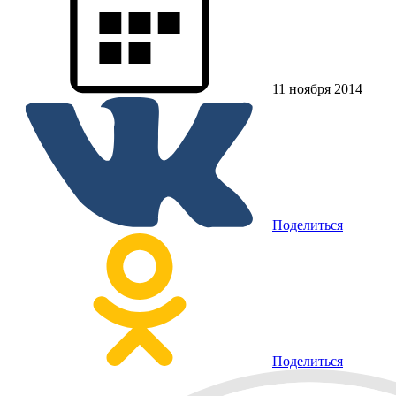
11 ноября 2014
Поделиться
Поделиться