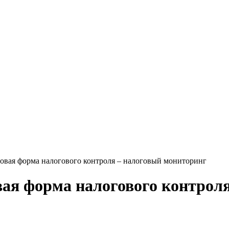
 новая форма налогового контроля – налоговый мониторинг
овая форма налогового контро