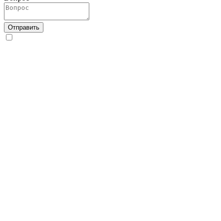
Отправить