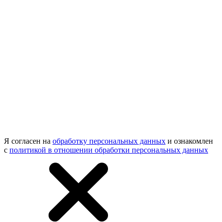
Я согласен на
обработку персональных данных
и ознакомлен
с
политикой в отношении обработки персональных данных