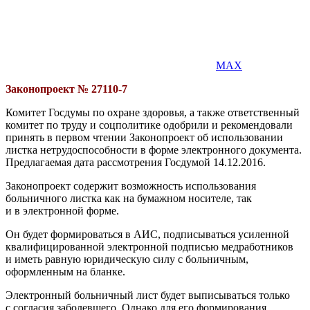
MAX
Законопроект № 27110-7
Комитет Госдумы по охране здоровья, а также ответственный
комитет по труду и соцполитике одобрили и рекомендовали
принять в первом чтении Законопроект об использовании
листка нетрудоспособности в форме электронного документа.
Предлагаемая дата рассмотрения Госдумой 14.12.2016.
Законопроект содержит возможность использования
больничного листка как на бумажном носителе, так
и в электронной форме.
Он будет формироваться в АИС, подписываться усиленной
квалифицированной электронной подписью медработников
и иметь равную юридическую силу с больничным,
оформленным на бланке.
Электронный больничный лист будет выписываться только
с согласия заболевшего. Однако для его формирования