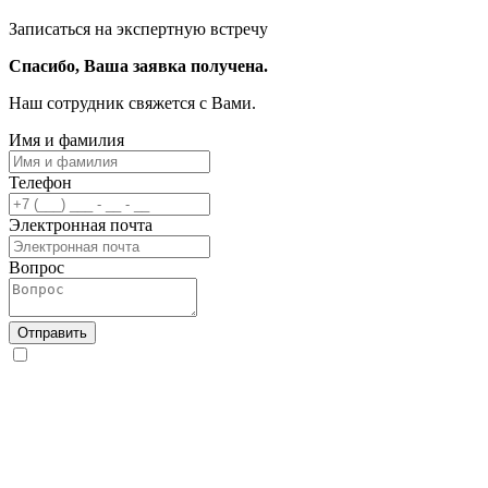
Записаться на экспертную встречу
Спасибо, Ваша заявка получена.
Наш сотрудник свяжется с Вами.
Имя и фамилия
Телефон
Электронная почта
Вопрос
Отправить