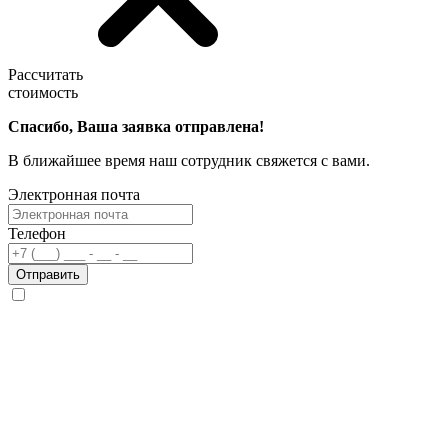
Рассчитать
стоимость
Спасибо, Ваша заявка отправлена!
В ближайшее время наш сотрудник свяжется с вами.
Электронная почта
Телефон
Отправить