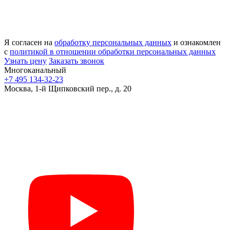
Я согласен на
обработку персональных данных
и ознакомлен
с
политикой в отношении обработки персональных данных
Узнать цену
Заказать звонок
Многоканальный
+7 495 134-32-23
Москва, 1-й Щипковский пер., д. 20