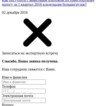
Как поступить с авансовым платежом по транспортному
налогу за 1 квартал 2016 владельцам большегрузов?
02 декабря 2016
Записаться на экспертную встречу
Спасибо, Ваша заявка получена.
Наш сотрудник свяжется с Вами.
Имя и фамилия
Телефон
Электронная почта
Вопрос