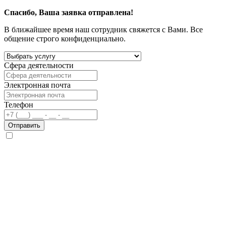
Спасибо, Ваша заявка отправлена!
В ближайшее время наш сотрудник свяжется с Вами. Все
общение строго конфиденциально.
Сфера деятельности
Электронная почта
Телефон
Отправить