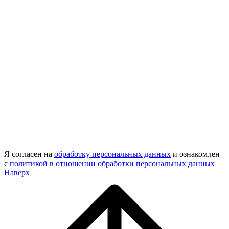
Я согласен на
обработку персональных данных
и ознакомлен
с
политикой в отношении обработки персональных данных
Наверх