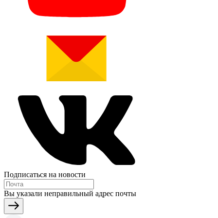
Подписаться на новости
Вы указали неправильный адрес почты