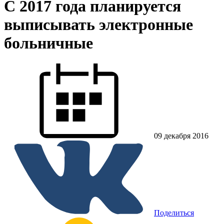
С 2017 года планируется
выписывать электронные
больничные
09 декабря 2016
Поделиться