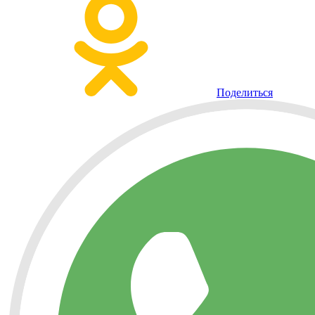
Поделиться