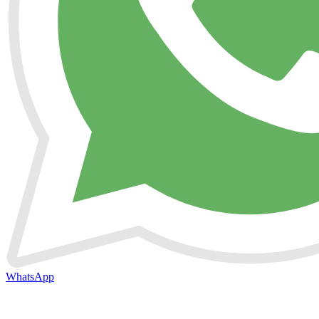
WhatsApp