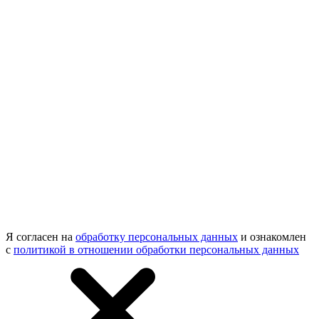
Я согласен на
обработку персональных данных
и ознакомлен
с
политикой в отношении обработки персональных данных