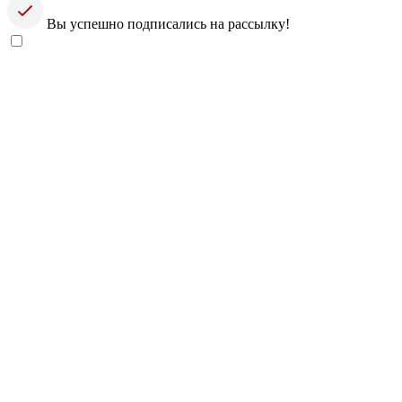
Вы успешно подписались на рассылку!