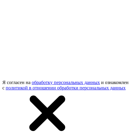
Я согласен на
обработку персональных данных
и ознакомлен
с
политикой в отношении обработки персональных данных