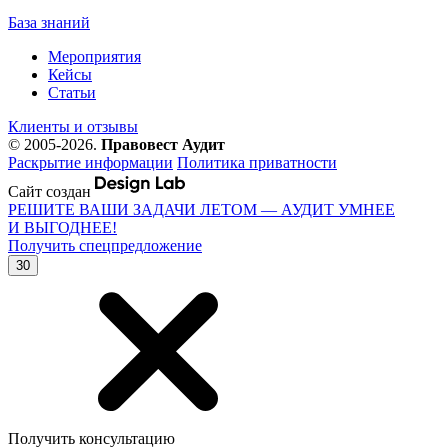
База знаний
Мероприятия
Кейсы
Статьи
Клиенты и отзывы
© 2005-2026.
Правовест Аудит
Раскрытие информации
Политика приватности
Сайт создан
РЕШИТЕ ВАШИ ЗАДАЧИ ЛЕТОМ — АУДИТ УМНЕЕ
И ВЫГОДНЕЕ!
Получить спецпредложение
30
Получить консультацию