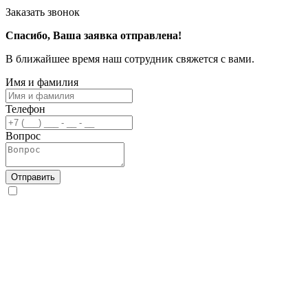
Заказать звонок
Спасибо, Ваша заявка отправлена!
В ближайшее время наш сотрудник свяжется с вами.
Имя и фамилия
Телефон
Вопрос
Отправить