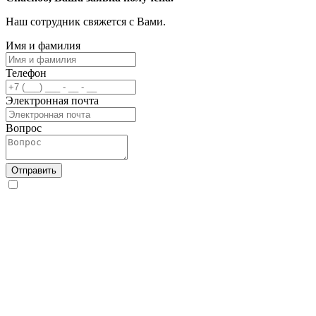
Наш сотрудник свяжется с Вами.
Имя и фамилия
Телефон
Электронная почта
Вопрос
Отправить