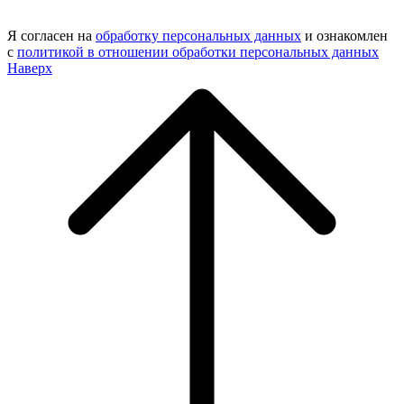
Я согласен на
обработку персональных данных
и ознакомлен
с
политикой в отношении обработки персональных данных
Наверх