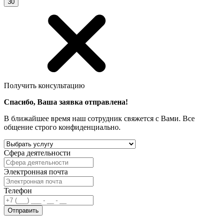
30
Получить консультацию
Спасибо, Ваша заявка отправлена!
В ближайшее время наш сотрудник свяжется с Вами. Все
общение строго конфиденциально.
Сфера деятельности
Электронная почта
Телефон
Отправить