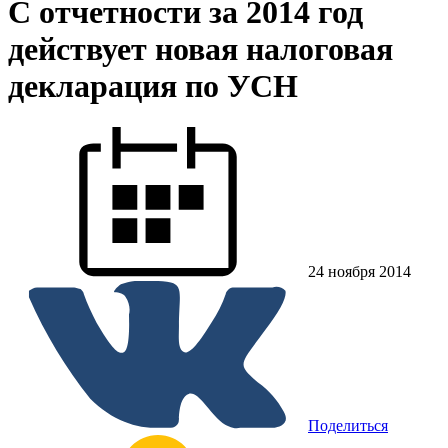
С отчетности за 2014 год
действует новая налоговая
декларация по УСН
24 ноября 2014
Поделиться