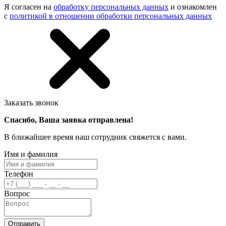
Я согласен на
обработку персональных данных
и ознакомлен
с
политикой в отношении обработки персональных данных
Заказать звонок
Спасибо, Ваша заявка отправлена!
В ближайшее время наш сотрудник свяжется с вами.
Имя и фамилия
Телефон
Вопрос
Отправить