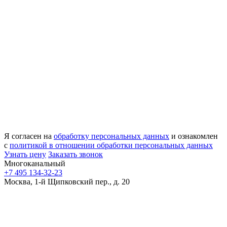
Я согласен на
обработку персональных данных
и ознакомлен
с
политикой в отношении обработки персональных данных
Узнать цену
Заказать звонок
Многоканальный
+7 495 134-32-23
Москва, 1-й Щипковский пер., д. 20