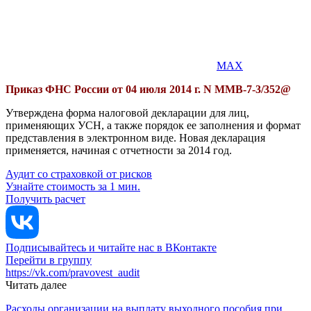
MAX
Приказ ФНС России от 04 июля 2014 г. N ММВ-7-3/352@
Утверждена форма налоговой декларации для лиц,
применяющих УСН, а также порядок ее заполнения и формат
представления в электронном виде. Новая декларация
применяется, начиная с отчетности за 2014 год.
Аудит со страховкой от рисков
Узнайте стоимость за 1 мин.
Получить расчет
Подписывайтесь и читайте нас в ВКонтакте
Перейти в группу
https://vk.com/pravovest_audit
Читать далее
Расходы организации на выплату выходного пособия при