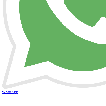
WhatsApp