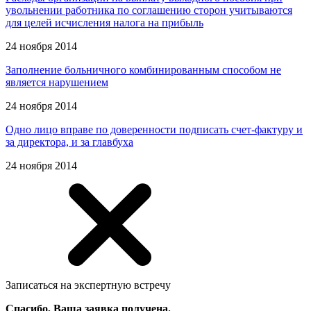
увольнении работника по соглашению сторон учитываются
для целей исчисления налога на прибыль
24 ноября 2014
Заполнение больничного комбинированным способом не
является нарушением
24 ноября 2014
Одно лицо вправе по доверенности подписать счет-фактуру и
за директора, и за главбуха
24 ноября 2014
Записаться на экспертную встречу
Спасибо, Ваша заявка получена.