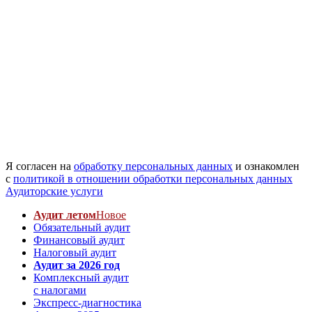
Я согласен на
обработку персональных данных
и ознакомлен
с
политикой в отношении обработки персональных данных
Аудиторские услуги
Аудит летом
Новое
Обязательный аудит
Финансовый аудит
Налоговый аудит
Аудит за 2026 год
Комплексный аудит
с налогами
Экспресс-диагностика