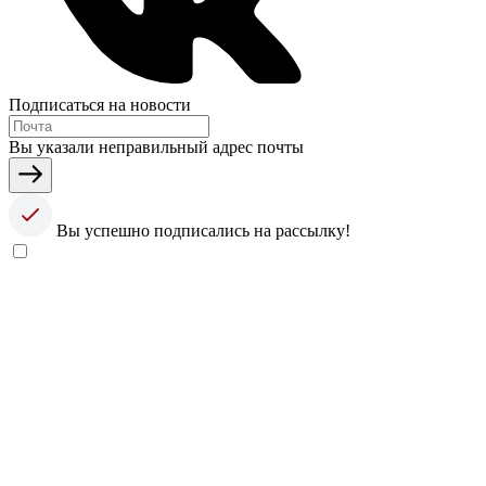
Подписаться на новости
Вы указали неправильный адрес почты
Вы успешно подписались на рассылку!