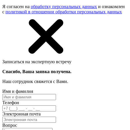
Я согласен на
обработку персональных данных
и ознакомлен
с
политикой в отношении обработки персональных данных
Записаться на экспертную встречу
Спасибо, Ваша заявка получена.
Наш сотрудник свяжется с Вами.
Имя и фамилия
Телефон
Электронная почта
Вопрос