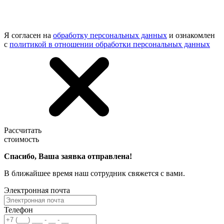
Я согласен на
обработку персональных данных
и ознакомлен
с
политикой в отношении обработки персональных данных
Рассчитать
стоимость
Спасибо, Ваша заявка отправлена!
В ближайшее время наш сотрудник свяжется с вами.
Электронная почта
Телефон