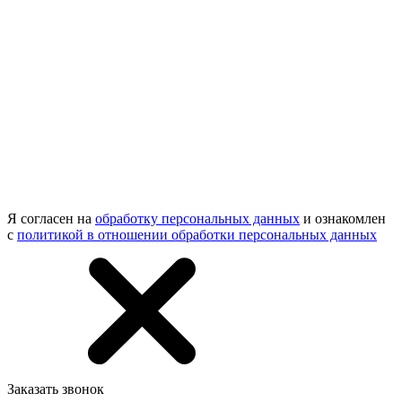
Я согласен на
обработку персональных данных
и ознакомлен
с
политикой в отношении обработки персональных данных
Заказать звонок