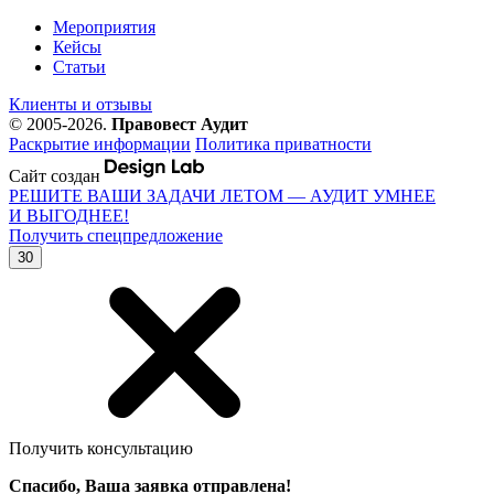
Мероприятия
Кейсы
Статьи
Клиенты и отзывы
© 2005-2026.
Правовест Аудит
Раскрытие информации
Политика приватности
Сайт создан
РЕШИТЕ ВАШИ ЗАДАЧИ ЛЕТОМ — АУДИТ УМНЕЕ
И ВЫГОДНЕЕ!
Получить спецпредложение
30
Получить консультацию
Спасибо, Ваша заявка отправлена!