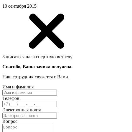
10 сентября 2015
Записаться на экспертную встречу
Спасибо, Ваша заявка получена.
Наш сотрудник свяжется с Вами.
Имя и фамилия
Телефон
Электронная почта
Вопрос