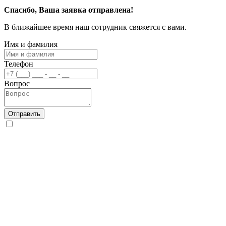
Спасибо, Ваша заявка отправлена!
В ближайшее время наш сотрудник свяжется с вами.
Имя и фамилия
Телефон
Вопрос
Отправить