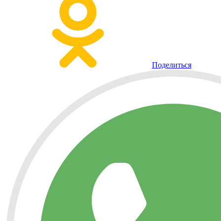
Поделиться