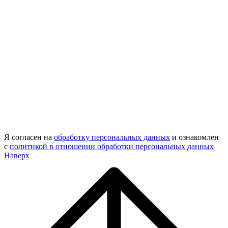
Я согласен на
обработку персональных данных
и ознакомлен
с
политикой в отношении обработки персональных данных
Наверх