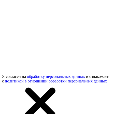
Я согласен на
обработку персональных данных
и ознакомлен
с
политикой в отношении обработки персональных данных