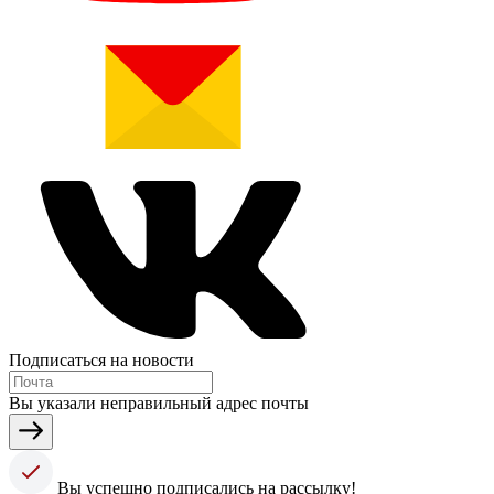
Подписаться на новости
Вы указали неправильный адрес почты
Вы успешно подписались на рассылку!