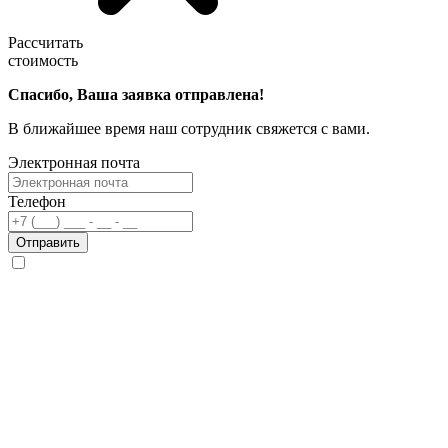
Рассчитать
стоимость
Спасибо, Ваша заявка отправлена!
В ближайшее время наш сотрудник свяжется с вами.
Электронная почта
Телефон
Отправить