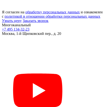
Я согласен на
обработку персональных данных
и ознакомлен
с
политикой в отношении обработки персональных данных
Узнать цену
Заказать звонок
Многоканальный
+7 495 134-32-23
Москва, 1-й Щипковский пер., д. 20