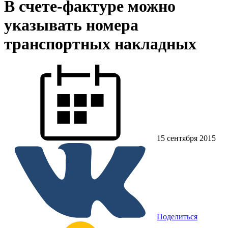
В счете-фактуре можно
указывать номера
транспортных накладных
15 сентября 2015
Поделиться