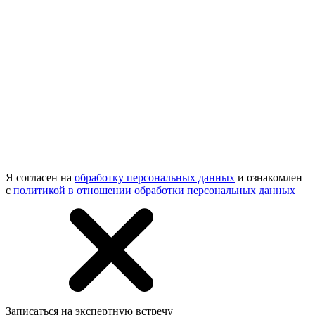
Я согласен на
обработку персональных данных
и ознакомлен
с
политикой в отношении обработки персональных данных
Записаться на экспертную встречу