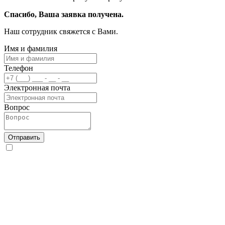
Спасибо, Ваша заявка получена.
Наш сотрудник свяжется с Вами.
Имя и фамилия
Телефон
Электронная почта
Вопрос
Отправить