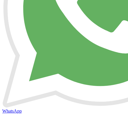
WhatsApp