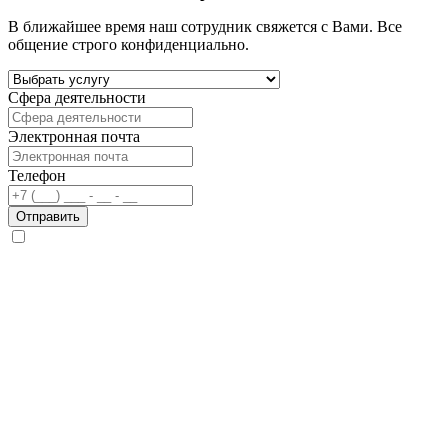
В ближайшее время наш сотрудник свяжется с Вами. Все
общение строго конфиденциально.
Сфера деятельности
Электронная почта
Телефон
Отправить