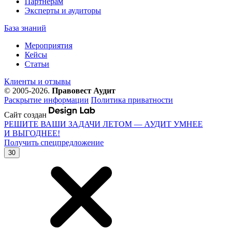
Партнерам
Эксперты и аудиторы
База знаний
Мероприятия
Кейсы
Статьи
Клиенты и отзывы
© 2005-2026.
Правовест Аудит
Раскрытие информации
Политика приватности
Сайт создан
РЕШИТЕ ВАШИ ЗАДАЧИ ЛЕТОМ — АУДИТ УМНЕЕ
И ВЫГОДНЕЕ!
Получить спецпредложение
30