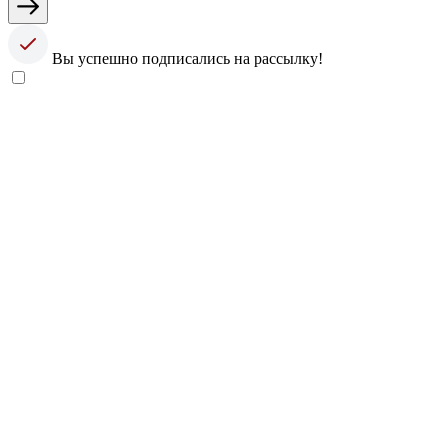
Вы успешно подписались на рассылку!