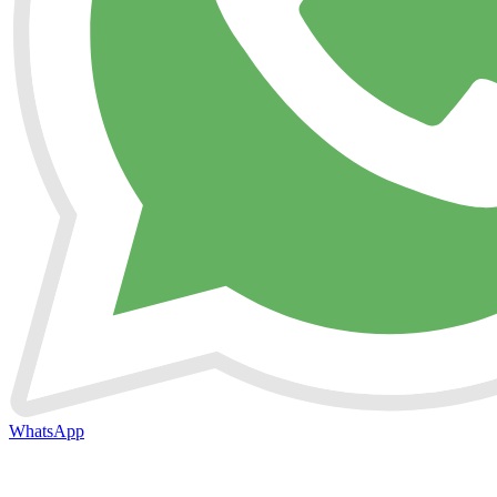
WhatsApp