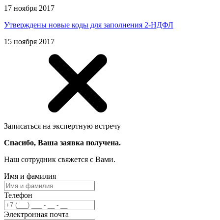
17 ноября 2017
Утверждены новые коды для заполнения 2-НДФЛ
15 ноября 2017
Записаться на экспертную встречу
Спасибо, Ваша заявка получена.
Наш сотрудник свяжется с Вами.
Имя и фамилия
Телефон
Электронная почта