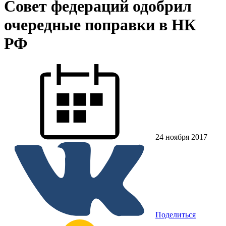
Совет федераций одобрил
очередные поправки в НК
РФ
24 ноября 2017
Поделиться