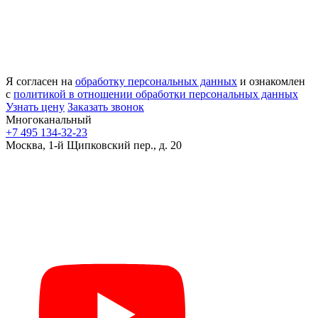
Я согласен на
обработку персональных данных
и ознакомлен
с
политикой в отношении обработки персональных данных
Узнать цену
Заказать звонок
Многоканальный
+7 495 134-32-23
Москва, 1-й Щипковский пер., д. 20