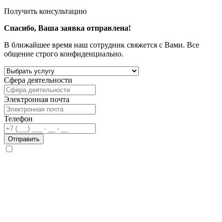
Получить консультацию
Спасибо, Ваша заявка отправлена!
В ближайшее время наш сотрудник свяжется с Вами. Все
общение строго конфиденциально.
Сфера деятельности
Электронная почта
Телефон
Отправить