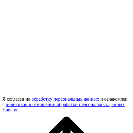
Я согласен на
обработку персональных данных
и ознакомлен
с
политикой в отношении обработки персональных данных
Наверх