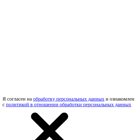
Я согласен на
обработку персональных данных
и ознакомлен
с
политикой в отношении обработки персональных данных