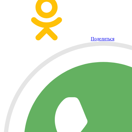
Поделиться