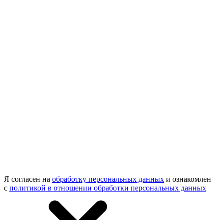
Я согласен на
обработку персональных данных
и ознакомлен
с
политикой в отношении обработки персональных данных