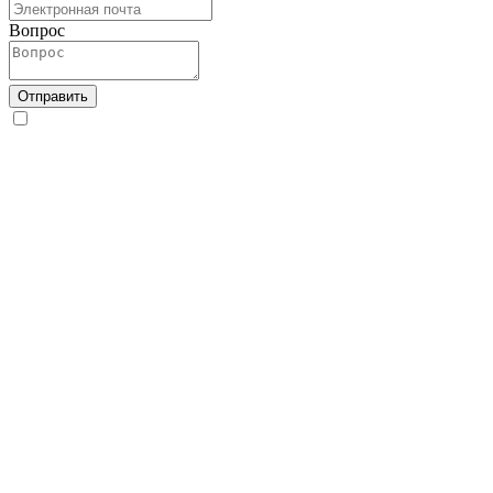
Вопрос
Отправить