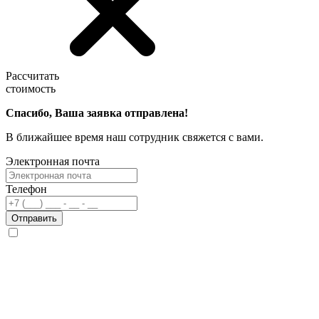
Рассчитать
стоимость
Спасибо, Ваша заявка отправлена!
В ближайшее время наш сотрудник свяжется с вами.
Электронная почта
Телефон
Отправить