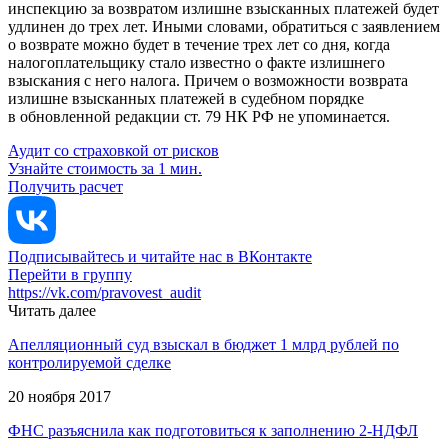
инспекцию за возвратом излишне взысканных платежей будет
удлинен до трех лет. Иными словами, обратиться с заявлением
о возврате можно будет в течение трех лет со дня, когда
налогоплательщику стало известно о факте излишнего
взыскания с него налога. Причем о возможности возврата
излишне взысканных платежей в судебном порядке
в обновленной редакции ст. 79 НК РФ не упоминается.
Аудит со страховкой от рисков
Узнайте стоимость за 1 мин.
Получить расчет
Подписывайтесь и читайте нас в ВКонтакте
Перейти в группу
https://vk.com/pravovest_audit
Читать далее
Апелляционный суд взыскал в бюджет 1 млрд рублей по
контролируемой сделке
20 ноября 2017
ФНС разъяснила как подготовиться к заполнению 2-НДФЛ