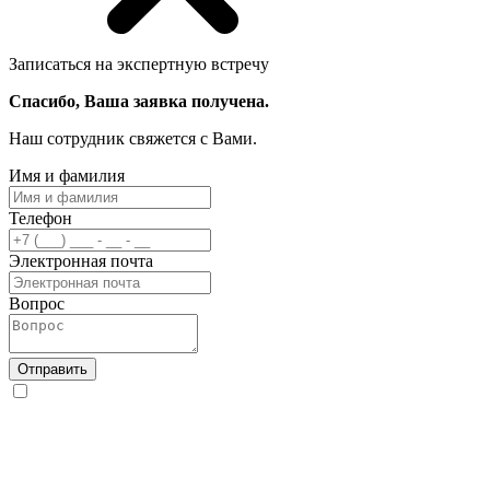
Записаться на экспертную встречу
Спасибо, Ваша заявка получена.
Наш сотрудник свяжется с Вами.
Имя и фамилия
Телефон
Электронная почта
Вопрос
Отправить