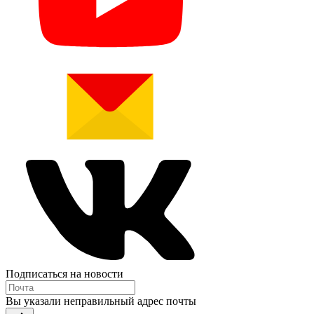
Подписаться на новости
Вы указали неправильный адрес почты