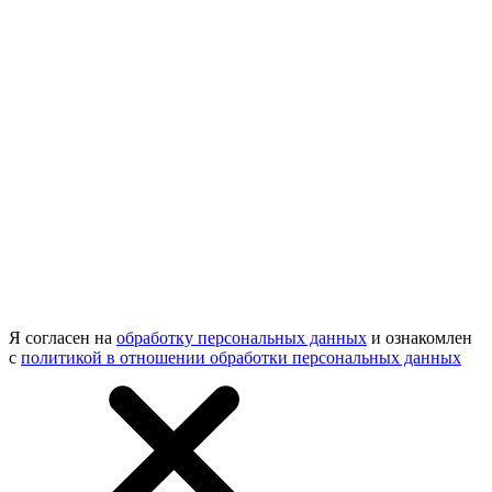
Я согласен на
обработку персональных данных
и ознакомлен
с
политикой в отношении обработки персональных данных