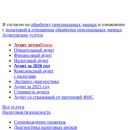
Я согласен на
обработку персональных данных
и ознакомлен
с
политикой в отношении обработки персональных данных
Аудиторские услуги
Аудит летом
Новое
Обязательный аудит
Финансовый аудит
Налоговый аудит
Аудит за 2026 год
Комплексный аудит
с налогами
Экспресс-диагностика
Аудит за 2025 год
Стоимость аудита
Аудит со страховкой от претензий ФНС
Все услуги
Налоговая безопасность
Сопровождение проверок
Диагностика налоговых рисков