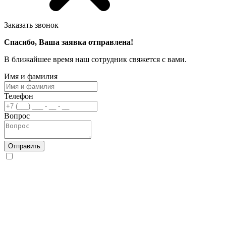
Заказать звонок
Спасибо, Ваша заявка отправлена!
В ближайшее время наш сотрудник свяжется с вами.
Имя и фамилия
Телефон
Вопрос
Отправить