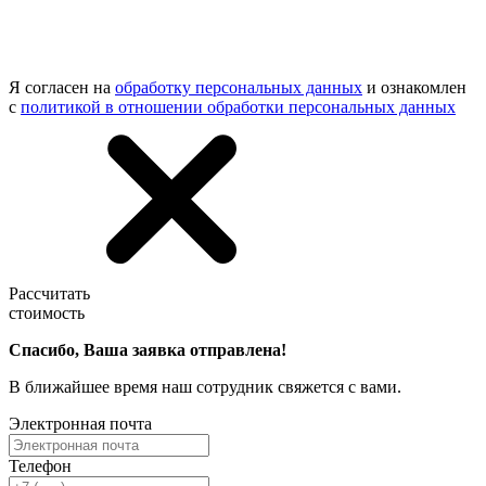
Я согласен на
обработку персональных данных
и ознакомлен
с
политикой в отношении обработки персональных данных
Рассчитать
стоимость
Спасибо, Ваша заявка отправлена!
В ближайшее время наш сотрудник свяжется с вами.
Электронная почта
Телефон