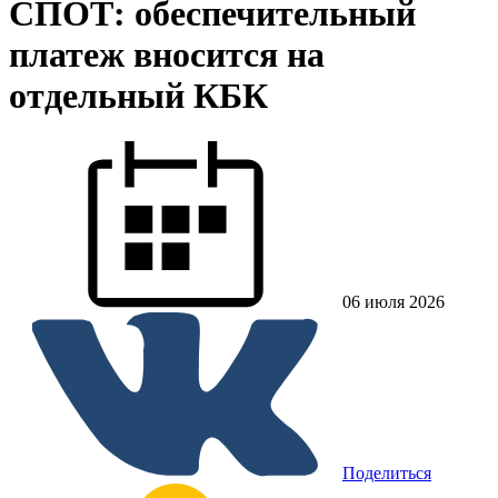
СПОТ: обеспечительный
платеж вносится на
отдельный КБК
06 июля 2026
Поделиться