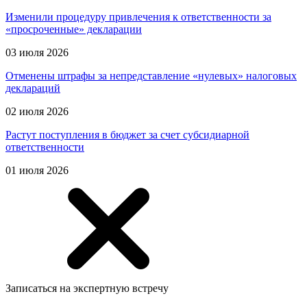
Изменили процедуру привлечения к ответственности за
«просроченные» декларации
03 июля 2026
Отменены штрафы за непредставление «нулевых» налоговых
деклараций
02 июля 2026
Растут поступления в бюджет за счет субсидиарной
ответственности
01 июля 2026
Записаться на экспертную встречу