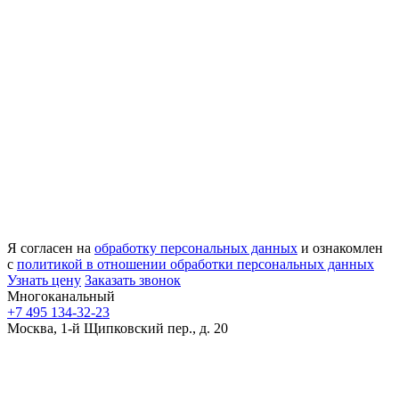
Я согласен на
обработку персональных данных
и ознакомлен
с
политикой в отношении обработки персональных данных
Узнать цену
Заказать звонок
Многоканальный
+7 495 134-32-23
Москва, 1-й Щипковский пер., д. 20