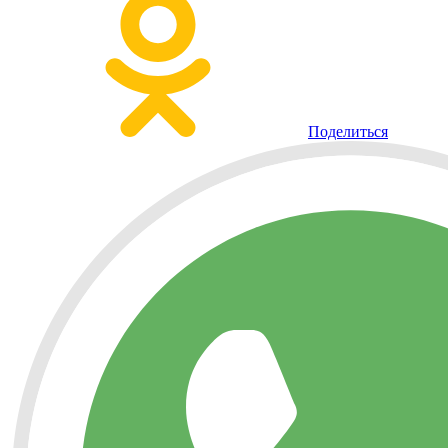
Поделиться