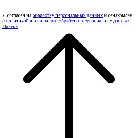
Я согласен на
обработку персональных данных
и ознакомлен
с
политикой в отношении обработки персональных данных
Наверх