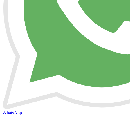
WhatsApp