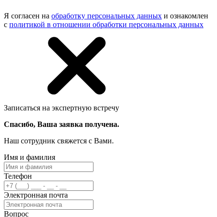
Я согласен на
обработку персональных данных
и ознакомлен
с
политикой в отношении обработки персональных данных
Записаться на экспертную встречу
Спасибо, Ваша заявка получена.
Наш сотрудник свяжется с Вами.
Имя и фамилия
Телефон
Электронная почта
Вопрос