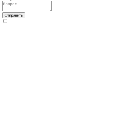
Отправить