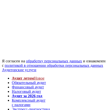
Я согласен на
обработку персональных данных
и ознакомлен
с
политикой в отношении обработки персональных данных
Аудиторские услуги
Аудит летом
Новое
Обязательный аудит
Финансовый аудит
Налоговый аудит
Аудит за 2026 год
Комплексный аудит
с налогами
Экспресс-диагностика