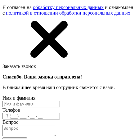
Я согласен на
обработку персональных данных
и ознакомлен
с
политикой в отношении обработки персональных данных
Заказать звонок
Спасибо, Ваша заявка отправлена!
В ближайшее время наш сотрудник свяжется с вами.
Имя и фамилия
Телефон
Вопрос