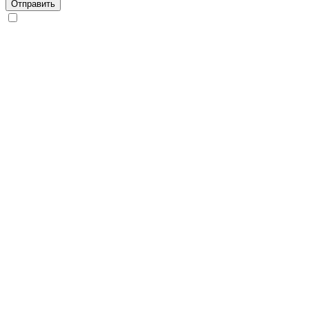
Отправить