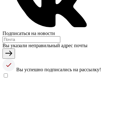
Подписаться на новости
Вы указали неправильный адрес почты
Вы успешно подписались на рассылку!