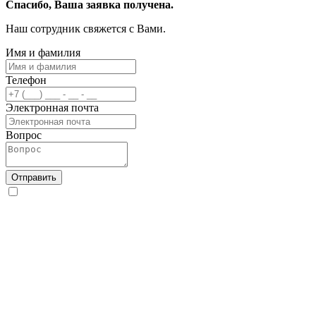
Спасибо, Ваша заявка получена.
Наш сотрудник свяжется с Вами.
Имя и фамилия
Телефон
Электронная почта
Вопрос
Отправить