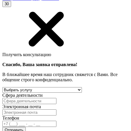
30
Получить консультацию
Спасибо, Ваша заявка отправлена!
В ближайшее время наш сотрудник свяжется с Вами. Все
общение строго конфиденциально.
Сфера деятельности
Электронная почта
Телефон
Отправить