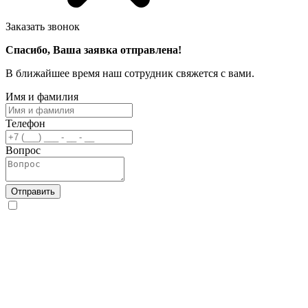
Заказать звонок
Спасибо, Ваша заявка отправлена!
В ближайшее время наш сотрудник свяжется с вами.
Имя и фамилия
Телефон
Вопрос
Отправить