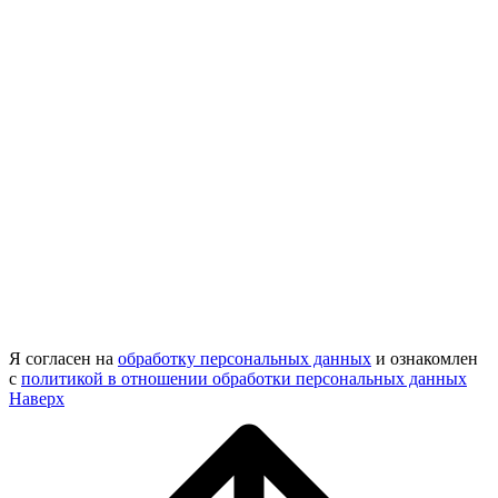
Я согласен на
обработку персональных данных
и ознакомлен
с
политикой в отношении обработки персональных данных
Наверх