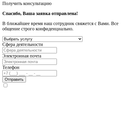
Получить консультацию
Спасибо, Ваша заявка отправлена!
В ближайшее время наш сотрудник свяжется с Вами. Все
общение строго конфиденциально.
Сфера деятельности
Электронная почта
Телефон
Отправить