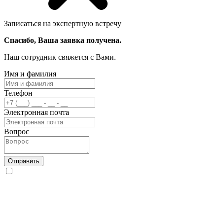
Записаться на экспертную встречу
Спасибо, Ваша заявка получена.
Наш сотрудник свяжется с Вами.
Имя и фамилия
Телефон
Электронная почта
Вопрос
Отправить