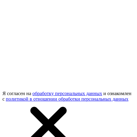
Я согласен на
обработку персональных данных
и ознакомлен
с
политикой в отношении обработки персональных данных