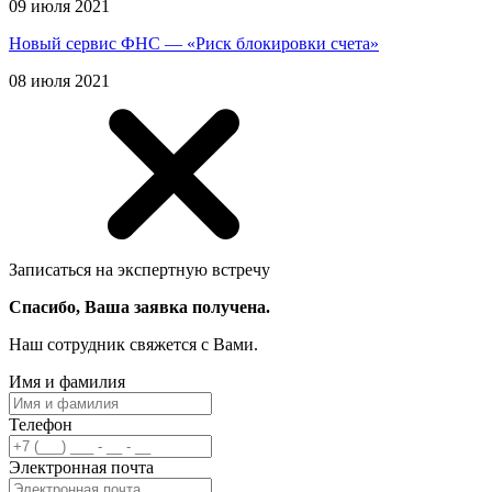
09 июля 2021
Новый сервис ФНС — «Риск блокировки счета»
08 июля 2021
Записаться на экспертную встречу
Спасибо, Ваша заявка получена.
Наш сотрудник свяжется с Вами.
Имя и фамилия
Телефон
Электронная почта