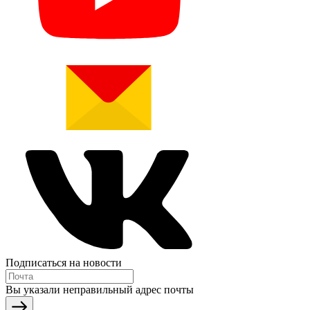
Подписаться на новости
Вы указали неправильный адрес почты