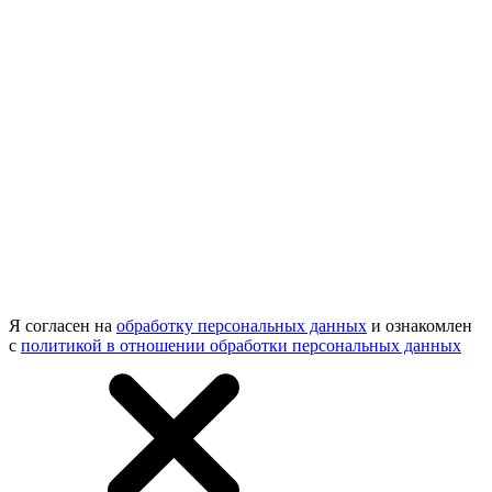
Я согласен на
обработку персональных данных
и ознакомлен
с
политикой в отношении обработки персональных данных