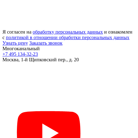
Я согласен на
обработку персональных данных
и ознакомлен
с
политикой в отношении обработки персональных данных
Узнать цену
Заказать звонок
Многоканальный
+7 495 134-32-23
Москва, 1-й Щипковский пер., д. 20