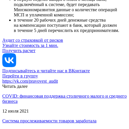
подключённый к системе, будет передавать
Минэкономразвития данные о количестве операций
МСП и уплаченной комиссии;
в течение 20 рабочих дней денежные средства
на компенсации поступают в банк, который должен
в течение 5 дней перечислить их предпринимателям.
Аудит со страховкой от рисков
Узнайте стоимость за 1 мин.
Получить расчет
Подписывайтесь и читайте нас в ВКонтакте
Перейти в группу
https://vk.com/pravovest_audit
Читать далее
COVID: финансовая поддержка столичного малого и среднего
бизнеса
12 июля 2021
Система прослеживаемости товаров заработала