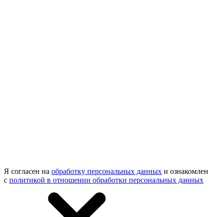
Я согласен на
обработку персональных данных
и ознакомлен
с
политикой в отношении обработки персональных данных