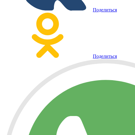
Поделиться
Поделиться