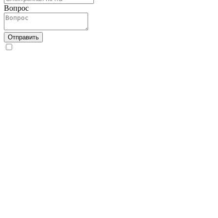
Вопрос
Отправить