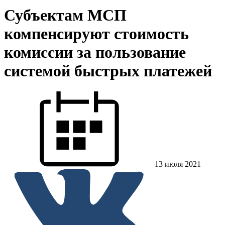
Субъектам МСП
компенсируют стоимость
комиссии за пользование
системой быстрых платежей
13 июля 2021