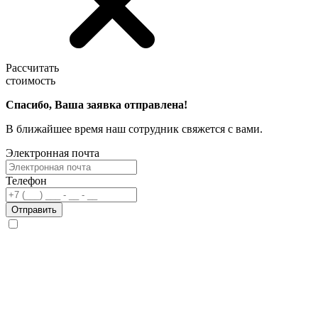
Рассчитать
стоимость
Спасибо, Ваша заявка отправлена!
В ближайшее время наш сотрудник свяжется с вами.
Электронная почта
Телефон
Отправить