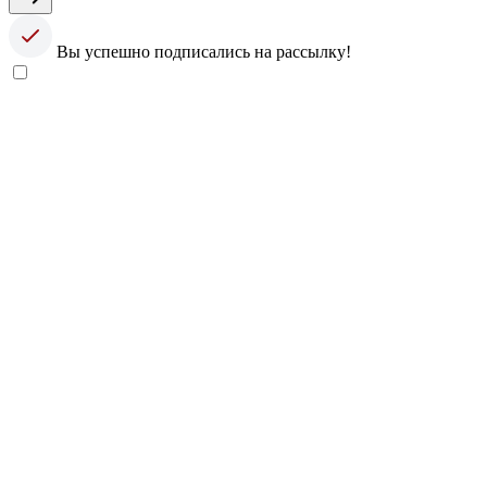
Вы успешно подписались на рассылку!