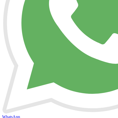
WhatsApp