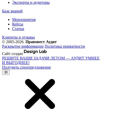
Эксперты и аудиторы
База знаний
Мероприятия
Кейсы
Статьи
Клиенты и отзывы
© 2005-2026.
Правовест Аудит
Раскрытие информации
Политика приватности
Сайт создан
РЕШИТЕ ВАШИ ЗАДАЧИ ЛЕТОМ — АУДИТ УМНЕЕ
И ВЫГОДНЕЕ!
Получить спецпредложение
30