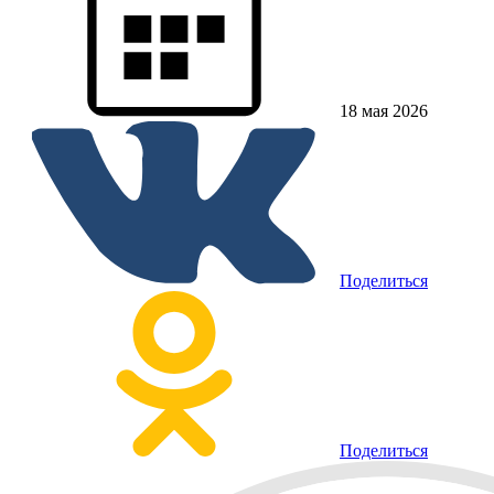
18 мая 2026
Поделиться
Поделиться