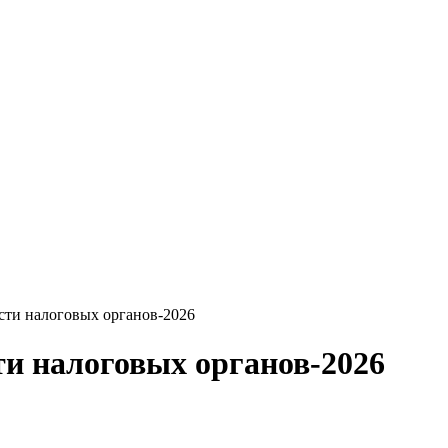
ти налоговых органов-2026
и налоговых органов-2026