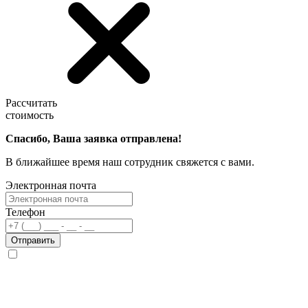
Рассчитать
стоимость
Спасибо, Ваша заявка отправлена!
В ближайшее время наш сотрудник свяжется с вами.
Электронная почта
Телефон
Отправить