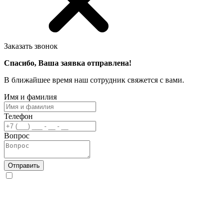
Заказать звонок
Спасибо, Ваша заявка отправлена!
В ближайшее время наш сотрудник свяжется с вами.
Имя и фамилия
Телефон
Вопрос
Отправить