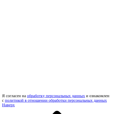
Я согласен на
обработку персональных данных
и ознакомлен
с
политикой в отношении обработки персональных данных
Наверх