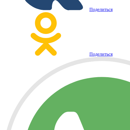
Поделиться
Поделиться