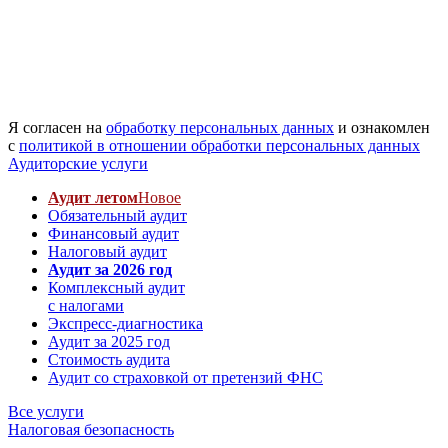
Я согласен на
обработку персональных данных
и ознакомлен
с
политикой в отношении обработки персональных данных
Аудиторские услуги
Аудит летом
Новое
Обязательный аудит
Финансовый аудит
Налоговый аудит
Аудит за 2026 год
Комплексный аудит
с налогами
Экспресс-диагностика
Аудит за 2025 год
Стоимость аудита
Аудит со страховкой от претензий ФНС
Все услуги
Налоговая безопасность