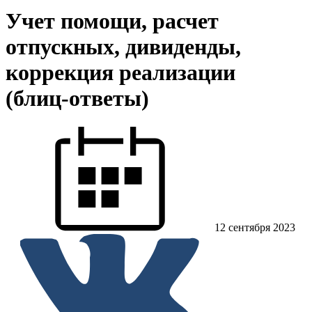
Учет помощи, расчет
отпускных, дивиденды,
коррекция реализации
(блиц-ответы)
12 сентября 2023