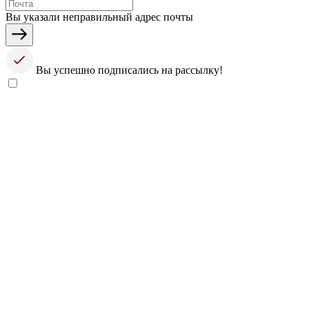
Вы указали неправильный адрес почты
Вы успешно подписались на рассылку!