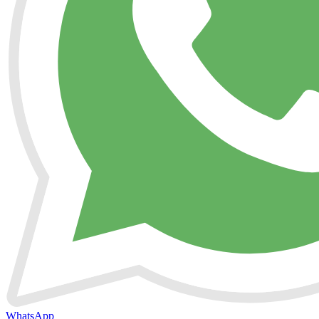
WhatsApp