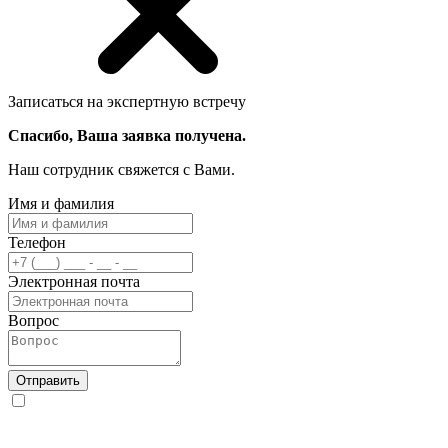
Записаться на экспертную встречу
Спасибо, Ваша заявка получена.
Наш сотрудник свяжется с Вами.
Имя и фамилия
Телефон
Электронная почта
Вопрос
Отправить