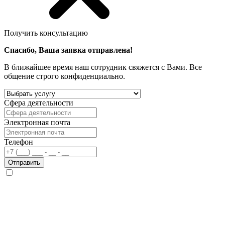
Получить консультацию
Спасибо, Ваша заявка отправлена!
В ближайшее время наш сотрудник свяжется с Вами. Все
общение строго конфиденциально.
Сфера деятельности
Электронная почта
Телефон
Отправить