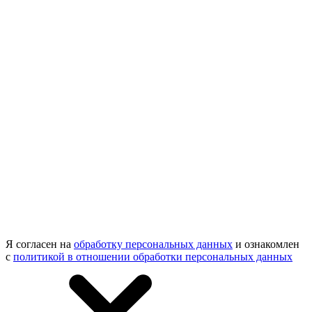
Я согласен на
обработку персональных данных
и ознакомлен
с
политикой в отношении обработки персональных данных