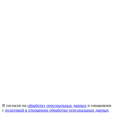
Я согласен на
обработку персональных данных
и ознакомлен
с
политикой в отношении обработки персональных данных