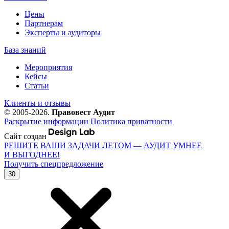
Цены
Партнерам
Эксперты и аудиторы
База знаний
Мероприятия
Кейсы
Статьи
Клиенты и отзывы
© 2005-2026.
Правовест Аудит
Раскрытие информации
Политика приватности
Сайт создан
РЕШИТЕ ВАШИ ЗАДАЧИ ЛЕТОМ — АУДИТ УМНЕЕ
И ВЫГОДНЕЕ!
Получить спецпредложение
30