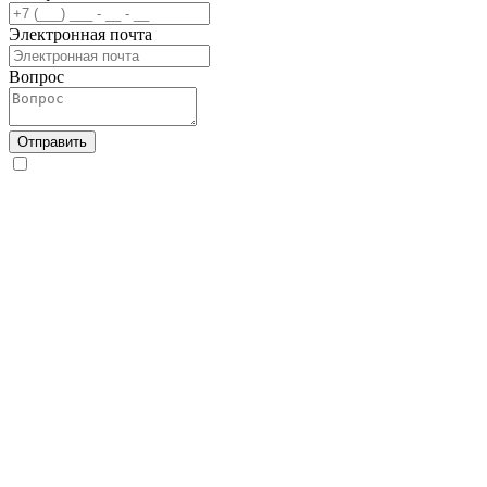
Электронная почта
Вопрос
Отправить