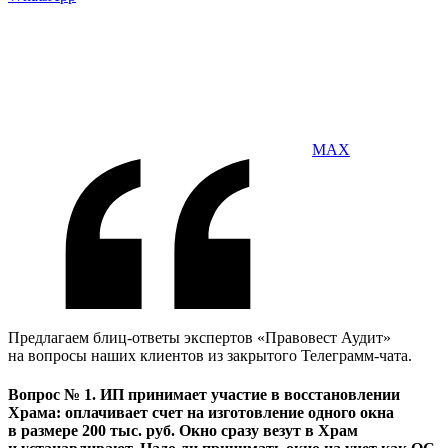
MAX
Предлагаем блиц-ответы экспертов «Правовест Аудит»
на вопросы наших клиентов из закрытого Телеграмм-чата.
Вопрос № 1. ИП принимает участие в восстановлении
Храма: оплачивает счет на изготовление одного окна
в размере 200 тыс. руб. Окно сразу везут в Храм