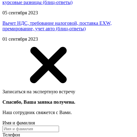
курсовые разницы
(блиц-ответы)
05 сентября 2023
Вычет НДС, требование налоговой, поставка EXW,
премирование, учет авто (блиц-ответы)
01 сентября 2023
Записаться на экспертную встречу
Спасибо, Ваша заявка получена.
Наш сотрудник свяжется с Вами.
Имя и фамилия
Телефон