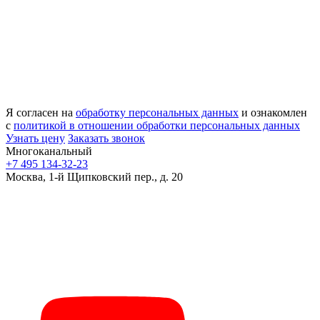
Я согласен на
обработку персональных данных
и ознакомлен
с
политикой в отношении обработки персональных данных
Узнать цену
Заказать звонок
Многоканальный
+7 495 134-32-23
Москва, 1-й Щипковский пер., д. 20