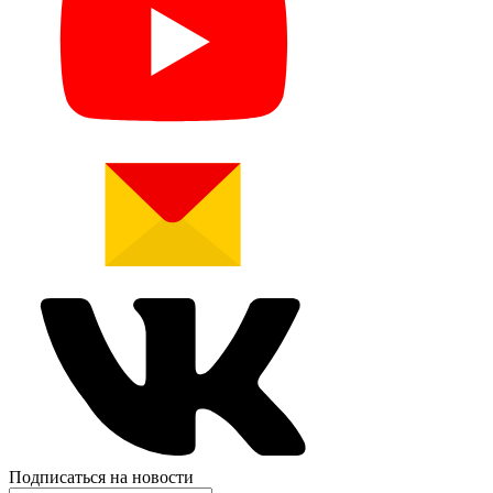
Подписаться на новости