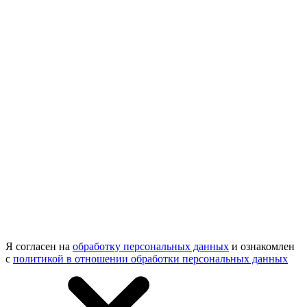
Я согласен на
обработку персональных данных
и ознакомлен
с
политикой в отношении обработки персональных данных