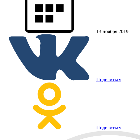
13 ноября 2019
Поделиться
Поделиться