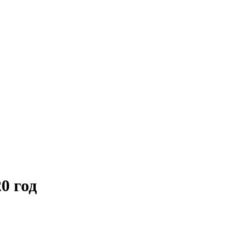
0 год