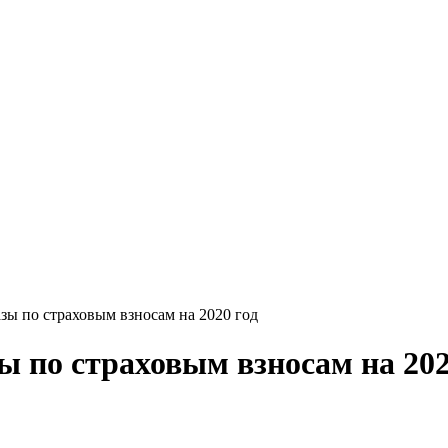
зы по страховым взносам на 2020 год
 по страховым взносам на 202