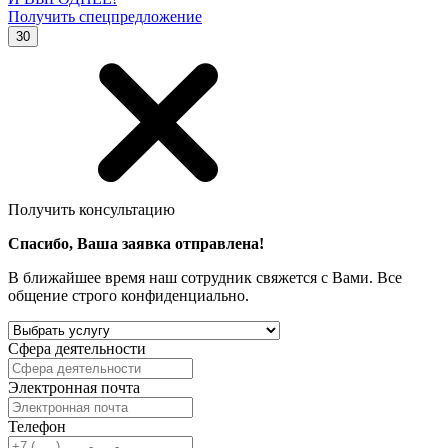
Получить спецпредложение
30
Получить консультацию
Спасибо, Ваша заявка отправлена!
В ближайшее время наш сотрудник свяжется с Вами. Все
общение строго конфиденциально.
Сфера деятельности
Электронная почта
Телефон