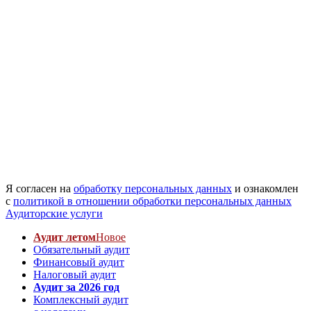
Я согласен на
обработку персональных данных
и ознакомлен
с
политикой в отношении обработки персональных данных
Аудиторские услуги
Аудит летом
Новое
Обязательный аудит
Финансовый аудит
Налоговый аудит
Аудит за 2026 год
Комплексный аудит