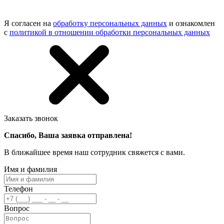
Я согласен на
обработку персональных данных
и ознакомлен
с
политикой в отношении обработки персональных данных
Заказать звонок
Спасибо, Ваша заявка отправлена!
В ближайшее время наш сотрудник свяжется с вами.
Имя и фамилия
Телефон
Вопрос