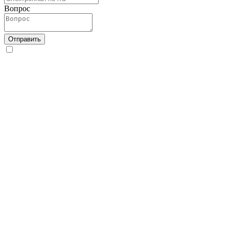
Вопрос
Отправить