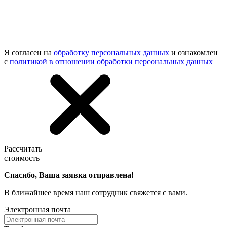
Я согласен на
обработку персональных данных
и ознакомлен
с
политикой в отношении обработки персональных данных
Рассчитать
стоимость
Спасибо, Ваша заявка отправлена!
В ближайшее время наш сотрудник свяжется с вами.
Электронная почта