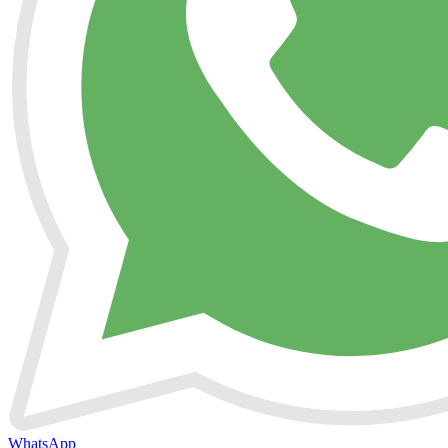
WhatsApp