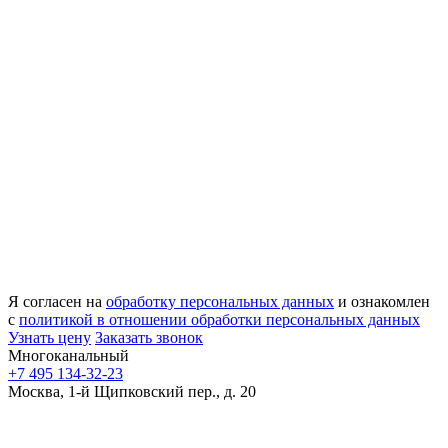
Я согласен на
обработку персональных данных
и ознакомлен
с
политикой в отношении обработки персональных данных
Узнать цену
Заказать звонок
Многоканальный
+7 495 134-32-23
Москва, 1-й Щипковский пер., д. 20