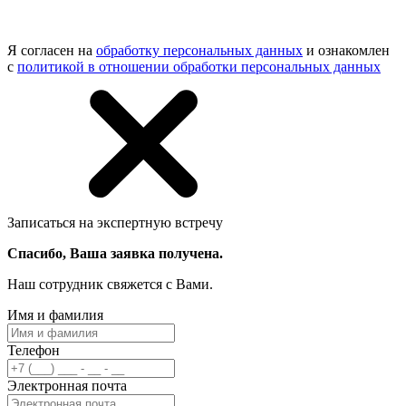
Я согласен на
обработку персональных данных
и ознакомлен
с
политикой в отношении обработки персональных данных
Записаться на экспертную встречу
Спасибо, Ваша заявка получена.
Наш сотрудник свяжется с Вами.
Имя и фамилия
Телефон
Электронная почта