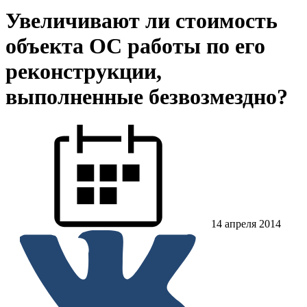
Увеличивают ли стоимость
объекта ОС работы по его
реконструкции,
выполненные безвозмездно?
14 апреля 2014