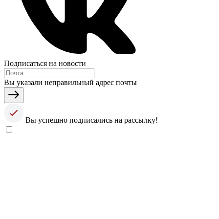
Подписаться на новости
Вы указали неправильный адрес почты
Вы успешно подписались на рассылку!