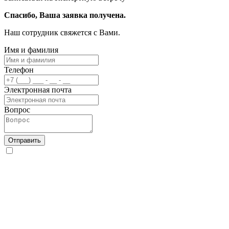
Спасибо, Ваша заявка получена.
Наш сотрудник свяжется с Вами.
Имя и фамилия
Телефон
Электронная почта
Вопрос
Отправить