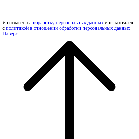
Я согласен на
обработку персональных данных
и ознакомлен
с
политикой в отношении обработки персональных данных
Наверх