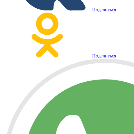
Поделиться
Поделиться