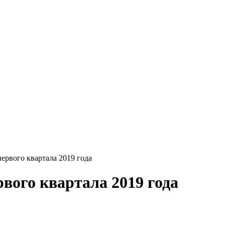
ервого квартала 2019 года
вого квартала 2019 года