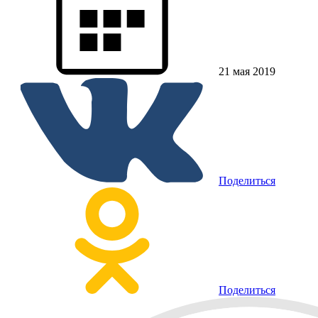
21 мая 2019
Поделиться
Поделиться