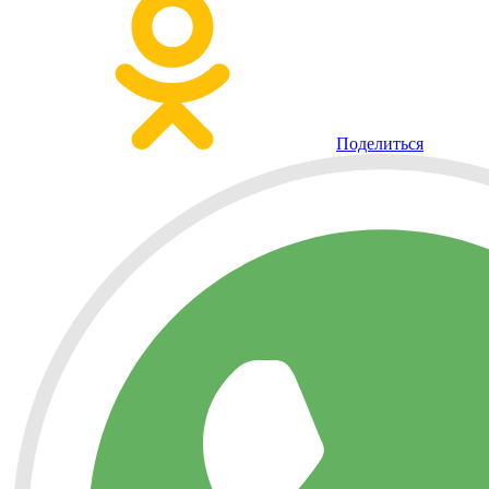
Поделиться