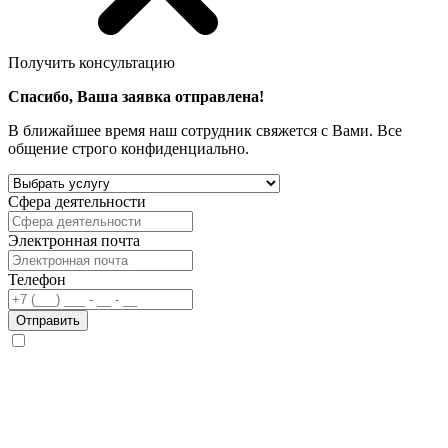
Получить консультацию
Спасибо, Ваша заявка отправлена!
В ближайшее время наш сотрудник свяжется с Вами. Все
общение строго конфиденциально.
Сфера деятельности
Электронная почта
Телефон
Отправить