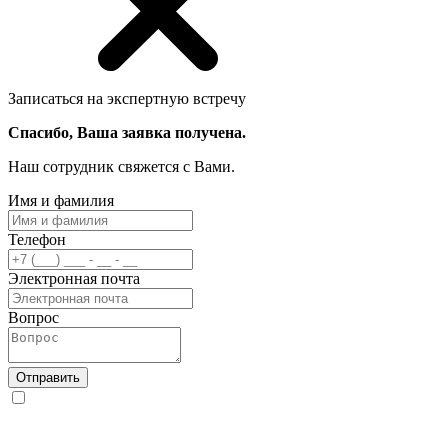
Записаться на экспертную встречу
Спасибо, Ваша заявка получена.
Наш сотрудник свяжется с Вами.
Имя и фамилия
Телефон
Электронная почта
Вопрос
Отправить