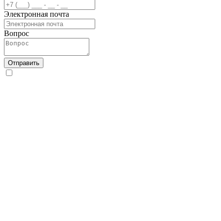
Электронная почта
Вопрос
Отправить