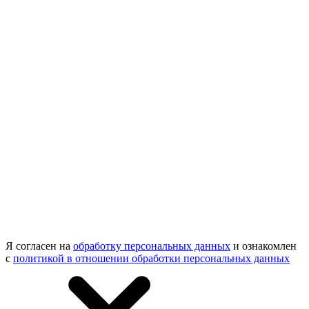
Я согласен на
обработку персональных данных
и ознакомлен
с
политикой в отношении обработки персональных данных