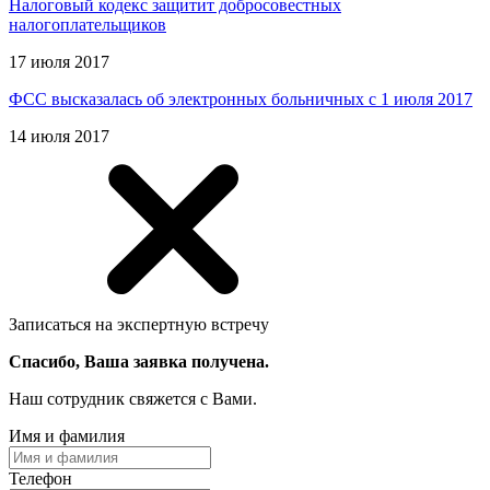
Налоговый кодекс защитит добросовестных
налогоплательщиков
17 июля 2017
ФСС высказалась об электронных больничных с 1 июля 2017
14 июля 2017
Записаться на экспертную встречу
Спасибо, Ваша заявка получена.
Наш сотрудник свяжется с Вами.
Имя и фамилия
Телефон