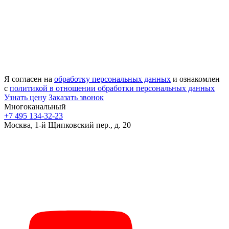
Я согласен на
обработку персональных данных
и ознакомлен
с
политикой в отношении обработки персональных данных
Узнать цену
Заказать звонок
Многоканальный
+7 495 134-32-23
Москва, 1-й Щипковский пер., д. 20