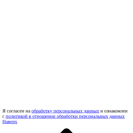
Я согласен на
обработку персональных данных
и ознакомлен
с
политикой в отношении обработки персональных данных
Наверх