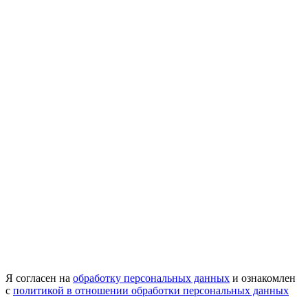
Я согласен на
обработку персональных данных
и ознакомлен
с
политикой в отношении обработки персональных данных