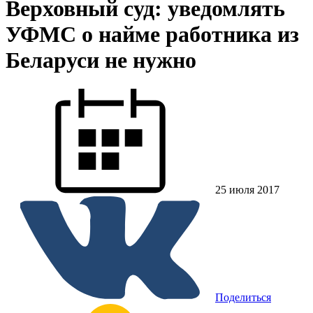
Верховный суд: уведомлять
УФМС о найме работника из
Беларуси не нужно
25 июля 2017
Поделиться