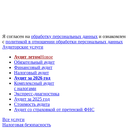
Я согласен на
обработку персональных данных
и ознакомлен
с
политикой в отношении обработки персональных данных
Аудиторские услуги
Аудит летом
Новое
Обязательный аудит
Финансовый аудит
Налоговый аудит
Аудит за 2026 год
Комплексный аудит
с налогами
Экспресс-диагностика
Аудит за 2025 год
Стоимость аудита
Аудит со страховкой от претензий ФНС
Все услуги
Налоговая безопасность