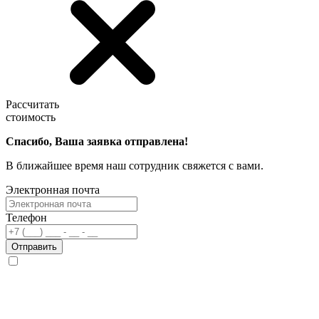
Рассчитать
стоимость
Спасибо, Ваша заявка отправлена!
В ближайшее время наш сотрудник свяжется с вами.
Электронная почта
Телефон
Отправить