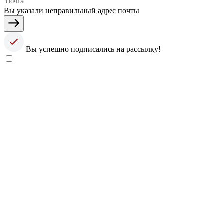
Вы указали неправильный адрес почты
Вы успешно подписались на рассылку!