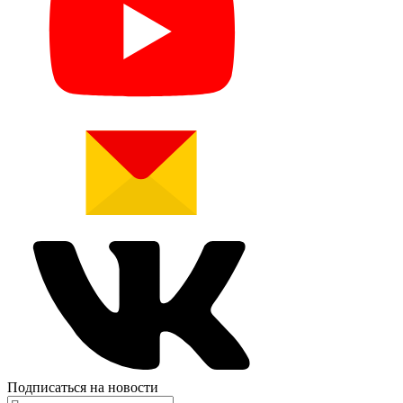
Подписаться на новости