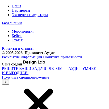
Цены
Партнерам
Эксперты и аудиторы
База знаний
Мероприятия
Кейсы
Статьи
Клиенты и отзывы
© 2005-2026.
Правовест Аудит
Раскрытие информации
Политика приватности
Сайт создан
РЕШИТЕ ВАШИ ЗАДАЧИ ЛЕТОМ — АУДИТ УМНЕЕ
И ВЫГОДНЕЕ!
Получить спецпредложение
30