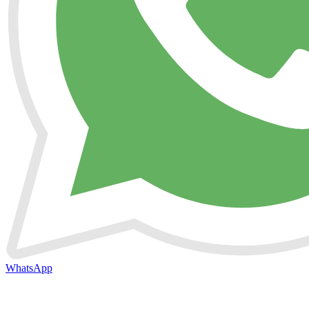
WhatsApp