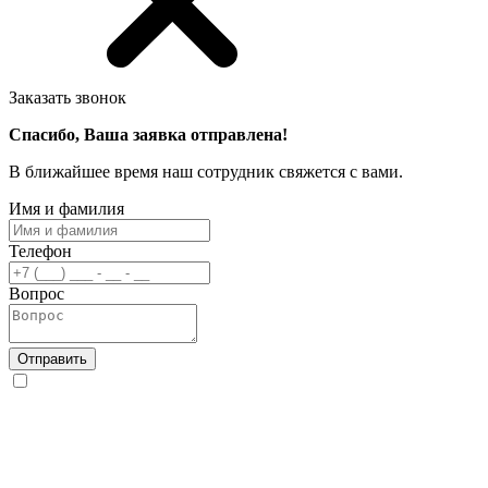
Заказать звонок
Спасибо, Ваша заявка отправлена!
В ближайшее время наш сотрудник свяжется с вами.
Имя и фамилия
Телефон
Вопрос
Отправить