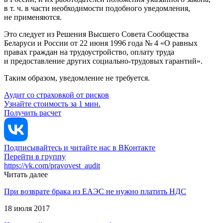
в т. ч. в части необходимости подобного уведомления,
не применяются.
Это следует из Решения Высшего Совета Сообщества
Беларуси и России от 22 июня 1996 года № 4 «О равных
правах граждан на трудоустройство, оплату труда
и предоставление других социально-трудовых гарантий».
Таким образом, уведомление не требуется.
Аудит со страховкой от рисков
Узнайте стоимость за 1 мин.
Получить расчет
Подписывайтесь и читайте нас в ВКонтакте
Перейти в группу
https://vk.com/pravovest_audit
Читать далее
При возврате брака из ЕАЭС не нужно платить НДС
18 июля 2017