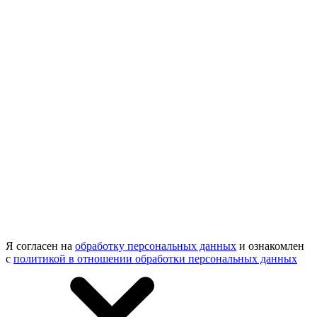
Я согласен на
обработку персональных данных
и ознакомлен
с
политикой в отношении обработки персональных данных