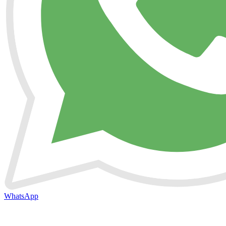
WhatsApp