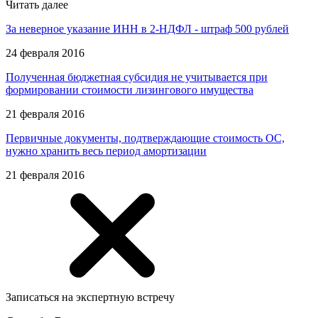
Читать далее
За неверное указание ИНН в 2-НДФЛ - штраф 500 рублей
24 февраля 2016
Полученная бюджетная субсидия не учитывается при
формировании стоимости лизингового имущества
21 февраля 2016
Первичные документы, подтверждающие стоимость ОС,
нужно хранить весь период амортизации
21 февраля 2016
Записаться на экспертную встречу