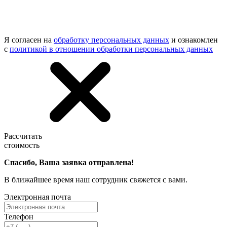
Я согласен на
обработку персональных данных
и ознакомлен
с
политикой в отношении обработки персональных данных
Рассчитать
стоимость
Спасибо, Ваша заявка отправлена!
В ближайшее время наш сотрудник свяжется с вами.
Электронная почта
Телефон