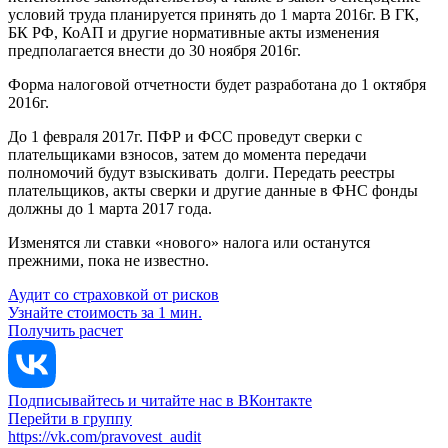
условий труда планируется принять до 1 марта 2016г. В ГК,
БК РФ, КоАП и другие нормативные акты изменения
предполагается внести до 30 ноября 2016г.
Форма налоговой отчетности будет разработана до 1 октября
2016г.
До 1 февраля 2017г. ПФР и ФСС проведут сверки с
плательщиками взносов, затем до момента передачи
полномочий будут взыскивать долги. Передать реестры
плательщиков, акты сверки и другие данные в ФНС фонды
должны до 1 марта 2017 года.
Изменятся ли ставки «нового» налога или останутся
прежними, пока не известно.
Аудит со страховкой от рисков
Узнайте стоимость за 1 мин.
Получить расчет
Подписывайтесь и читайте нас в ВКонтакте
Перейти в группу
https://vk.com/pravovest_audit