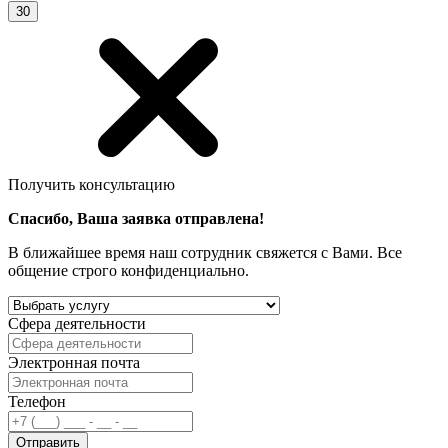
30
Получить консультацию
Спасибо, Ваша заявка отправлена!
В ближайшее время наш сотрудник свяжется с Вами. Все
общение строго конфиденциально.
Сфера деятельности
Электронная почта
Телефон
Отправить