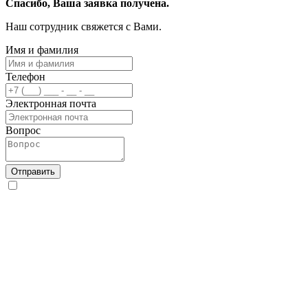
Спасибо, Ваша заявка получена.
Наш сотрудник свяжется с Вами.
Имя и фамилия
Телефон
Электронная почта
Вопрос
Отправить