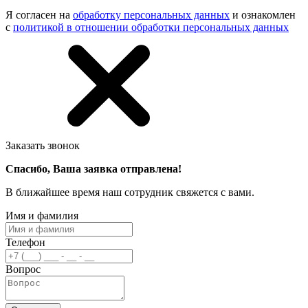
Я согласен на
обработку персональных данных
и ознакомлен
с
политикой в отношении обработки персональных данных
Заказать звонок
Спасибо, Ваша заявка отправлена!
В ближайшее время наш сотрудник свяжется с вами.
Имя и фамилия
Телефон
Вопрос