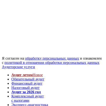
Я согласен на
обработку персональных данных
и ознакомлен
с
политикой в отношении обработки персональных данных
Аудиторские услуги
Аудит летом
Новое
Обязательный аудит
Финансовый аудит
Налоговый аудит
Аудит за 2026 год
Комплексный аудит
с налогами
Экспресс-диагностика