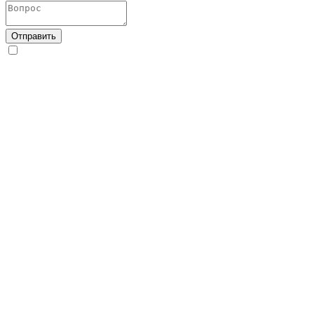
Отправить