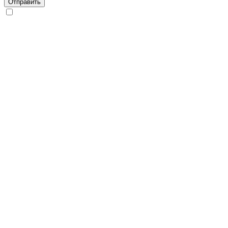
Отправить