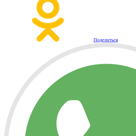
Поделиться