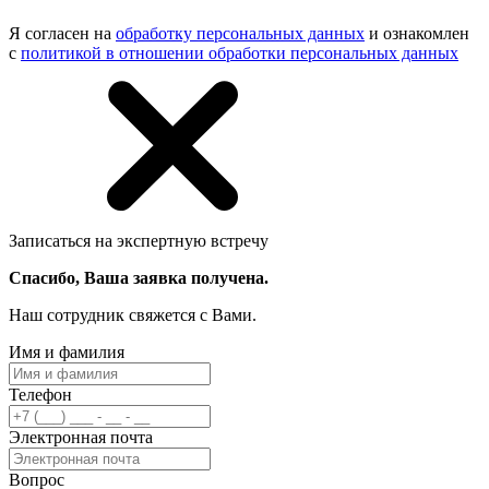
Я согласен на
обработку персональных данных
и ознакомлен
с
политикой в отношении обработки персональных данных
Записаться на экспертную встречу
Спасибо, Ваша заявка получена.
Наш сотрудник свяжется с Вами.
Имя и фамилия
Телефон
Электронная почта
Вопрос