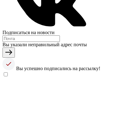
Подписаться на новости
Вы указали неправильный адрес почты
Вы успешно подписались на рассылку!