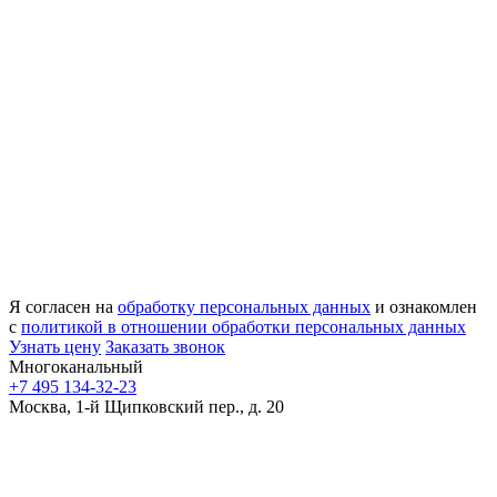
Я согласен на
обработку персональных данных
и ознакомлен
с
политикой в отношении обработки персональных данных
Узнать цену
Заказать звонок
Многоканальный
+7 495 134-32-23
Москва, 1-й Щипковский пер., д. 20