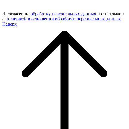
Я согласен на
обработку персональных данных
и ознакомлен
с
политикой в отношении обработки персональных данных
Наверх