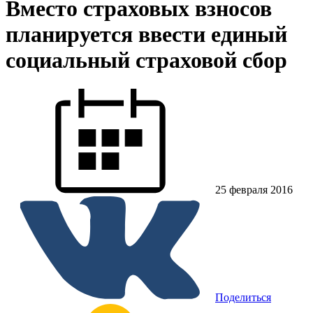
Вместо страховых взносов
планируется ввести единый
социальный страховой сбор
25 февраля 2016
Поделиться