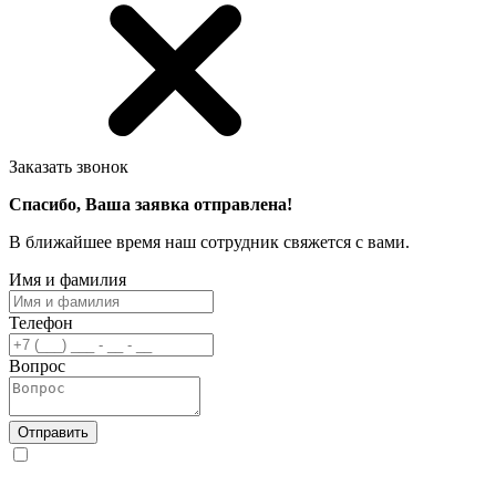
Заказать звонок
Спасибо, Ваша заявка отправлена!
В ближайшее время наш сотрудник свяжется с вами.
Имя и фамилия
Телефон
Вопрос
Отправить