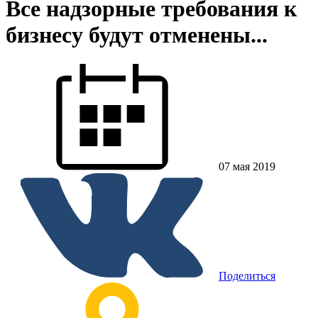
Все надзорные требования к
бизнесу будут отменены...
07 мая 2019
Поделиться