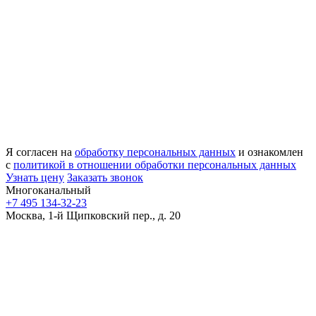
Я согласен на
обработку персональных данных
и ознакомлен
с
политикой в отношении обработки персональных данных
Узнать цену
Заказать звонок
Многоканальный
+7 495 134-32-23
Москва, 1-й Щипковский пер., д. 20