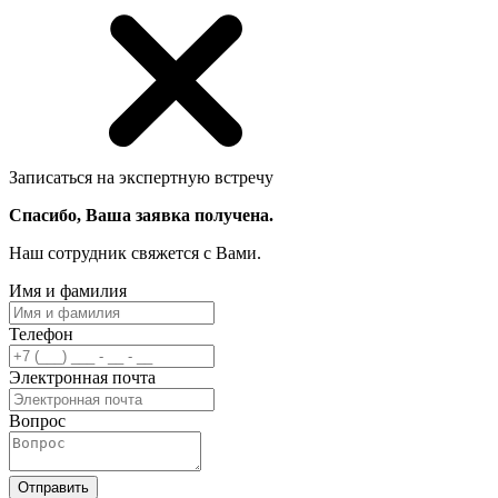
Записаться на экспертную встречу
Спасибо, Ваша заявка получена.
Наш сотрудник свяжется с Вами.
Имя и фамилия
Телефон
Электронная почта
Вопрос
Отправить