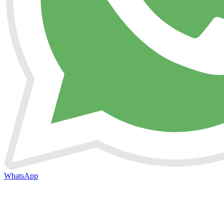
WhatsApp