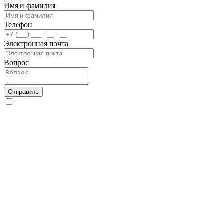
Имя и фамилия
Телефон
Электронная почта
Вопрос
Отправить