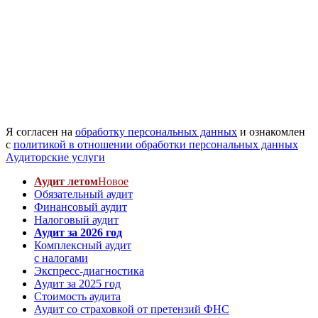
Я согласен на
обработку персональных данных
и ознакомлен
с
политикой в отношении обработки персональных данных
Аудиторские услуги
Аудит летом
Новое
Обязательный аудит
Финансовый аудит
Налоговый аудит
Аудит за 2026 год
Комплексный аудит
с налогами
Экспресс-диагностика
Аудит за 2025 год
Стоимость аудита
Аудит со страховкой от претензий ФНС