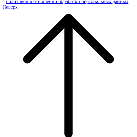
с
политикой в отношении обработки персональных данных
Наверх