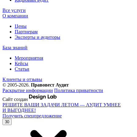
Все услуги
О компании
Цены
Партнерам
Эксперты и аудиторы
База знаний
Мероприятия
Кейсы
Статьи
Клиенты и отзывы
© 2005-2026.
Правовест Аудит
Раскрытие информации
Политика приватности
Сайт создан
РЕШИТЕ ВАШИ ЗАДАЧИ ЛЕТОМ — АУДИТ УМНЕЕ
И ВЫГОДНЕЕ!
Получить спецпредложение
30