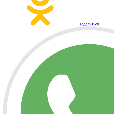
Поделиться