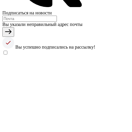
Подписаться на новости
Вы указали неправильный адрес почты
Вы успешно подписались на рассылку!