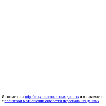
Я согласен на
обработку персональных данных
и ознакомлен
с
политикой в отношении обработки персональных данных