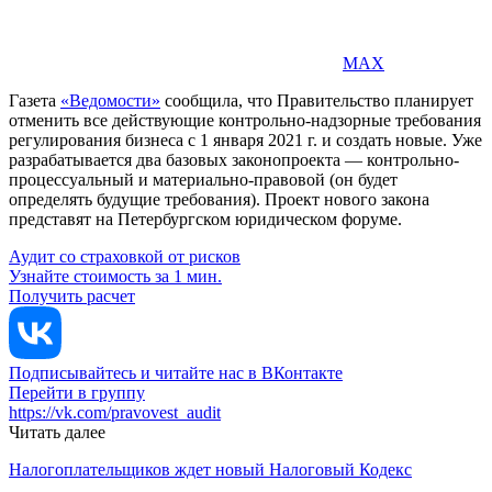
MAX
Газета
«Ведомости»
сообщила, что Правительство планирует
отменить все действующие контрольно-надзорные требования
регулирования бизнеса с 1 января 2021 г. и создать новые. Уже
разрабатывается два базовых законопроекта — контрольно-
процессуальный и материально-правовой (он будет
определять будущие требования). Проект нового закона
представят на Петербургском юридическом форуме.
Аудит со страховкой от рисков
Узнайте стоимость за 1 мин.
Получить расчет
Подписывайтесь и читайте нас в ВКонтакте
Перейти в группу
https://vk.com/pravovest_audit
Читать далее
Налогоплательщиков ждет новый Налоговый Кодекс