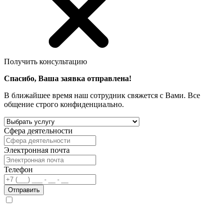
Получить консультацию
Спасибо, Ваша заявка отправлена!
В ближайшее время наш сотрудник свяжется с Вами. Все
общение строго конфиденциально.
Сфера деятельности
Электронная почта
Телефон
Отправить