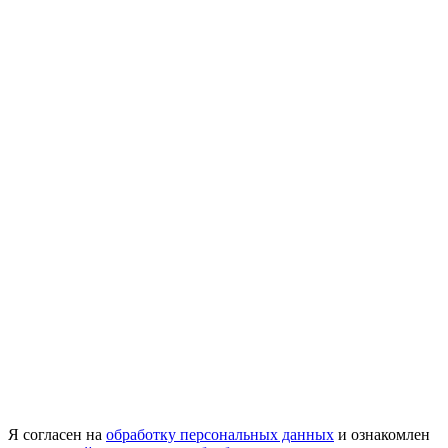
Я согласен на
обработку персональных данных
и ознакомлен