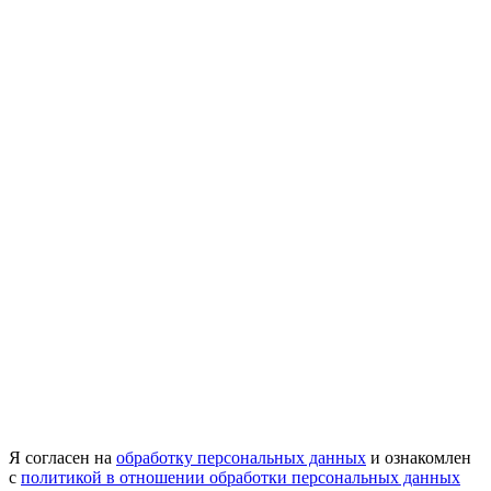
Я согласен на
обработку персональных данных
и ознакомлен
с
политикой в отношении обработки персональных данных