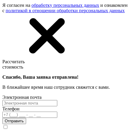
Я согласен на
обработку персональных данных
и ознакомлен
с
политикой в отношении обработки персональных данных
Рассчитать
стоимость
Спасибо, Ваша заявка отправлена!
В ближайшее время наш сотрудник свяжется с вами.
Электронная почта
Телефон
Отправить