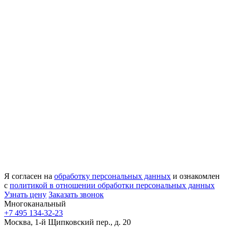
Я согласен на
обработку персональных данных
и ознакомлен
с
политикой в отношении обработки персональных данных
Узнать цену
Заказать звонок
Многоканальный
+7 495 134-32-23
Москва, 1-й Щипковский пер., д. 20