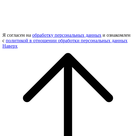
Я согласен на
обработку персональных данных
и ознакомлен
с
политикой в отношении обработки персональных данных
Наверх