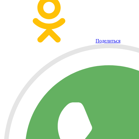
Поделиться