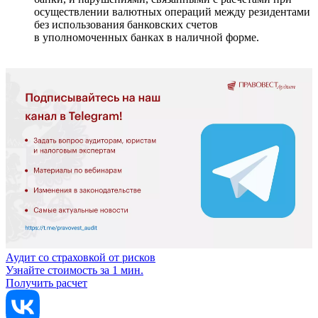
осуществлении валютных операций между резидентами
без использования банковских счетов
в уполномоченных банках в наличной форме.
Аудит со страховкой от рисков
Узнайте стоимость за 1 мин.
Получить расчет