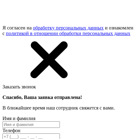
Я согласен на
обработку персональных данных
и ознакомлен
с
политикой в отношении обработки персональных данных
Заказать звонок
Спасибо, Ваша заявка отправлена!
В ближайшее время наш сотрудник свяжется с вами.
Имя и фамилия
Телефон