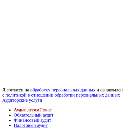
Я согласен на
обработку персональных данных
и ознакомлен
с
политикой в отношении обработки персональных данных
Аудиторские услуги
Аудит летом
Новое
Обязательный аудит
Финансовый аудит
Налоговый аудит