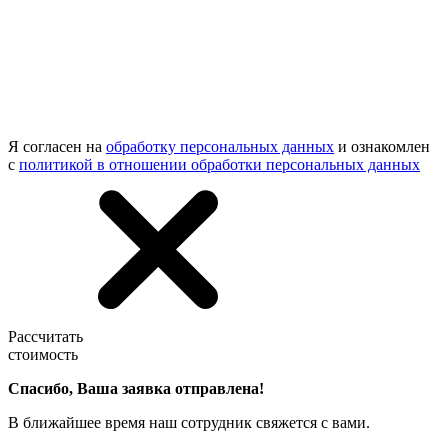
Я согласен на
обработку персональных данных
и ознакомлен
с
политикой в отношении обработки персональных данных
Рассчитать
стоимость
Спасибо, Ваша заявка отправлена!
В ближайшее время наш сотрудник свяжется с вами.