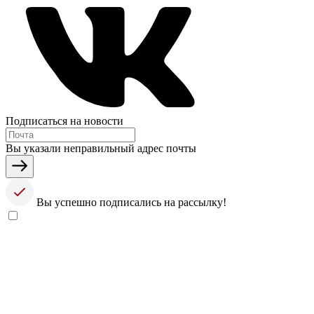
Подписаться на новости
Вы указали неправильный адрес почты
Вы успешно подписались на рассылку!