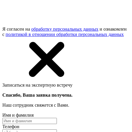
Я согласен на
обработку персональных данных
и ознакомлен
с
политикой в отношении обработки персональных данных
Записаться на экспертную встречу
Спасибо, Ваша заявка получена.
Наш сотрудник свяжется с Вами.
Имя и фамилия
Телефон