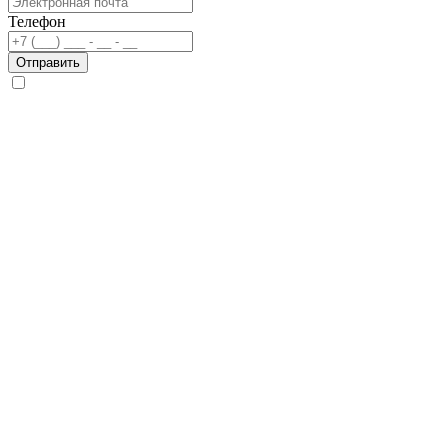
Телефон
Отправить