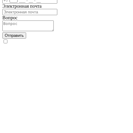
Электронная почта
Вопрос
Отправить