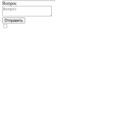
Вопрос
Отправить