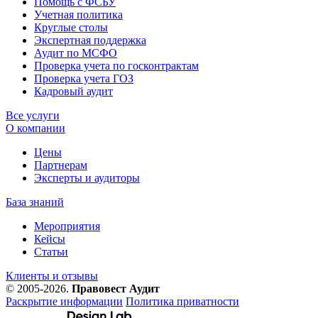
Помощь с ФСБУ
Учетная политика
Круглые столы
Экспертная поддержка
Аудит по МСФО
Проверка учета по госконтрактам
Проверка учета ГОЗ
Кадровый аудит
Все услуги
О компании
Цены
Партнерам
Эксперты и аудиторы
База знаний
Мероприятия
Кейсы
Статьи
Клиенты и отзывы
© 2005-2026.
Правовест Аудит
Раскрытие информации
Политика приватности