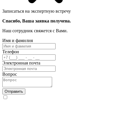
Записаться на экспертную встречу
Спасибо, Ваша заявка получена.
Наш сотрудник свяжется с Вами.
Имя и фамилия
Телефон
Электронная почта
Вопрос
Отправить