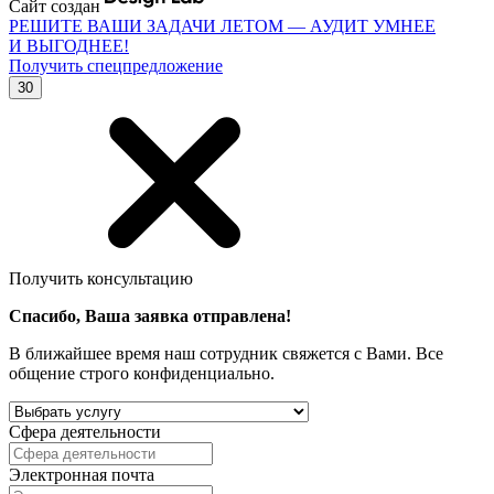
Сайт создан
РЕШИТЕ ВАШИ ЗАДАЧИ ЛЕТОМ — АУДИТ УМНЕЕ
И ВЫГОДНЕЕ!
Получить спецпредложение
30
Получить консультацию
Спасибо, Ваша заявка отправлена!
В ближайшее время наш сотрудник свяжется с Вами. Все
общение строго конфиденциально.
Сфера деятельности
Электронная почта