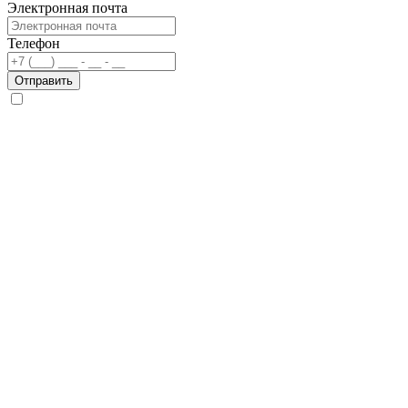
Электронная почта
Телефон
Отправить