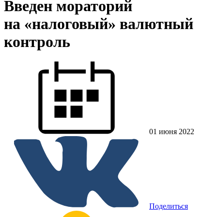
Введен мораторий
на «налоговый» валютный
контроль
01 июня 2022
Поделиться