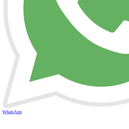
WhatsApp