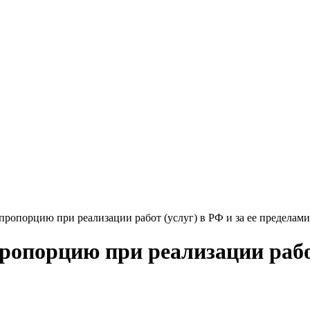
пропорцию при реализации работ (услуг) в РФ и за ее пределами
опорцию при реализации работ 