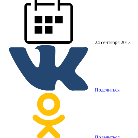
24 сентября 2013
Поделиться
Поделиться