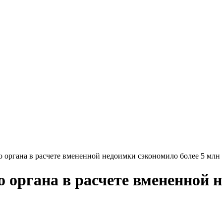
органа в расчете вмененной недоимки сэкономило более 5 млн 
 органа в расчете вмененной 