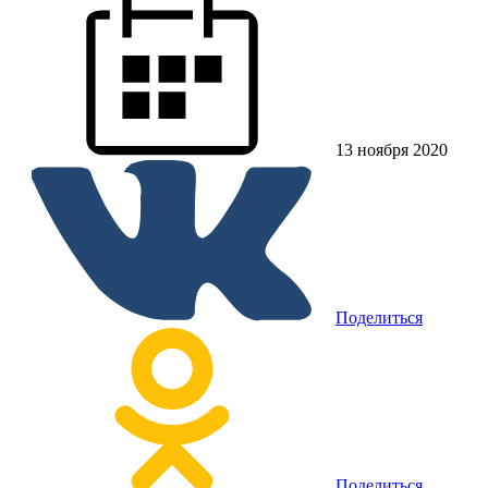
13 ноября 2020
Поделиться
Поделиться