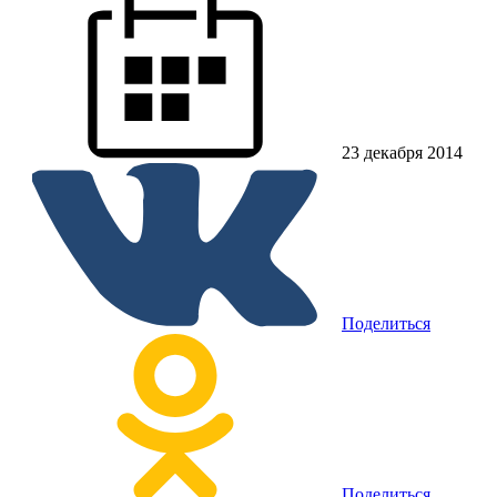
23 декабря 2014
Поделиться
Поделиться