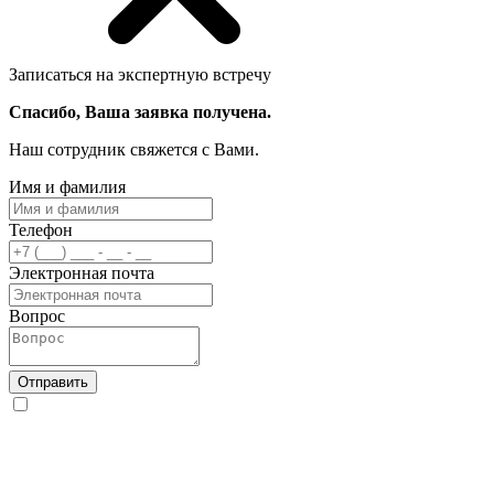
Записаться на экспертную встречу
Спасибо, Ваша заявка получена.
Наш сотрудник свяжется с Вами.
Имя и фамилия
Телефон
Электронная почта
Вопрос
Отправить