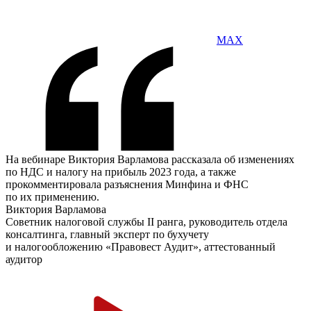
MAX
На вебинаре Виктория Варламова рассказала об изменениях
по НДС и налогу на прибыль 2023 года, а также
прокомментировала разъяснения Минфина и ФНС
по их применению.
Виктория Варламова
Советник налоговой службы II ранга, руководитель отдела
консалтинга, главный эксперт по бухучету
и налогообложению «Правовест Аудит», аттестованный
аудитор