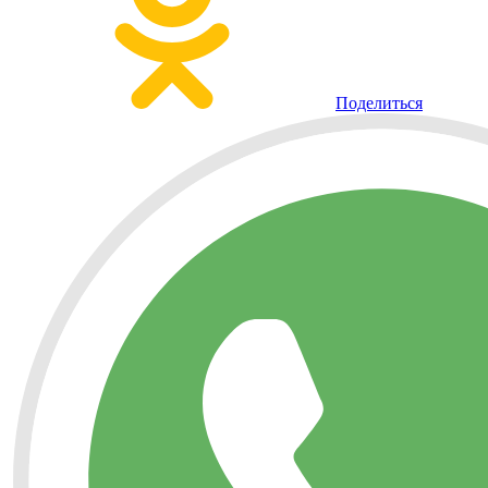
Поделиться