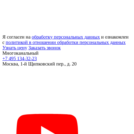
Я согласен на
обработку персональных данных
и ознакомлен
с
политикой в отношении обработки персональных данных
Узнать цену
Заказать звонок
Многоканальный
+7 495 134-32-23
Москва, 1-й Щипковский пер., д. 20