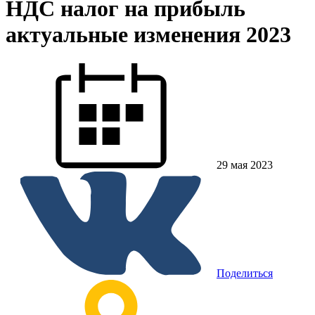
НДС налог на прибыль
актуальные изменения 2023
29 мая 2023
Поделиться