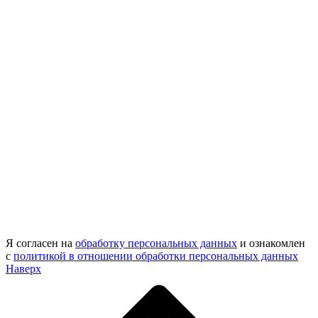
Я согласен на
обработку персональных данных
и ознакомлен
с
политикой в отношении обработки персональных данных
Наверх