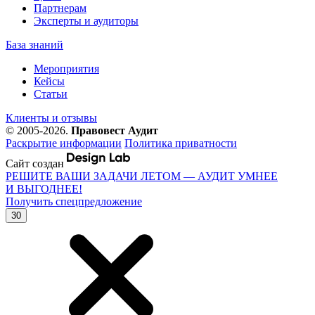
Партнерам
Эксперты и аудиторы
База знаний
Мероприятия
Кейсы
Статьи
Клиенты и отзывы
© 2005-2026.
Правовест Аудит
Раскрытие информации
Политика приватности
Сайт создан
РЕШИТЕ ВАШИ ЗАДАЧИ ЛЕТОМ — АУДИТ УМНЕЕ
И ВЫГОДНЕЕ!
Получить спецпредложение
30