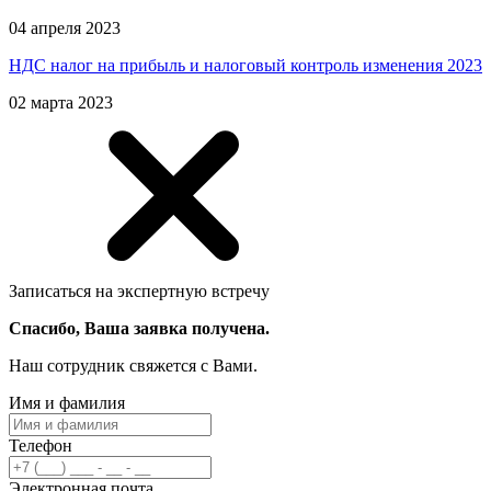
04 апреля 2023
НДС налог на прибыль и налоговый контроль изменения 2023
02 марта 2023
Записаться на экспертную встречу
Спасибо, Ваша заявка получена.
Наш сотрудник свяжется с Вами.
Имя и фамилия
Телефон
Электронная почта