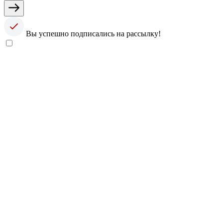
Вы успешно подписались на рассылку!