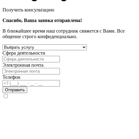
Получить консультацию
Спасибо, Ваша заявка отправлена!
В ближайшее время наш сотрудник свяжется с Вами. Все
общение строго конфиденциально.
Сфера деятельности
Электронная почта
Телефон
Отправить