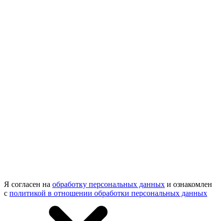
Я согласен на
обработку персональных данных
и ознакомлен
с
политикой в отношении обработки персональных данных