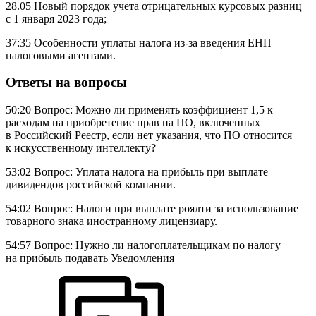
28.05 Новый порядок учета отрицательных курсовых разниц
с 1 января 2023 года;
37:35 Особенности уплаты налога из-за введения ЕНП
налоговыми агентами.
Ответы на вопросы
50:20 Вопрос: Можно ли применять коэффициент 1,5 к
расходам на приобретение прав на ПО, включенных
в Российский Реестр, если нет указания, что ПО относится
к искусственному интеллекту?
53:02 Вопрос: Уплата налога на прибыль при выплате
дивидендов российской компании.
54:02 Вопрос: Налоги при выплате роялти за использование
товарного знака иностранному лицензиару.
54:57 Вопрос: Нужно ли налогоплательщикам по налогу
на прибыль подавать Уведомления