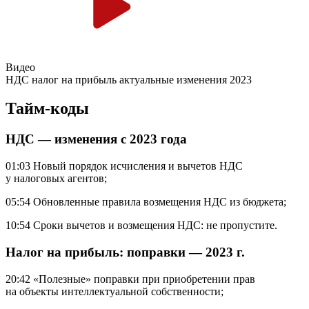
Видео
НДС налог на прибыль актуальные изменения 2023
Тайм-коды
НДС — изменения с 2023 года
01:03 Новый порядок исчисления и вычетов НДС
у налоговых агентов;
05:54 Обновленные правила возмещения НДС из бюджета;
10:54 Сроки вычетов и возмещения НДС: не пропустите.
Налог на прибыль: поправки — 2023 г.
20:42 «Полезные» поправки при приобретении прав
на объекты интеллектуальной собственности;