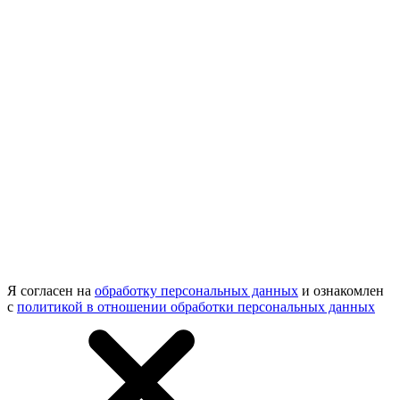
Я согласен на
обработку персональных данных
и ознакомлен
с
политикой в отношении обработки персональных данных