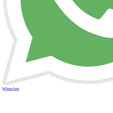
WhatsApp