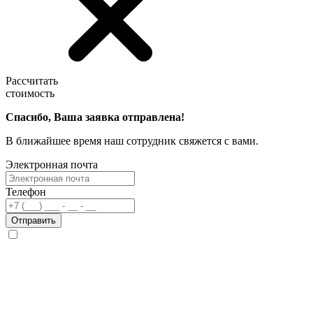
Рассчитать
стоимость
Спасибо, Ваша заявка отправлена!
В ближайшее время наш сотрудник свяжется с вами.
Электронная почта
Телефон
Отправить