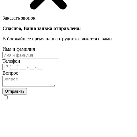
Заказать звонок
Спасибо, Ваша заявка отправлена!
В ближайшее время наш сотрудник свяжется с вами.
Имя и фамилия
Телефон
Вопрос
Отправить