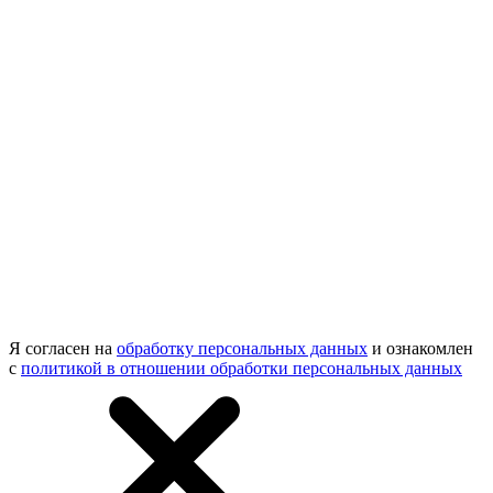
Я согласен на
обработку персональных данных
и ознакомлен
с
политикой в отношении обработки персональных данных