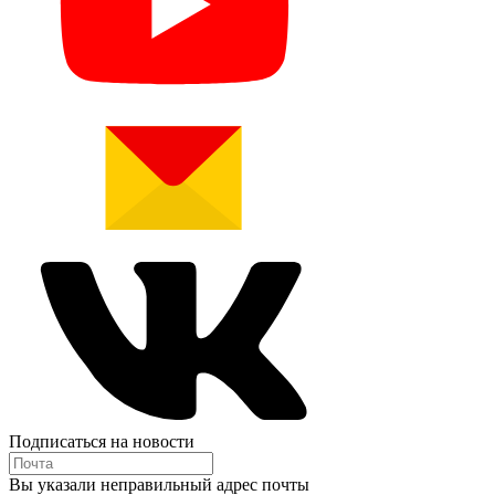
Подписаться на новости
Вы указали неправильный адрес почты