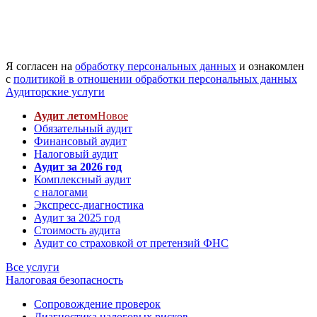
Я согласен на
обработку персональных данных
и ознакомлен
с
политикой в отношении обработки персональных данных
Аудиторские услуги
Аудит летом
Новое
Обязательный аудит
Финансовый аудит
Налоговый аудит
Аудит за 2026 год
Комплексный аудит
с налогами
Экспресс-диагностика
Аудит за 2025 год
Стоимость аудита
Аудит со страховкой от претензий ФНС
Все услуги
Налоговая безопасность
Сопровождение проверок
Диагностика налоговых рисков