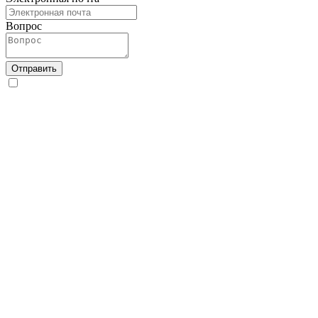
Вопрос
Отправить