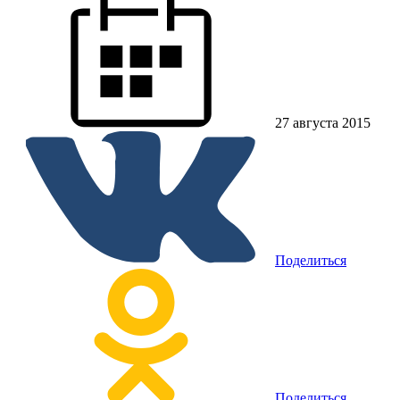
27 августа 2015
Поделиться
Поделиться