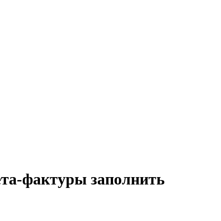
ета-фактуры заполнить